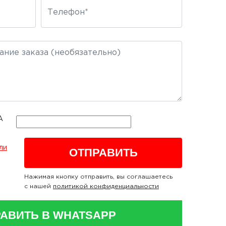
ли
Нажимая кнопку отправить, вы соглашаетесь
с нашей
политикой конфиденциальности
АВИТЬ В WHATSAPP