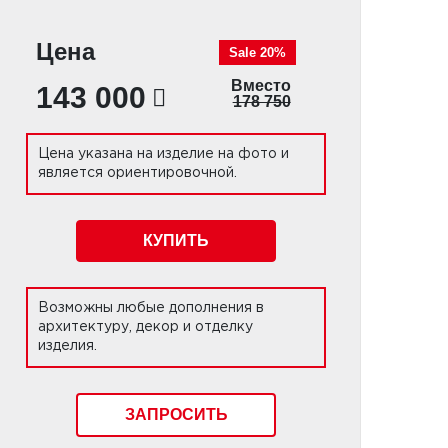
Цена
Sale 20%
Вместо
143 000
178 750
Цена указана на изделие на фото и
является ориентировочной.
КУПИТЬ
Возможны любые дополнения в
архитектуру, декор и отделку
изделия.
ЗАПРОСИТЬ