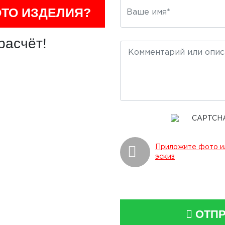
ОТО ИЗДЕЛИЯ?
расчёт!
Приложите фото и
эскиз
ОТПР