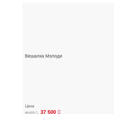
Вешалка Мэлоди
37 500
46 875