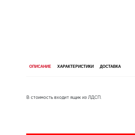
ОПИСАНИЕ
ХАРАКТЕРИСТИКИ
ДОСТАВКА
В стоимость входит ящик из ЛДСП.