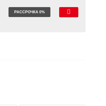
РАССРОЧКА 0%