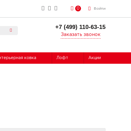
0
Войти
+7 (499) 110-63-15
Заказать звонок
нтерьерная ковка
Лофт
Акции