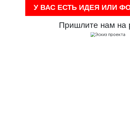
У ВАС ЕСТЬ ИДЕЯ ИЛИ Ф
Пришлите нам на 