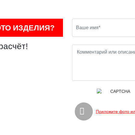
ОТО ИЗДЕЛИЯ?
расчёт!
Приложите фото ил