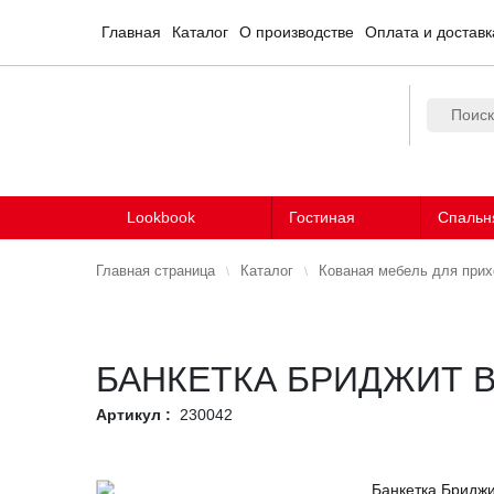
Главная
Каталог
О производстве
Оплата и доставк
Lookbook
Гостиная
Спальн
Главная страница
Каталог
Кованая мебель для при
БАНКЕТКА БРИДЖИТ 
Артикул :
230042