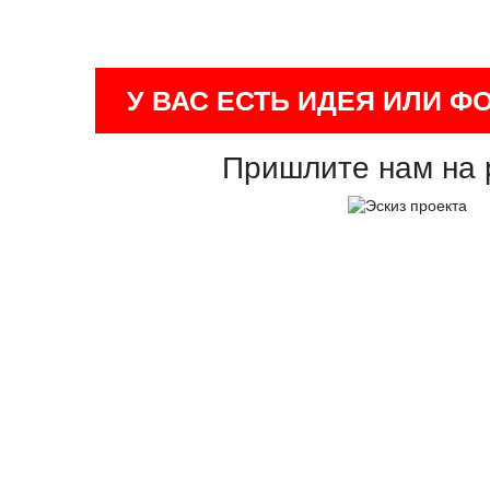
У ВАС ЕСТЬ ИДЕЯ ИЛИ Ф
Пришлите нам на 