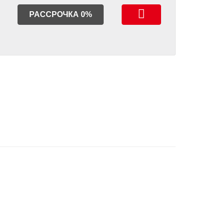
РАССРОЧКА 0%