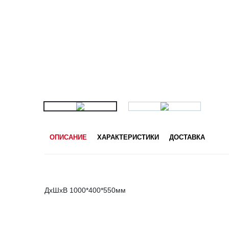
ОПИСАНИЕ
ХАРАКТЕРИСТИКИ
ДОСТАВКА
ДхШхВ 1000*400*550мм