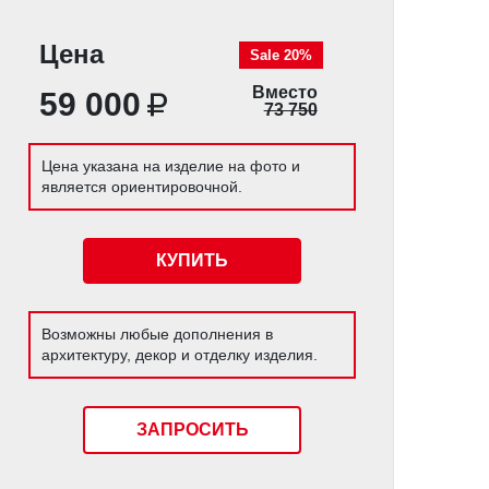
Цена
Sale 20%
Вместо
59 000
73 750
Цена указана на изделие на фото и
является ориентировочной.
КУПИТЬ
Возможны любые дополнения в
архитектуру, декор и отделку изделия.
ЗАПРОСИТЬ