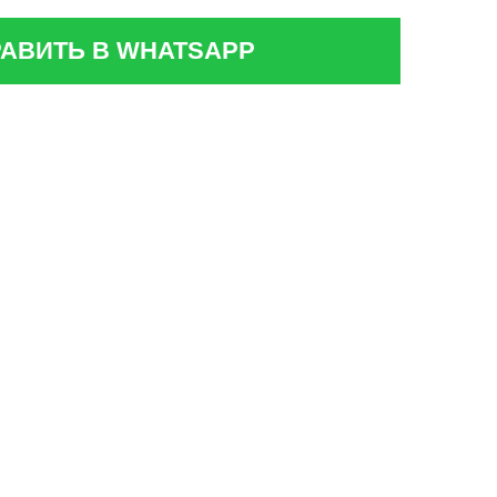
АВИТЬ В WHATSAPP