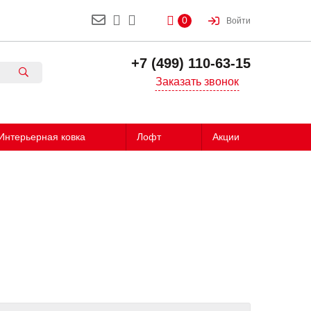
0
Войти
+7 (499) 110-63-15
Заказать звонок
Интерьерная ковка
Лофт
Акции