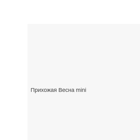
Прихожая Весна mini