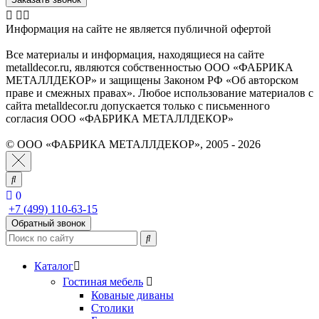
Информация на сайте не является публичной офертой
Все материалы и информация, находящиеся на сайте
metalldecor.ru, являются собственностью ООО «ФАБРИКА
МЕТАЛЛДЕКОР» и защищены Законом РФ «Об авторском
праве и смежных правах». Любое использование материалов с
сайта metalldecor.ru допускается только с письменного
согласия ООО «ФАБРИКА МЕТАЛЛДЕКОР»
© ООО «ФАБРИКА МЕТАЛЛДЕКОР», 2005 - 2026
0
+7 (499) 110-63-15
Обратный звонок
Каталог
Гостиная мебель
Кованые диваны
Столики