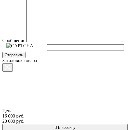
Сообщение
Заголовок товара
Цена:
16 000 руб.
20 000 руб.
В корзину