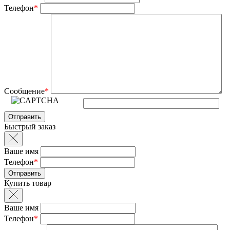
Телефон
*
Сообщение
*
Быстрый заказ
Ваше имя
Телефон
*
Купить товар
Ваше имя
Телефон
*