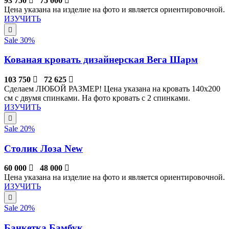
93 750
75 000
Цена указана на изделие на фото и является ориентировочной.
ИЗУЧИТЬ
Sale 30%
Кованая кровать дизайнерская Вега Шарм
103 750
72 625
Сделаем ЛЮБОЙ РАЗМЕР! Цена указана на кровать 140х200
см с двумя спинками. На фото кровать с 2 спинками.
ИЗУЧИТЬ
Sale 20%
Столик Лоза New
60 000
48 000
Цена указана на изделие на фото и является ориентировочной.
ИЗУЧИТЬ
Sale 20%
Банкетка Бамбук