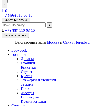
0
+7 (499) 110-63-15
Обратный звонок
+7 (499) 110-63-15
Заказать звонок
Выставочные залы
Москва
и
Санкт-Петербург
Lookbook
Гостиная
Диваны
Столики
Банкетки
Стулья
Кресла
Этажерки и стеллажи
Зеркала
Полки
Люстры
Гарнитуры
Кресла-качалки
Спальня