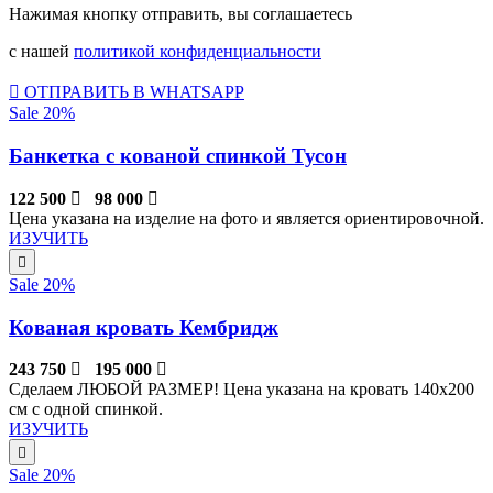
Нажимая кнопку отправить, вы соглашаетесь
с нашей
политикой конфиденциальности
ОТПРАВИТЬ В WHATSAPP
Sale 20%
Банкетка с кованой спинкой Тусон
122 500
98 000
Цена указана на изделие на фото и является ориентировочной.
ИЗУЧИТЬ
Sale 20%
Кованая кровать Кембридж
243 750
195 000
Сделаем ЛЮБОЙ РАЗМЕР! Цена указана на кровать 140х200
см с одной спинкой.
ИЗУЧИТЬ
Sale 20%