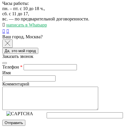
Часы работы:
пн. – пт. с 10 до 18 ч.,
сб. с 11 до 17,
вс. — по предварительной договоренности.
написать в Whatsapp
Ваш город, Москва?
Да, это мой город
Заказать звонок
Телефон
*
Имя
Комментарий
Отправить