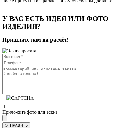
после приёмки товара заказчиком от службы доставки.
У ВАС ЕСТЬ ИДЕЯ ИЛИ ФОТО
ИЗДЕЛИЯ?
Пришлите нам на расчёт!
Приложите фото или эскиз