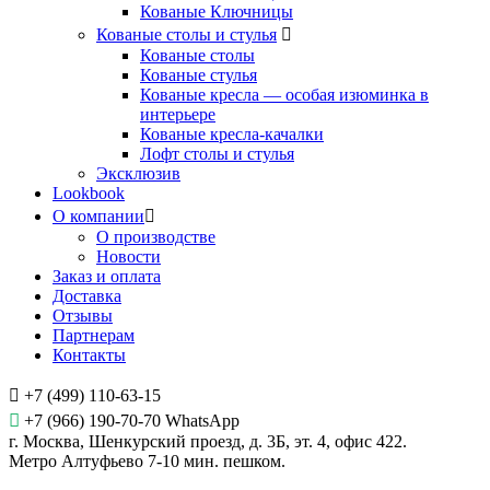
Кованые Ключницы
Кованые столы и стулья
Кованые столы
Кованые стулья
Кованые кресла — особая изюминка в
интерьере
Кованые кресла-качалки
Лофт столы и стулья
Эксклюзив
Lookbook
О компании
О производстве
Новости
Заказ и оплата
Доставка
Отзывы
Партнерам
Контакты
+7 (499) 110-63-15
+7 (966) 190-70-70 WhatsApp
г. Москва, Шенкурский проезд, д. 3Б, эт. 4, офис 422.
Метро Алтуфьево 7-10 мин. пешком.