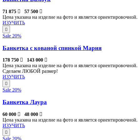
71 875
57 500
Цена указана на изделие на фото и является ориентировочной.
ИЗУЧИТЬ
Sale 20%
Банкетка с кованой спинкой Мария
178 750
143 000
Цена указана на изделие на фото и является ориентировочной.
Сделаем ЛЮБОЙ размер!
ИЗУЧИТЬ
Sale 20%
Банкетка Лаура
60 000
48 000
Цена указана на изделие на фото и является ориентировочной.
ИЗУЧИТЬ
Sale 20%