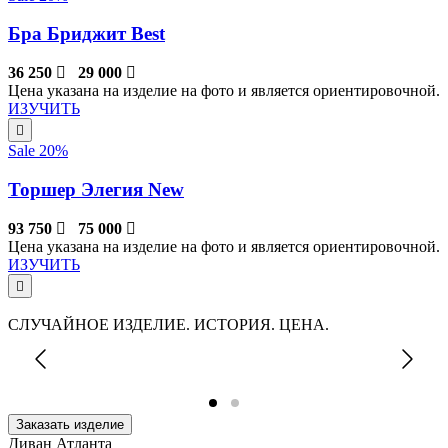
Бра Бриджит Best
36 250
29 000
Цена указана на изделие на фото и является ориентировочной.
ИЗУЧИТЬ
Sale 20%
Торшер Элегия New
93 750
75 000
Цена указана на изделие на фото и является ориентировочной.
ИЗУЧИТЬ
СЛУЧАЙНОЕ ИЗДЕЛИЕ. ИСТОРИЯ. ЦЕНА.
Заказать изделие
Диван Атланта