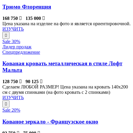
Трюмо Флоренция
168 750
135 000
Цена указана на изделие на фото и является ориентировочной.
ИЗУЧИТЬ
Sale 30%
Лидер продаж
Спецпредложение
Кованая кровать металлическая в стиле Лофт
Мальта
128 750
90 125
Сделаем ЛЮБОЙ РАЗМЕР! Цена указана на кровать 140х200
см с двумя спинками (на фото кровать с 2 спинками)
ИЗУЧИТЬ
Sale 20%
Кованое зеркало - Французское окно