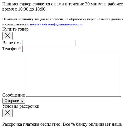
Наш менеджер свяжется с вами в течение 30 минут в рабочее
время с 10:00 до 18:00
Нажимая на кнопку, вы даете согласие на обработку персональных данных
и соглашаетесь с
политикой конфиденциальности
.
Купить товар
Ваше имя
Телефон
*
Сообщение
Условия рассрочки
Рассрочка платежа бесплатно! Все % банку оплачивает наша