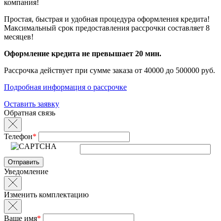
компания!
Простая, быстрая и удобная процедура оформления кредита!
Максимальный срок предоставления рассрочки составляет 8
месяцев!
Оформление кредита не превышает 20 мин.
Рассрочка действует при сумме заказа от 40000 до 500000 руб.
Подробная информация о рассрочке
Оставить заявку
Обратная связь
Телефон
*
Уведомление
Изменить комплектацию
Ваше имя
*