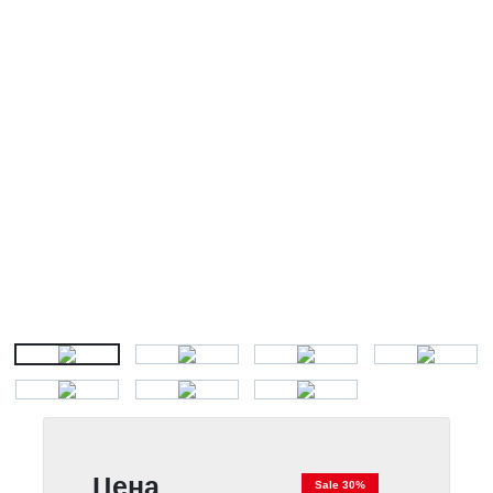
Цена
Sale 30%