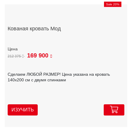
Sale 20%
Кованая кровать Мод
169 900
212 375
Сделаем ЛЮБОЙ РАЗМЕР! Цена указана на кровать
140х200 см с двумя спинками
ИЗУЧИТЬ