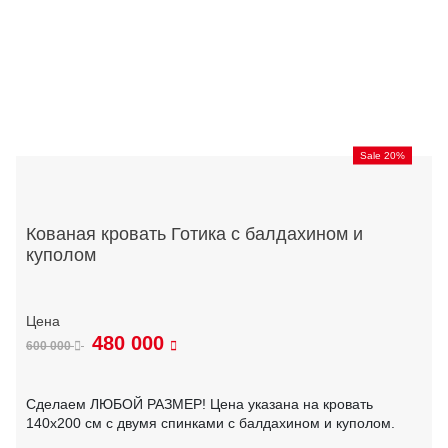
Sale 20%
Кованая кровать Готика с балдахином и
куполом
480 000
600 000
Сделаем ЛЮБОЙ РАЗМЕР! Цена указана на кровать
140х200 см с двумя спинками с балдахином и куполом.