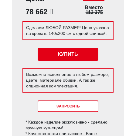
Вместо
78 662
112 375
Сделаем ЛЮБОЙ РАЗМЕР! Цена указана
на кровать 140х200 см с одной спинкой.
КУПИТЬ
Возможно исполнение в любом размере,
цвете, материале обивки. А так же
опционная комплектация.
ЗАПРОСИТЬ
* Каждое изделие эксклюзивно - сделано
вручную кузнецом!
* Качество ковки наивысшее - Ваше