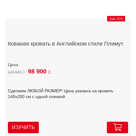
Sale 20%
Кованая кровать в Английском стиле Плимут
98 900
123 625
Сделаем ЛЮБОЙ РАЗМЕР! Цена указана на кровать
140х200 см с одной спинкой.
ИЗУЧИТЬ