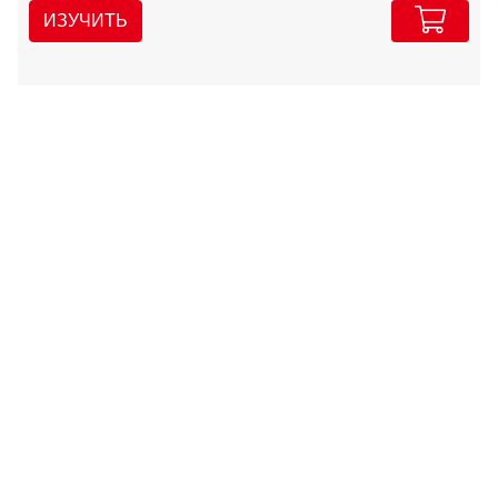
ИЗУЧИТЬ