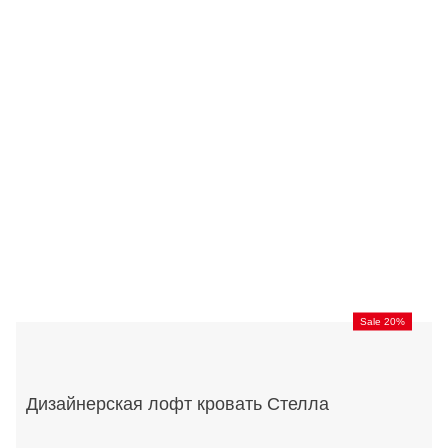
Sale 20%
Дизайнерская лофт кровать Стелла