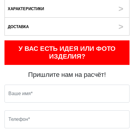
ХАРАКТЕРИСТИКИ
ДОСТАВКА
У ВАС ЕСТЬ ИДЕЯ ИЛИ ФОТО
ИЗДЕЛИЯ?
Пришлите нам на расчёт!