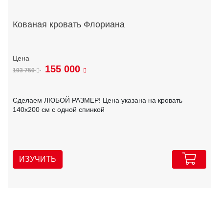
Кованая кровать Флориана
155 000
193 750
Сделаем ЛЮБОЙ РАЗМЕР! Цена указана на кровать
140х200 см с одной спинкой
ИЗУЧИТЬ