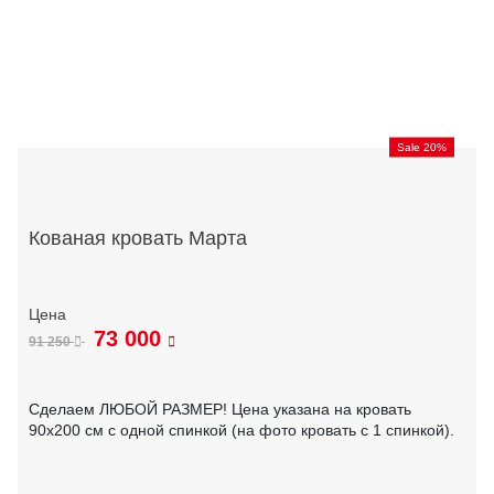
Sale 20%
Кованая кровать Марта
73 000
91 250
Сделаем ЛЮБОЙ РАЗМЕР! Цена указана на кровать
90х200 см с одной спинкой (на фото кровать с 1 спинкой).