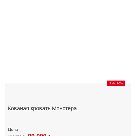
Sale 20%
Кованая кровать Монстера