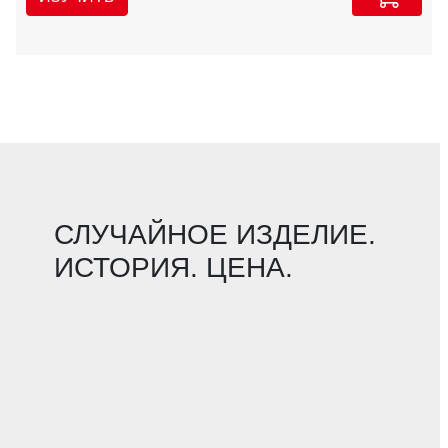
СЛУЧАЙНОЕ ИЗДЕЛИЕ.
ИСТОРИЯ. ЦЕНА.