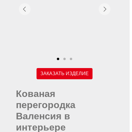
ЗАКАЗАТЬ ИЗДЕЛИЕ
Кованая
перегородка
Валенсия в
интерьере