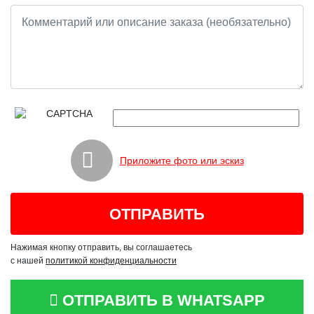
Приложите фото или эскиз
Нажимая кнопку отправить, вы соглашаетесь
с нашей
политикой конфиденциальности
ОТПРАВИТЬ В WHATSAPP