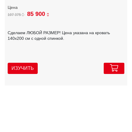
85 900
107 375
Сделаем ЛЮБОЙ РАЗМЕР! Цена указана на кровать
140х200 см с одной спинкой.
ИЗУЧИТЬ