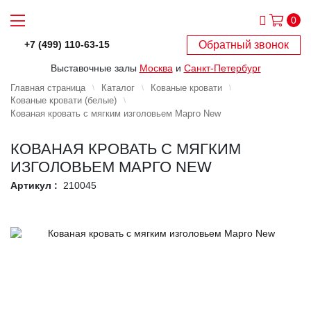
0
Обратный звонок
+7 (499) 110-63-15
Выставочные залы
Москва
и
Санкт-Петербург
Главная страница
Каталог
Кованые кровати
Кованые кровати (белые)
Кованая кровать с мягким изголовьем Марго New
КОВАНАЯ КРОВАТЬ С МЯГКИМ
ИЗГОЛОВЬЕМ МАРГО NEW
Артикул :
210045