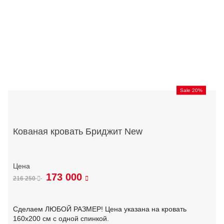
Sale 20%
Кованая кровать Бриджит New
173 000
216 250
Сделаем ЛЮБОЙ РАЗМЕР! Цена указана на кровать
160х200 см с одной спинкой.