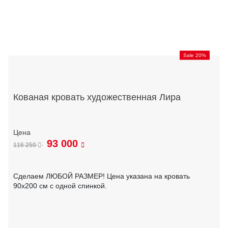
Sale 20%
Кованая кровать художественная Лира
93 000
116 250
Сделаем ЛЮБОЙ РАЗМЕР! Цена указана на кровать
90х200 см с одной спинкой.