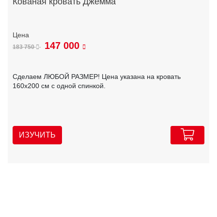
Кованая кровать Джемма
147 000
183 750
Сделаем ЛЮБОЙ РАЗМЕР! Цена указана на кровать
160х200 см с одной спинкой.
ИЗУЧИТЬ