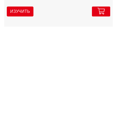
ИЗУЧИТЬ