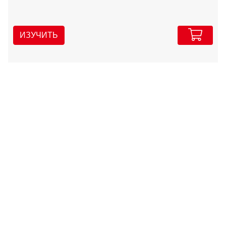
ИЗУЧИТЬ