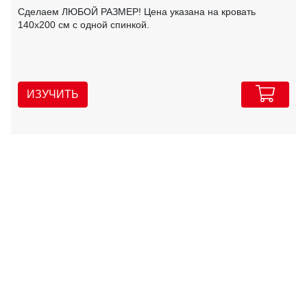
Сделаем ЛЮБОЙ РАЗМЕР! Цена указана на кровать
140х200 см с одной спинкой.
ИЗУЧИТЬ