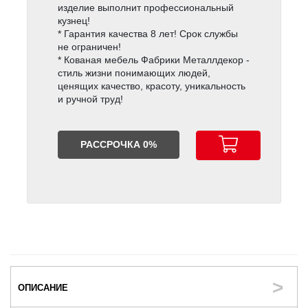
изделие выполнит профессиональный
кузнец!
* Гарантия качества 8 лет! Срок службы
не ограничен!
* Кованая мебель Фабрики Металлдекор -
стиль жизни понимающих людей,
ценящих качество, красоту, уникальность
и ручной труд!
РАССРОЧКА 0%
ОПИСАНИЕ