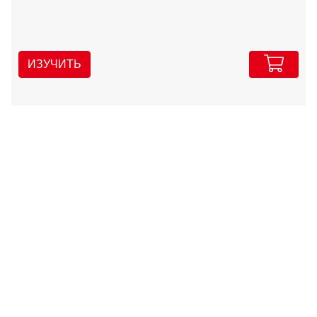
ИЗУЧИТЬ