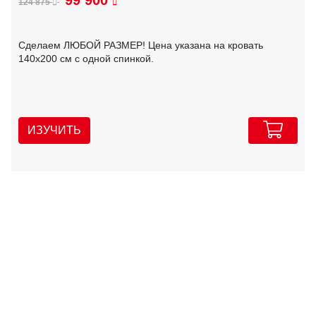
99 900
124 875
Сделаем ЛЮБОЙ РАЗМЕР! Цена указана на кровать
140х200 см с одной спинкой.
ИЗУЧИТЬ