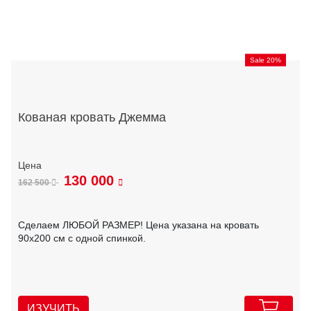
Sale 20%
Кованая кровать Джемма
130 000
162 500
Сделаем ЛЮБОЙ РАЗМЕР! Цена указана на кровать
90х200 см с одной спинкой.
ИЗУЧИТЬ