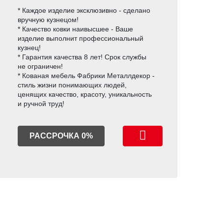
* Каждое изделие эксклюзивно - сделано
вручную кузнецом!
* Качество ковки наивысшее - Ваше
изделие выполнит профессиональный
кузнец!
* Гарантия качества 8 лет! Срок службы
не ограничен!
* Кованая мебель Фабрики Металлдекор -
стиль жизни понимающих людей,
ценящих качество, красоту, уникальность
и ручной труд!
РАССРОЧКА 0%