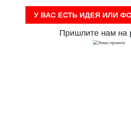
У ВАС ЕСТЬ ИДЕЯ ИЛИ Ф
Пришлите нам на 