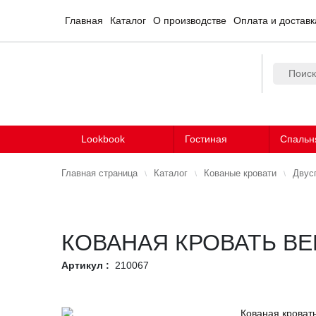
Главная
Каталог
О производстве
Оплата и доставк
Lookbook
Гостиная
Спальн
Главная страница
Каталог
Кованые кровати
Двус
КОВАНАЯ КРОВАТЬ ВЕ
Артикул :
210067