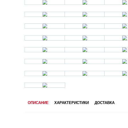
ОПИСАНИЕ
ХАРАКТЕРИСТИКИ
ДОСТАВКА