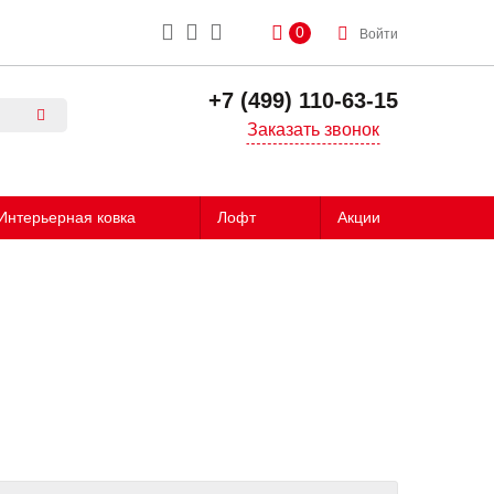
0
Войти
+7 (499) 110-63-15
Заказать звонок
Интерьерная ковка
Лофт
Акции