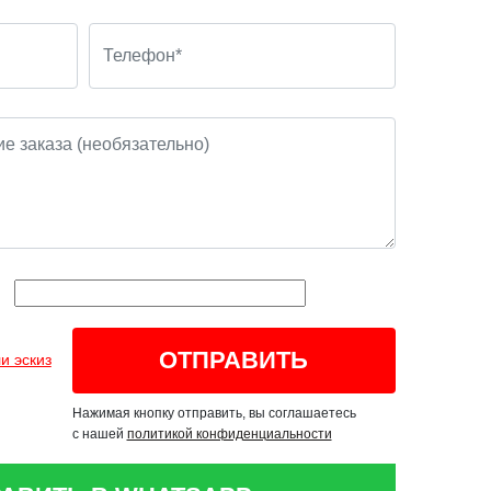
и эскиз
Нажимая кнопку отправить, вы соглашаетесь
с нашей
политикой конфиденциальности