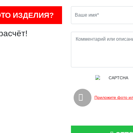
ОТО ИЗДЕЛИЯ?
расчёт!
Приложите фото ил