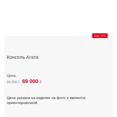
Sale 20%
Консоль Агата
69 000
86 250
Цена указана на изделие на фото и является
ориентировочной.