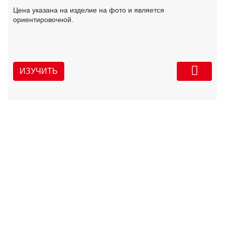
Цена указана на изделие на фото и является
ориентировочной.
ИЗУЧИТЬ