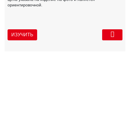
ориентировочной.
ИЗУЧИТЬ