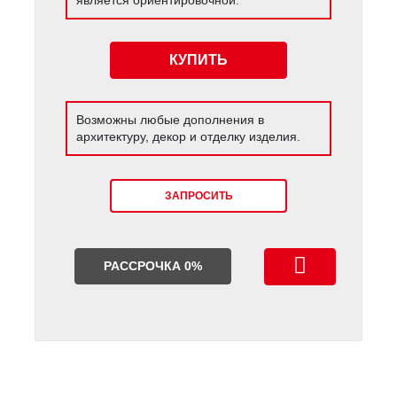
КУПИТЬ
Возможны любые дополнения в
архитектуру, декор и отделку изделия.
ЗАПРОСИТЬ
РАССРОЧКА 0%