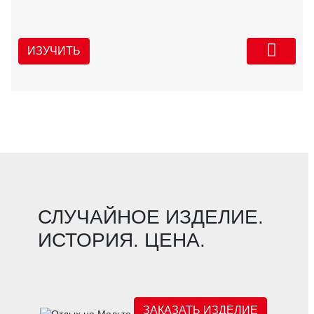
ИЗУЧИТЬ
СЛУЧАЙНОЕ ИЗДЕЛИЕ.
ИСТОРИЯ. ЦЕНА.
ЗАКАЗАТЬ ИЗДЕЛИЕ