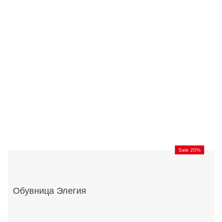
Sale 20%
Обувница Элегия