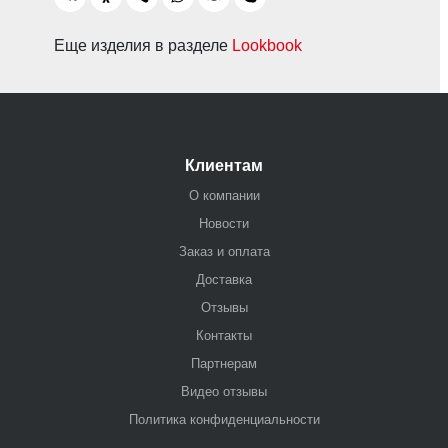
Еще изделия в разделе
Lookbook
Клиентам
О компании
Новости
Заказ и оплата
Доставка
Отзывы
Контакты
Партнерам
Видео отзывы
Политика конфиденциальности