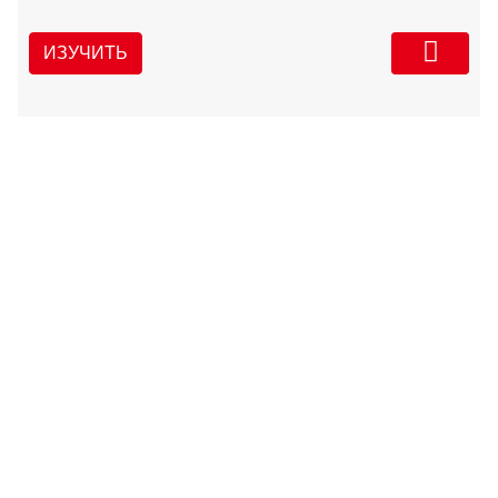
ИЗУЧИТЬ