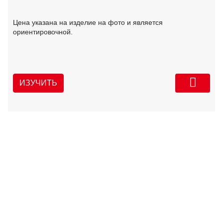
Цена указана на изделие на фото и является
ориентировочной.
ИЗУЧИТЬ