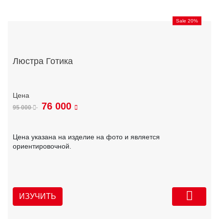
Sale 20%
Люстра Готика
76 000
95 000
Цена указана на изделие на фото и является
ориентировочной.
ИЗУЧИТЬ