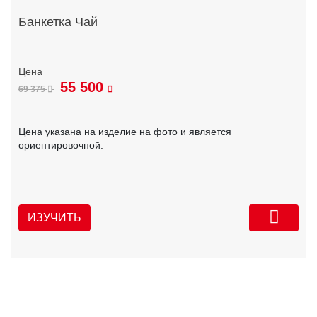
Банкетка Чай
55 500
69 375
Цена указана на изделие на фото и является
ориентировочной.
ИЗУЧИТЬ