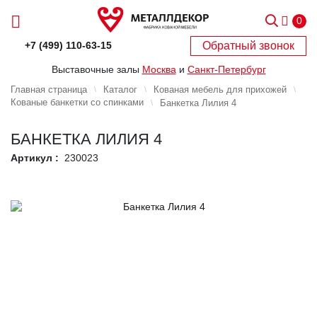
0
Обратный звонок
+7 (499) 110-63-15
Выставочные залы
Москва
и
Санкт-Петербург
Главная страница
Каталог
Кованая мебель для прихожей
Кованые банкетки со спинками
Банкетка Лилия 4
БАНКЕТКА ЛИЛИЯ 4
Артикул :
230023