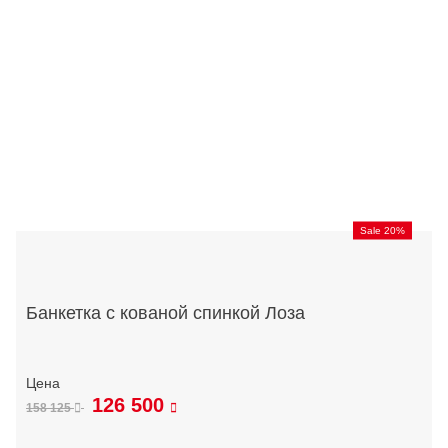
Sale 20%
Банкетка с кованой спинкой Лоза
126 500
158 125