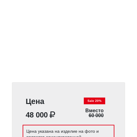
Цена
Sale 20%
Вместо
48 000
60 000
Цена указана на изделие на фото и
является ориентировочной.