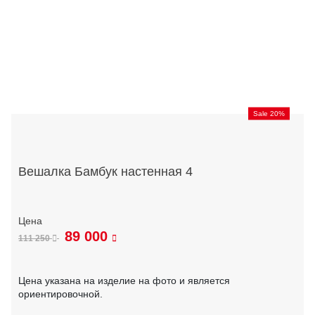
Sale 20%
Вешалка Бамбук настенная 4
89 000
111 250
Цена указана на изделие на фото и является
ориентировочной.