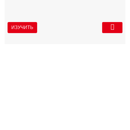
ИЗУЧИТЬ