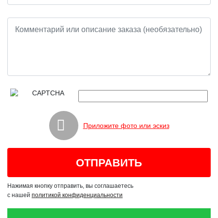
Приложите фото или эскиз
Нажимая кнопку отправить, вы соглашаетесь
с нашей
политикой конфиденциальности