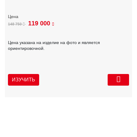
119 000
148 750
Цена указана на изделие на фото и является
ориентировочной.
ИЗУЧИТЬ