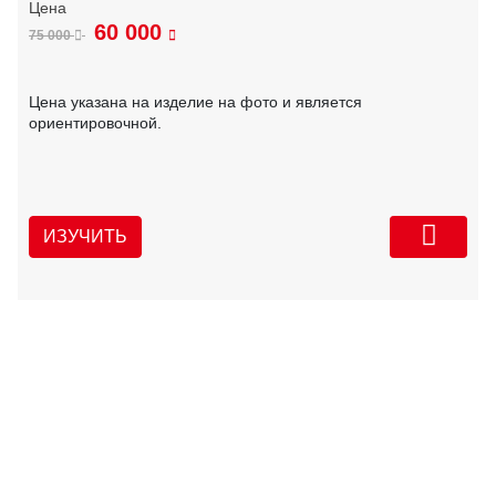
60 000
75 000
Цена указана на изделие на фото и является
ориентировочной.
ИЗУЧИТЬ