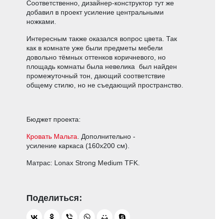
Соответственно, дизайнер-конструктор тут же
добавил в проект усиление центральными
ножками.
Интересным также оказался вопрос цвета. Так
как в комнате уже были предметы мебели
довольно тёмных оттенков коричневого, но
площадь комнаты была невелика был найден
промежуточный тон, дающий соответствие
общему стилю, но не съедающий пространство.
Бюджет проекта:
Кровать
Мальта
. Дополнительно -
усиление каркаса (160х200 см).
Матрас: Lonax Strong Medium TFK.