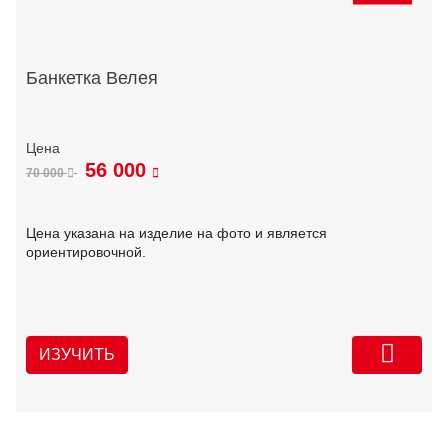
Банкетка Велея
56 000
70 000
Цена указана на изделие на фото и является
ориентировочной.
ИЗУЧИТЬ