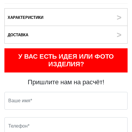
ХАРАКТЕРИСТИКИ
ДОСТАВКА
У ВАС ЕСТЬ ИДЕЯ ИЛИ ФОТО
ИЗДЕЛИЯ?
Пришлите нам на расчёт!