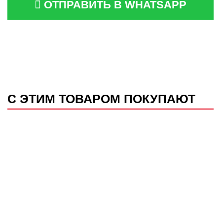
ОТПРАВИТЬ В WHATSAPP
С ЭТИМ ТОВАРОМ ПОКУПАЮТ