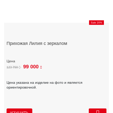
Sale 20%
Прихожая Лилия с зеркалом
99 000
123 750
Цена указана на изделие на фото и является
ориентировочной.