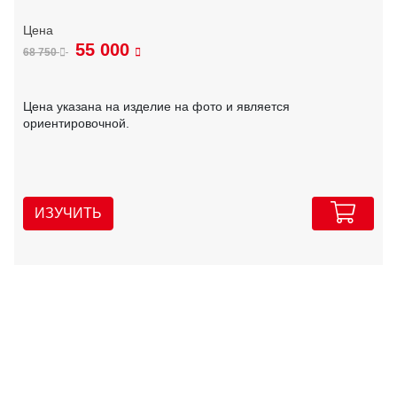
55 000
68 750
Цена указана на изделие на фото и является
ориентировочной.
ИЗУЧИТЬ