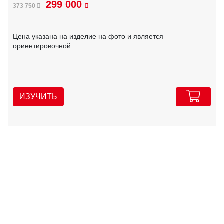
299 000
373 750
Цена указана на изделие на фото и является
ориентировочной.
ИЗУЧИТЬ