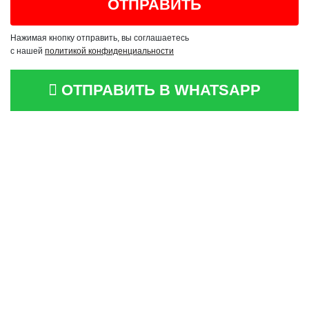
Нажимая кнопку отправить, вы соглашаетесь
с нашей
политикой конфиденциальности
ОТПРАВИТЬ В WHATSAPP