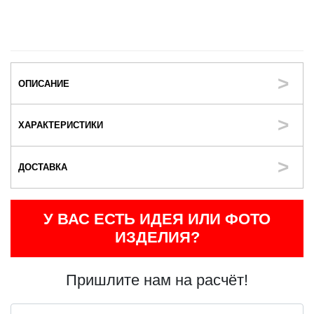
ОПИСАНИЕ
ХАРАКТЕРИСТИКИ
ДОСТАВКА
У ВАС ЕСТЬ ИДЕЯ ИЛИ ФОТО
ИЗДЕЛИЯ?
Пришлите нам на расчёт!