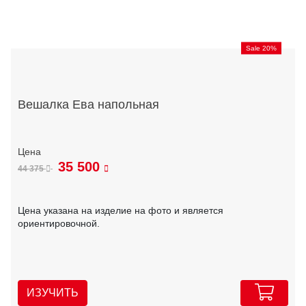
Sale 20%
Вешалка Ева напольная
35 500
44 375
Цена указана на изделие на фото и является
ориентировочной.
ИЗУЧИТЬ