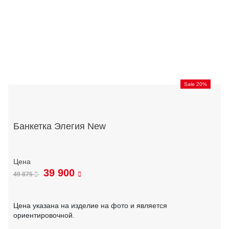
Sale 20%
Банкетка Элегия New
39 900
49 875
Цена указана на изделие на фото и является
ориентировочной.