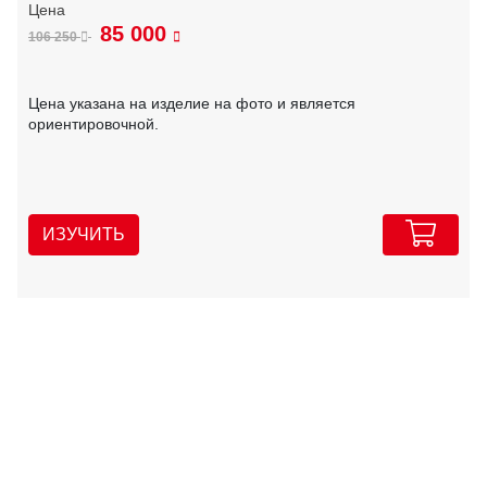
85 000
106 250
Цена указана на изделие на фото и является
ориентировочной.
ИЗУЧИТЬ