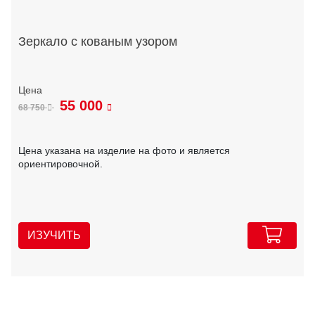
Зеркало с кованым узором
55 000
68 750
Цена указана на изделие на фото и является
ориентировочной.
ИЗУЧИТЬ