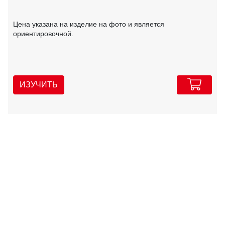
Цена указана на изделие на фото и является
ориентировочной.
ИЗУЧИТЬ