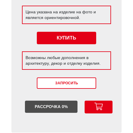
Цена указана на изделие на фото и
является ориентировочной.
КУПИТЬ
Возможны любые дополнения в
архитектуру, декор и отделку изделия.
ЗАПРОСИТЬ
РАССРОЧКА 0%