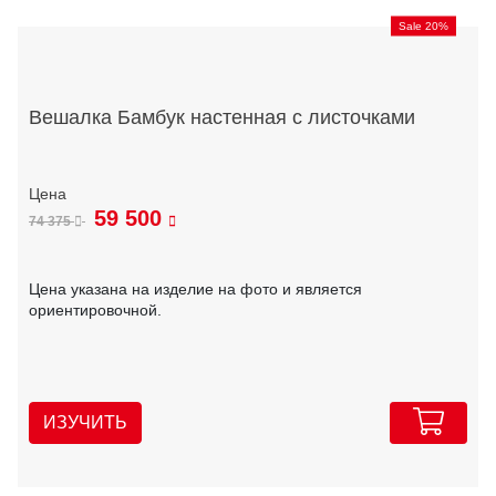
Sale 20%
Вешалка Бамбук настенная с листочками
59 500
74 375
Цена указана на изделие на фото и является
ориентировочной.
ИЗУЧИТЬ