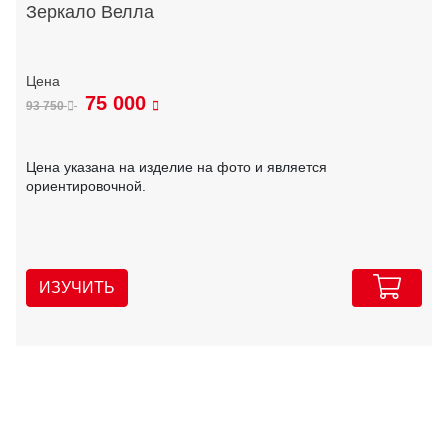
Зеркало Велла
75 000
93 750
Цена указана на изделие на фото и является
ориентировочной.
ИЗУЧИТЬ