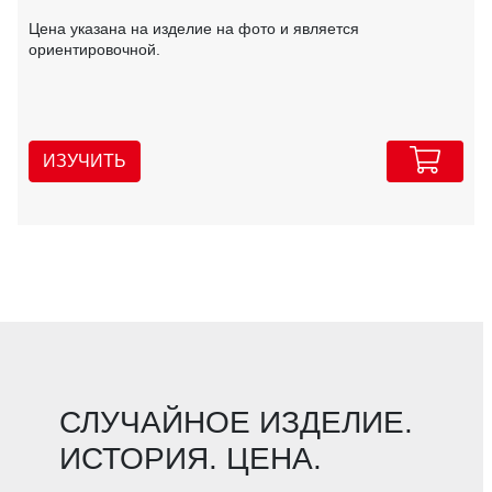
Цена указана на изделие на фото и является
ориентировочной.
ИЗУЧИТЬ
СЛУЧАЙНОЕ ИЗДЕЛИЕ.
ИСТОРИЯ. ЦЕНА.