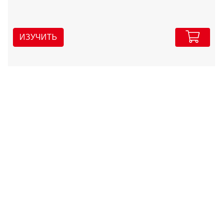
ИЗУЧИТЬ