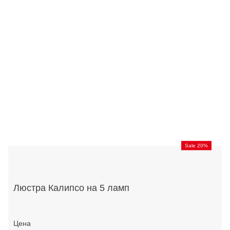
Sale 20%
Люстра Калипсо на 5 ламп