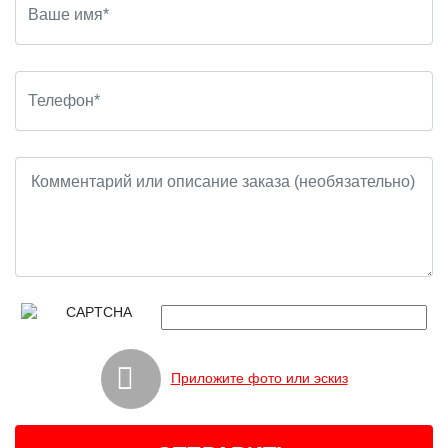
Приложите фото или эскиз