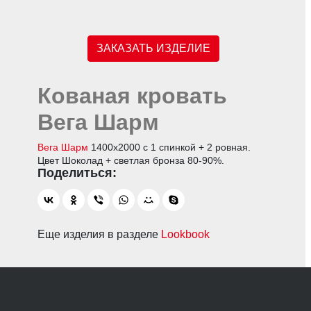
ЗАКАЗАТЬ ИЗДЕЛИЕ
Кованая кровать
Вега Шарм
Вега Шарм
1400х2000 с 1 спинкой + 2 ровная.
Цвет Шоколад + светлая бронза 80-90%.
Еще изделия в разделе
Lookbook