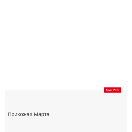
Sale 20%
Прихожая Марта