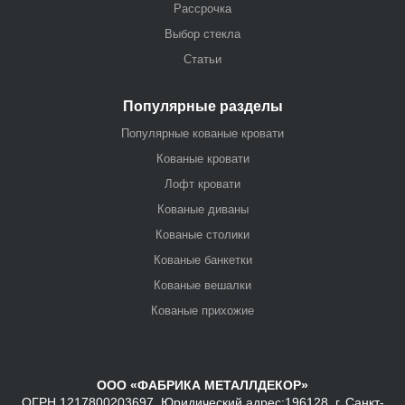
Рассрочка
Выбор стекла
Статьи
Популярные разделы
Популярные кованые кровати
Кованые кровати
Лофт кровати
Кованые диваны
Кованые столики
Кованые банкетки
Кованые вешалки
Кованые прихожие
ООО «ФАБРИКА МЕТАЛЛДЕКОР»
ОГРН 1217800203697, Юридический адрес:196128, г. Санкт-