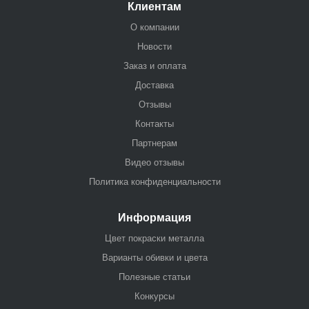
Клиентам
О компании
Новости
Заказ и оплата
Доставка
Отзывы
Контакты
Партнерам
Видео отзывы
Политика конфиденциальности
Информация
Цвет покраски металла
Варианты обивки и цвета
Полезные статьи
Конкурсы