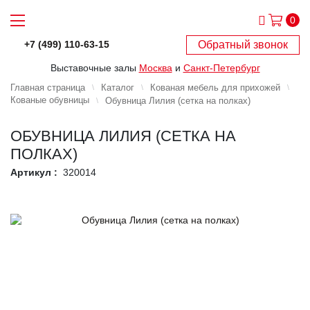
0
Обратный звонок
+7 (499) 110-63-15
Выставочные залы
Москва
и
Санкт-Петербург
Главная страница
Каталог
Кованая мебель для прихожей
Кованые обувницы
Обувница Лилия (сетка на полках)
ОБУВНИЦА ЛИЛИЯ (СЕТКА НА
ПОЛКАХ)
Артикул :
320014