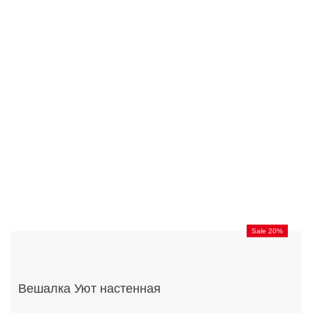
Sale 20%
Вешалка Уют настенная