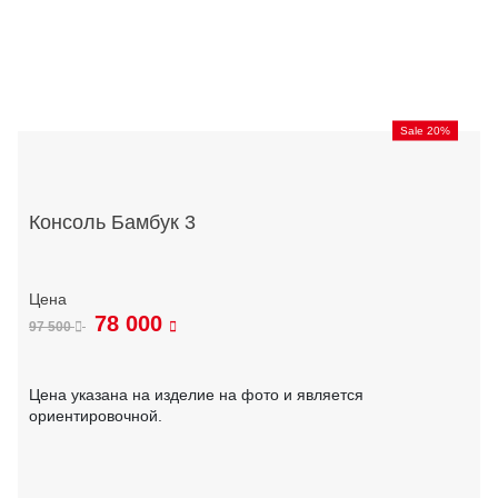
Sale 20%
Консоль Бамбук 3
78 000
97 500
Цена указана на изделие на фото и является
ориентировочной.