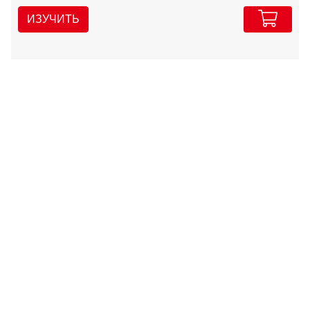
ИЗУЧИТЬ