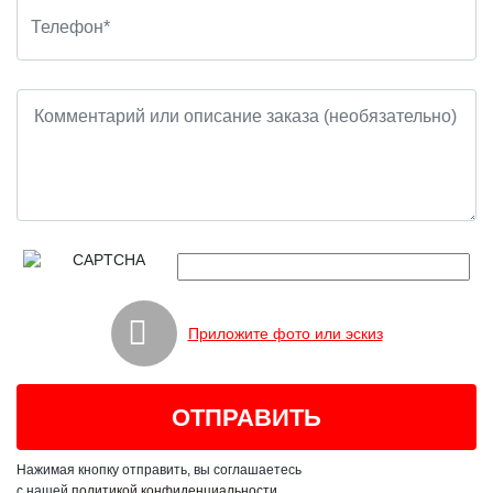
Приложите фото или эскиз
Нажимая кнопку отправить, вы соглашаетесь
с нашей
политикой конфиденциальности