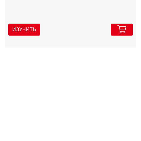
ИЗУЧИТЬ