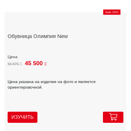
Sale 20%
Обувница Олимпия New
45 500
56 875
Цена указана на изделие на фото и является
ориентировочной.
ИЗУЧИТЬ