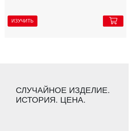
ИЗУЧИТЬ
СЛУЧАЙНОЕ ИЗДЕЛИЕ.
ИСТОРИЯ. ЦЕНА.