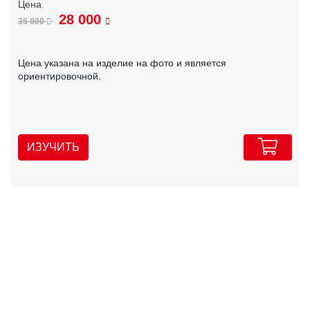
28 000
35 000
Цена указана на изделие на фото и является
ориентировочной.
ИЗУЧИТЬ