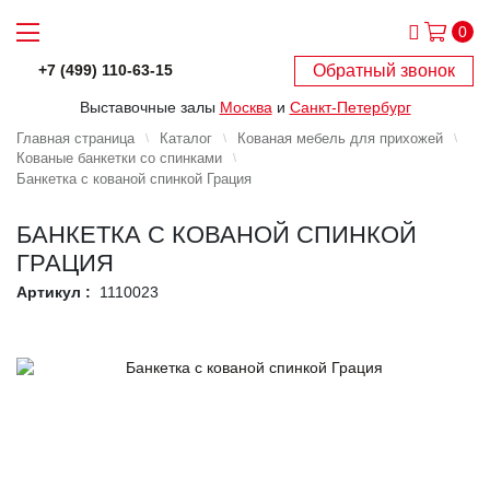
0
Обратный звонок
+7 (499) 110-63-15
Выставочные залы
Москва
и
Санкт-Петербург
Главная страница
Каталог
Кованая мебель для прихожей
Кованые банкетки со спинками
Банкетка с кованой спинкой Грация
БАНКЕТКА С КОВАНОЙ СПИНКОЙ
ГРАЦИЯ
Артикул :
1110023