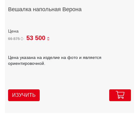
Вешалка напольная Верона
53 500
66 875
Цена указана на изделие на фото и является
ориентировочной.
ИЗУЧИТЬ