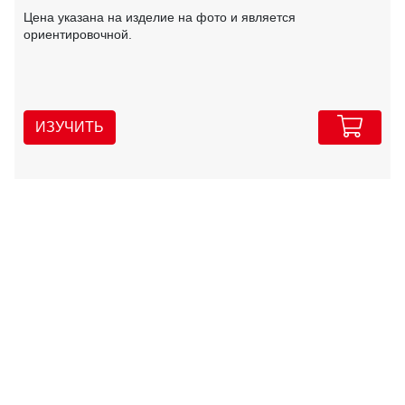
Цена указана на изделие на фото и является
ориентировочной.
ИЗУЧИТЬ