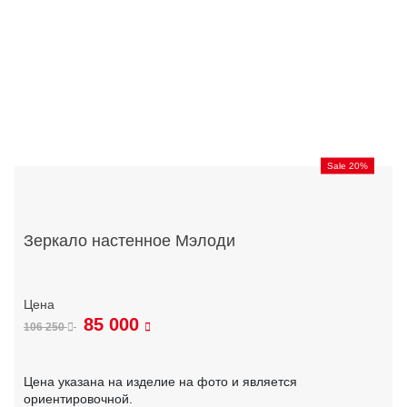
Sale 20%
Зеркало настенное Мэлоди
85 000
106 250
Цена указана на изделие на фото и является
ориентировочной.