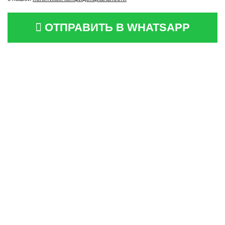
ОТПРАВИТЬ В WHATSAPP