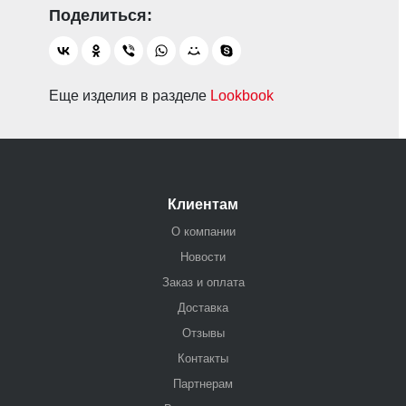
Еще изделия в разделе
Lookbook
Клиентам
О компании
Новости
Заказ и оплата
Доставка
Отзывы
Контакты
Партнерам