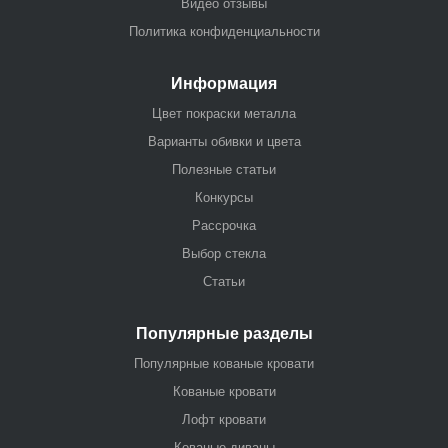
Видео отзывы
Политика конфиденциальности
Информация
Цвет покраски металла
Варианты обивки и цвета
Полезные статьи
Конкурсы
Рассрочка
Выбор стекла
Статьи
Популярные разделы
Популярные кованые кровати
Кованые кровати
Лофт кровати
Кованые диваны