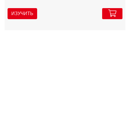
ИЗУЧИТЬ