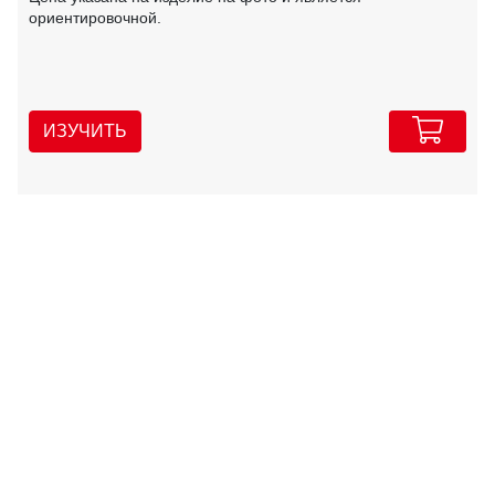
ориентировочной.
ИЗУЧИТЬ