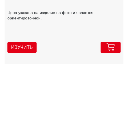
Цена указана на изделие на фото и является
ориентировочной.
ИЗУЧИТЬ