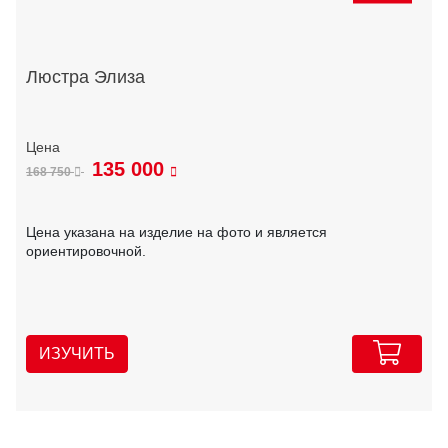
Люстра Элиза
135 000
168 750
Цена указана на изделие на фото и является
ориентировочной.
ИЗУЧИТЬ