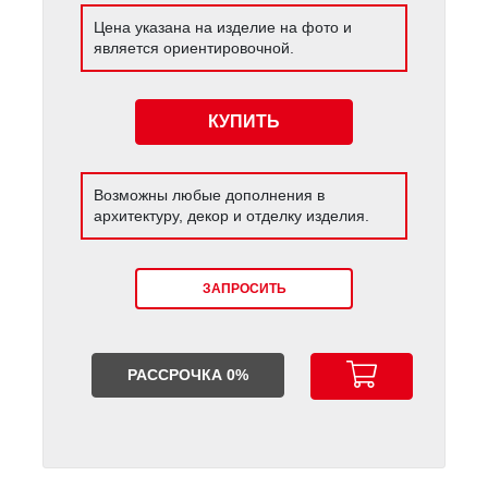
Цена указана на изделие на фото и
является ориентировочной.
КУПИТЬ
Возможны любые дополнения в
архитектуру, декор и отделку изделия.
ЗАПРОСИТЬ
РАССРОЧКА 0%