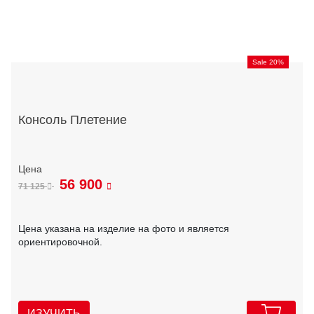
Sale 20%
Консоль Плетение
56 900
71 125
Цена указана на изделие на фото и является
ориентировочной.
ИЗУЧИТЬ