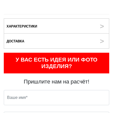
ХАРАКТЕРИСТИКИ
ДОСТАВКА
У ВАС ЕСТЬ ИДЕЯ ИЛИ ФОТО
ИЗДЕЛИЯ?
Пришлите нам на расчёт!