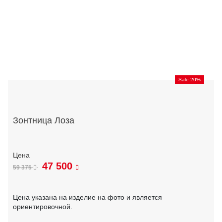
Sale 20%
Зонтница Лоза
47 500
59 375
Цена указана на изделие на фото и является
ориентировочной.