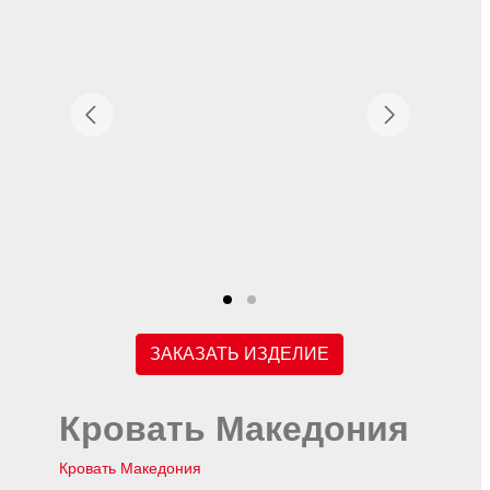
ЗАКАЗАТЬ ИЗДЕЛИЕ
Кровать Македония
Кровать Македония