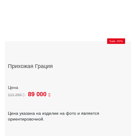
Sale 20%
Прихожая Грация
89 000
111 250
Цена указана на изделие на фото и является
ориентировочной.