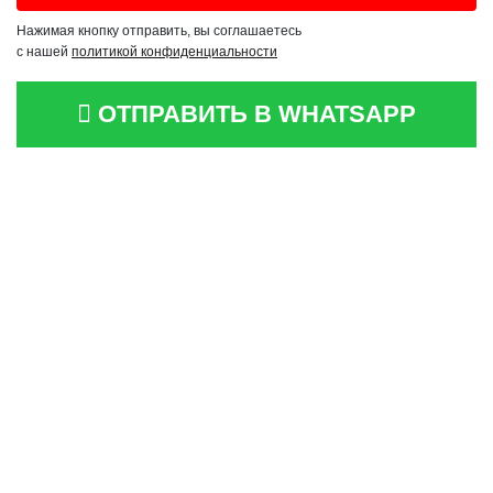
Нажимая кнопку отправить, вы соглашаетесь
с нашей
политикой конфиденциальности
ОТПРАВИТЬ В WHATSAPP