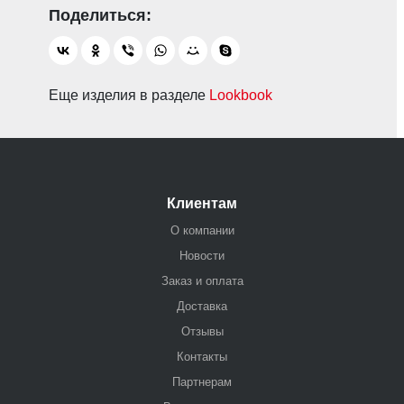
Еще изделия в разделе
Lookbook
Клиентам
О компании
Новости
Заказ и оплата
Доставка
Отзывы
Контакты
Партнерам