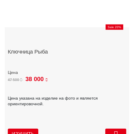
Sale 20%
Ключница Рыба
38 000
47 500
Цена указана на изделие на фото и является
ориентировочной.