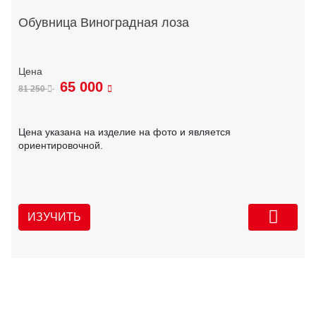
Обувница Виноградная лоза
65 000
81 250
Цена указана на изделие на фото и является
ориентировочной.
ИЗУЧИТЬ