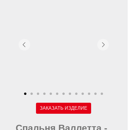
ЗАКАЗАТЬ ИЗДЕЛИЕ
Спальня Валлетта -