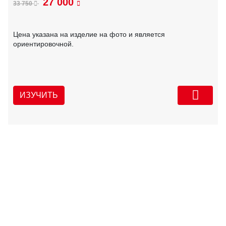
27 000
33 750
Цена указана на изделие на фото и является
ориентировочной.
ИЗУЧИТЬ