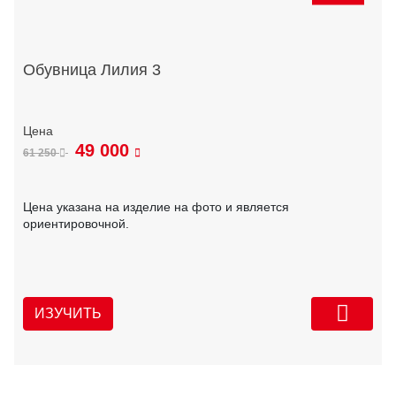
Обувница Лилия 3
49 000
61 250
Цена указана на изделие на фото и является
ориентировочной.
ИЗУЧИТЬ