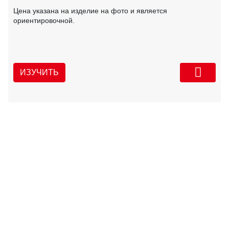
Цена указана на изделие на фото и является
ориентировочной.
ИЗУЧИТЬ