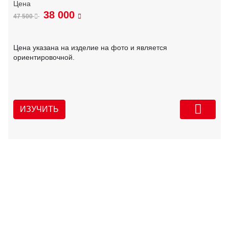
38 000
47 500
Цена указана на изделие на фото и является
ориентировочной.
ИЗУЧИТЬ