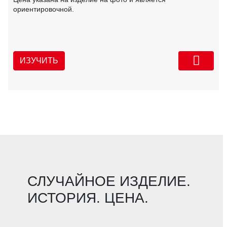
ориентировочной.
ИЗУЧИТЬ
СЛУЧАЙНОЕ ИЗДЕЛИЕ.
ИСТОРИЯ. ЦЕНА.