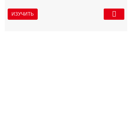
ИЗУЧИТЬ