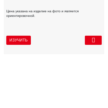
Цена указана на изделие на фото и является
ориентировочной.
ИЗУЧИТЬ