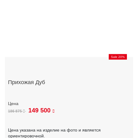
Sale 20%
Прихожая Дуб
149 500
186 875
Цена указана на изделие на фото и является
ориентировочной.