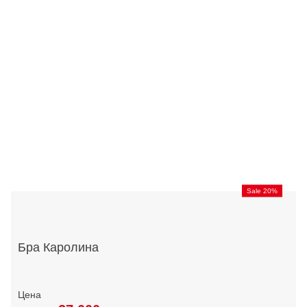
Sale 20%
Бра Каролина