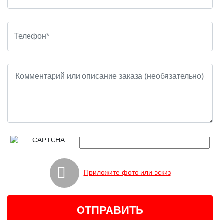
Приложите фото или эскиз