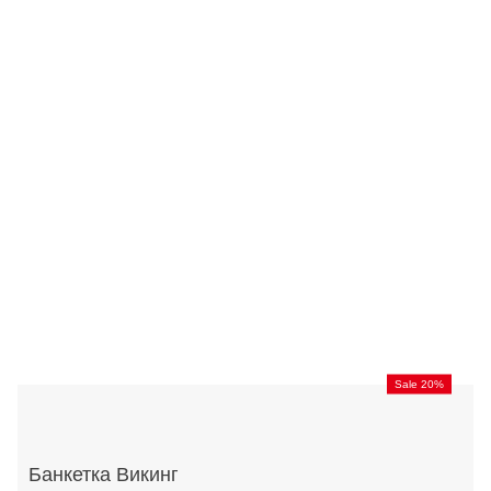
Sale 20%
Банкетка Викинг