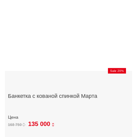
Sale 20%
Банкетка с кованой спинкой Марта
135 000
168 750