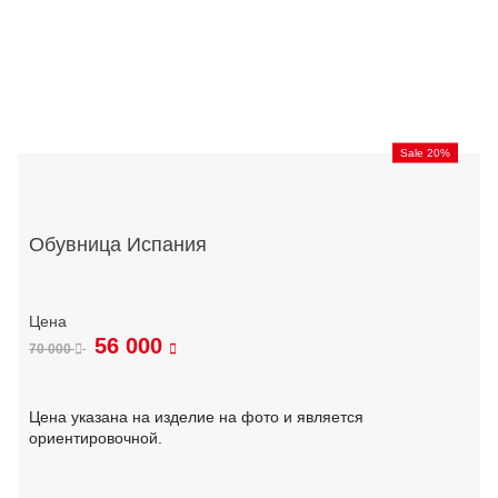
Sale 20%
Обувница Испания
56 000
70 000
Цена указана на изделие на фото и является
ориентировочной.