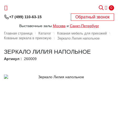
0
Обратный звонок
+7 (499) 110-63-15
Выставочные залы
Москва
и
Санкт-Петербург
Главная страница
Каталог
Кованая мебель для прихожей
Кованые зеркала в прихожую
Зеркало Лилия напольное
ЗЕРКАЛО ЛИЛИЯ НАПОЛЬНОЕ
Артикул :
260009