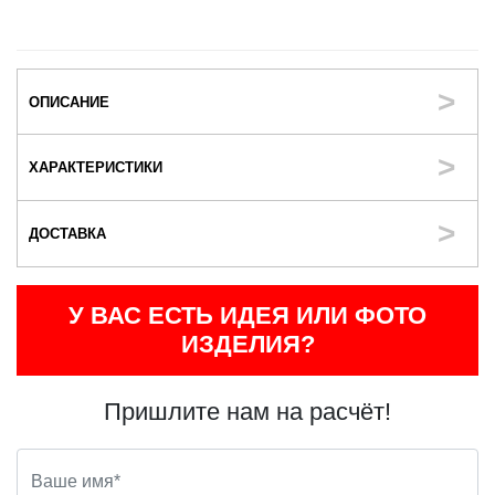
ОПИСАНИЕ
ХАРАКТЕРИСТИКИ
ДОСТАВКА
У ВАС ЕСТЬ ИДЕЯ ИЛИ ФОТО
ИЗДЕЛИЯ?
Пришлите нам на расчёт!