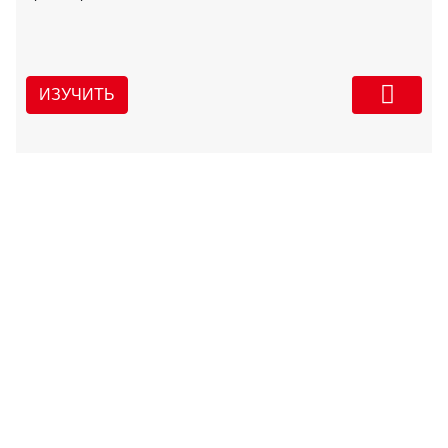
ИЗУЧИТЬ