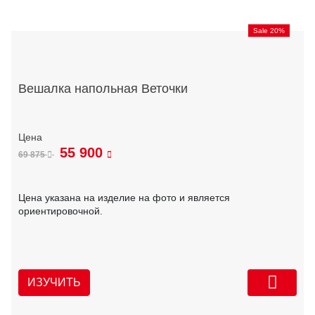
Sale 20%
Вешалка напольная Веточки
55 900
69 875
Цена указана на изделие на фото и является
ориентировочной.
ИЗУЧИТЬ