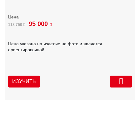
95 000
118 750
Цена указана на изделие на фото и является
ориентировочной.
ИЗУЧИТЬ