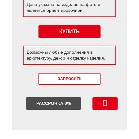
Цена указана на изделие на фото и
является ориентировочной.
КУПИТЬ
Возможны любые дополнения в
архитектуру, декор и отделку изделия.
ЗАПРОСИТЬ
РАССРОЧКА 0%