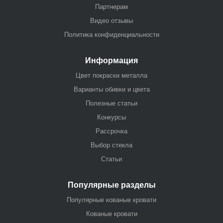
Партнерам
Видео отзывы
Политика конфиденциальности
Информация
Цвет покраски металла
Варианты обивки и цвета
Полезные статьи
Конкурсы
Рассрочка
Выбор стекла
Статьи
Популярные разделы
Популярные кованые кровати
Кованые кровати