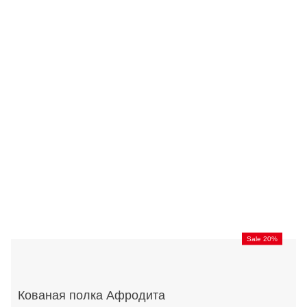
Sale 20%
Кованая полка Афродита