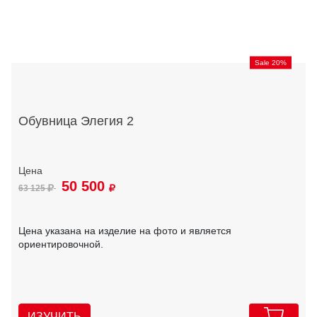
Sale 20%
Обувница Элегия 2
50 500
63 125
Цена указана на изделие на фото и является
ориентировочной.
ИЗУЧИТЬ