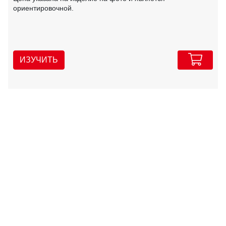
ориентировочной.
ИЗУЧИТЬ