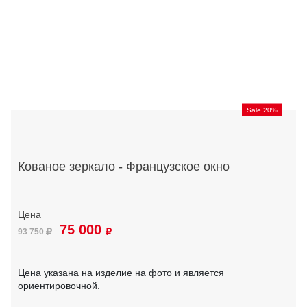
Sale 20%
Кованое зеркало - Французское окно
75 000
93 750
Цена указана на изделие на фото и является
ориентировочной.