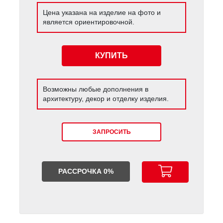
Цена указана на изделие на фото и
является ориентировочной.
КУПИТЬ
Возможны любые дополнения в
архитектуру, декор и отделку изделия.
ЗАПРОСИТЬ
РАССРОЧКА 0%