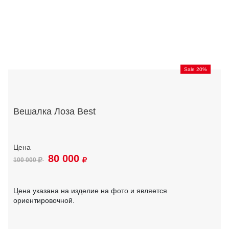
Sale 20%
Вешалка Лоза Best
80 000
100 000
Цена указана на изделие на фото и является
ориентировочной.