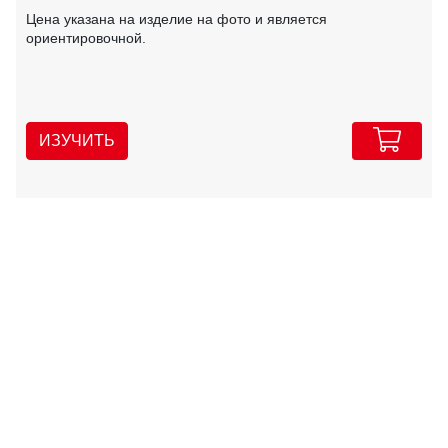
Цена указана на изделие на фото и является
ориентировочной.
ИЗУЧИТЬ