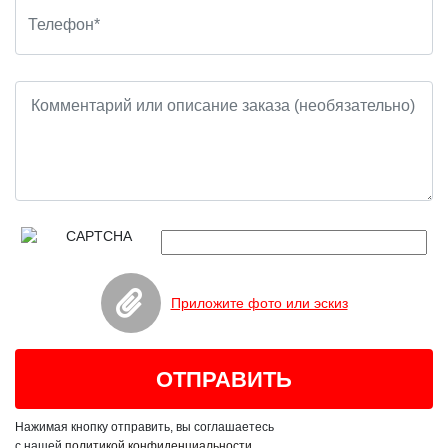
Приложите фото или эскиз
Нажимая кнопку отправить, вы соглашаетесь
с нашей
политикой конфиденциальности