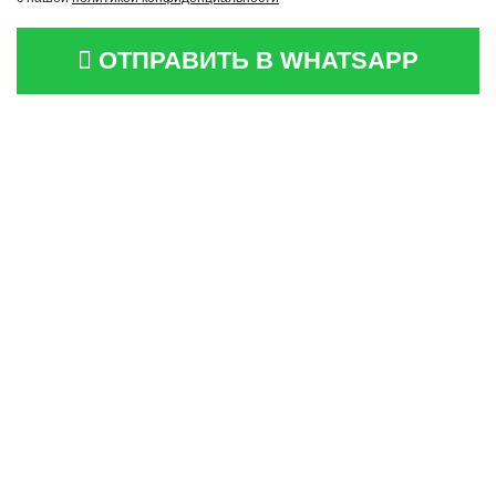
ОТПРАВИТЬ В WHATSAPP