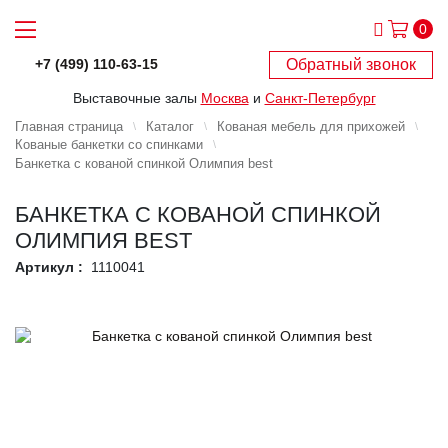
0
Обратный звонок
+7 (499) 110-63-15
Выставочные залы
Москва
и
Санкт-Петербург
Главная страница
Каталог
Кованая мебель для прихожей
Кованые банкетки со спинками
Банкетка с кованой спинкой Олимпия best
БАНКЕТКА С КОВАНОЙ СПИНКОЙ
ОЛИМПИЯ BEST
Артикул :
1110041