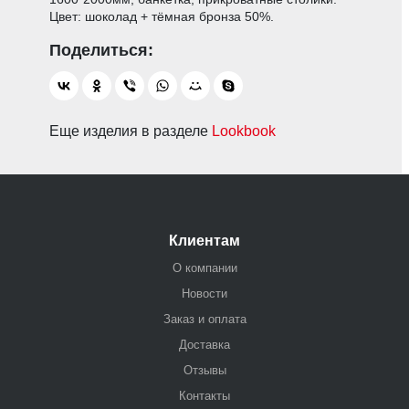
Цвет: шоколад + тёмная бронза 50%.
Еще изделия в разделе
Lookbook
Клиентам
О компании
Новости
Заказ и оплата
Доставка
Отзывы
Контакты