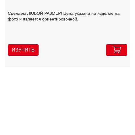
Сделаем ЛЮБОЙ РАЗМЕР! Цена указана на изделие на
фото и является ориентировочной.
ИЗУЧИТЬ