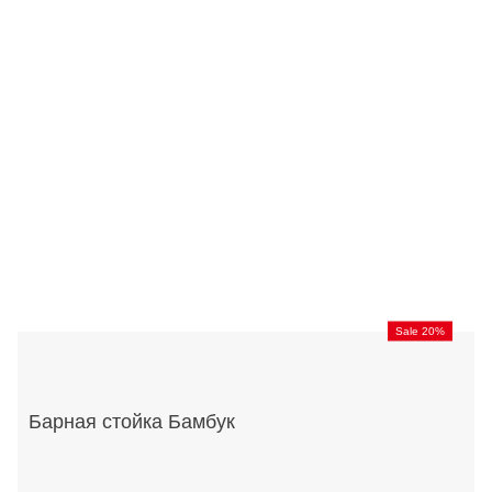
Sale 20%
Барная стойка Бамбук