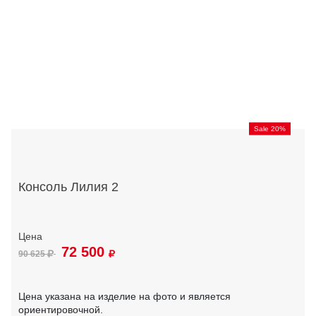
Sale 20%
Консоль Лилия 2
72 500
90 625
Цена указана на изделие на фото и является
ориентировочной.