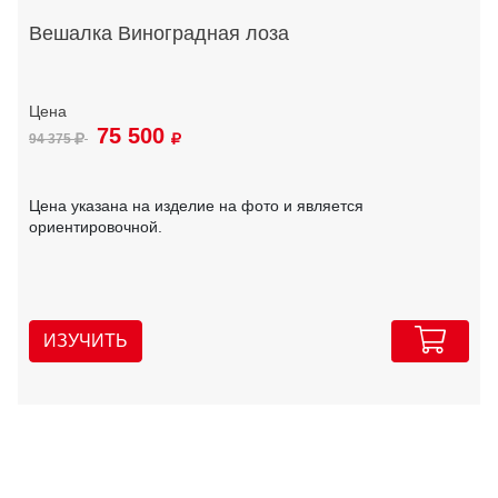
Вешалка Виноградная лоза
75 500
94 375
Цена указана на изделие на фото и является
ориентировочной.
ИЗУЧИТЬ