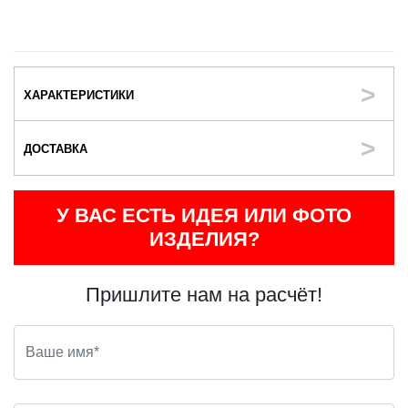
ХАРАКТЕРИСТИКИ
ДОСТАВКА
У ВАС ЕСТЬ ИДЕЯ ИЛИ ФОТО
ИЗДЕЛИЯ?
Пришлите нам на расчёт!