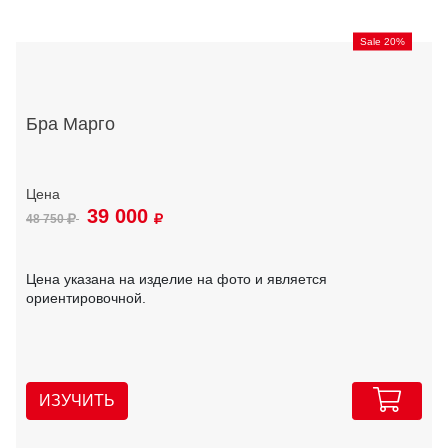
Sale 20%
Бра Марго
39 000
48 750
Цена указана на изделие на фото и является
ориентировочной.
ИЗУЧИТЬ