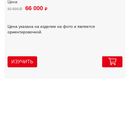
66 000
82 500
Цена указана на изделие на фото и является
ориентировочной.
ИЗУЧИТЬ