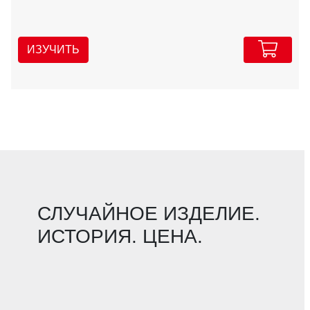
ИЗУЧИТЬ
СЛУЧАЙНОЕ ИЗДЕЛИЕ.
ИСТОРИЯ. ЦЕНА.