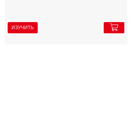
ИЗУЧИТЬ