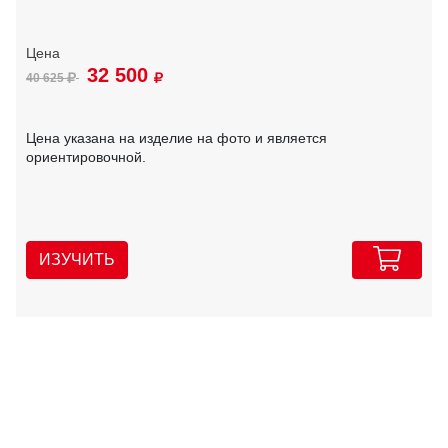
32 500
40 625
Цена указана на изделие на фото и является
ориентировочной.
ИЗУЧИТЬ