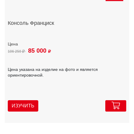
Консоль Франциск
85 000
106 250
Цена указана на изделие на фото и является
ориентировочной.
ИЗУЧИТЬ