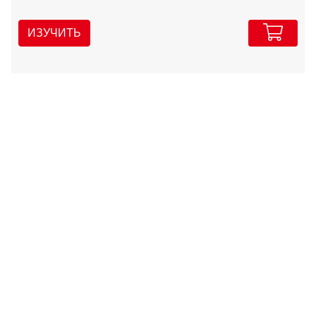
ИЗУЧИТЬ