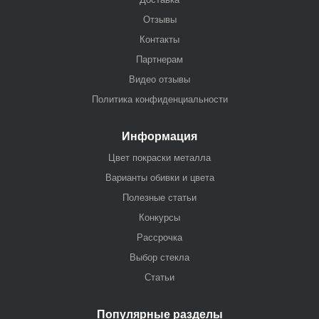
Отзывы
Контакты
Партнерам
Видео отзывы
Политика конфиденциальности
Информация
Цвет покраски металла
Варианты обивки и цвета
Полезные статьи
Конкурсы
Рассрочка
Выбор стекла
Статьи
Популярные разделы