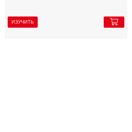
ИЗУЧИТЬ