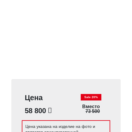
Цена
Sale 20%
Вместо
58 800
73 500
Цена указана на изделие на фото и
является ориентировочной.