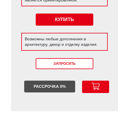
КУПИТЬ
Возможны любые дополнения в
архитектуру, декор и отделку изделия.
ЗАПРОСИТЬ
РАССРОЧКА 0%