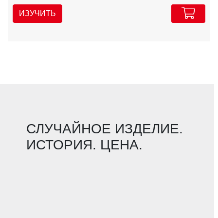
ИЗУЧИТЬ
СЛУЧАЙНОЕ ИЗДЕЛИЕ.
ИСТОРИЯ. ЦЕНА.