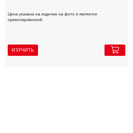
Цена указана на изделие на фото и является
ориентировочной.
ИЗУЧИТЬ