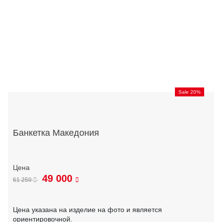
Sale 20%
Банкетка Македония
49 000
61 250
Цена указана на изделие на фото и является
ориентировочной.