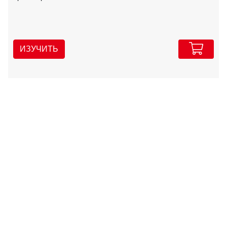
ИЗУЧИТЬ