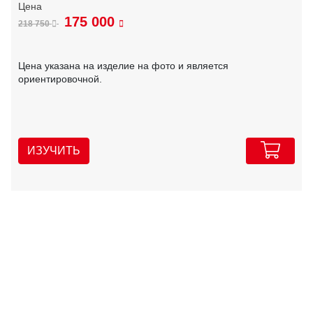
175 000
218 750
Цена указана на изделие на фото и является
ориентировочной.
ИЗУЧИТЬ