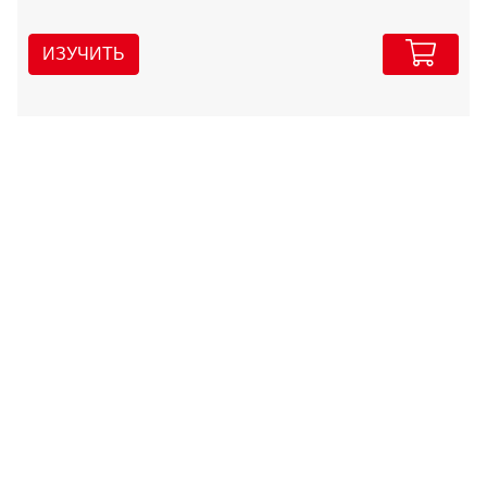
ИЗУЧИТЬ