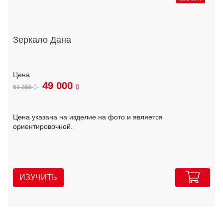
Зеркало Дана
49 000
61 250
Цена указана на изделие на фото и является
ориентировочной.
ИЗУЧИТЬ