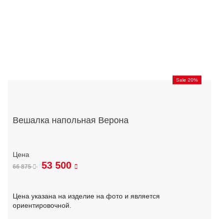
Sale 20%
Вешалка напольная Верона
53 500
66 875
Цена указана на изделие на фото и является
ориентировочной.