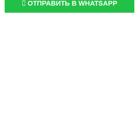
ОТПРАВИТЬ В WHATSAPP