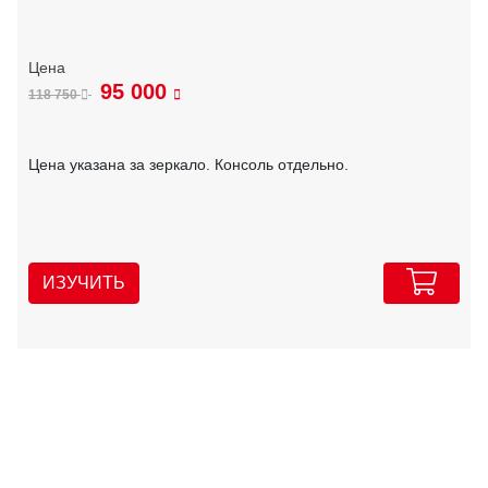
95 000
118 750
Цена указана за зеркало. Консоль отдельно.
ИЗУЧИТЬ