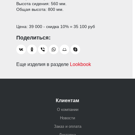
Высота сидения: 560 мм.
Общая высота: 800 мм.
Цена: 39 000 - скидка 10% = 35 100 руб
Еще изделия в разделе
Lookbook
Клиентам
О компании
Новости
Заказ и оплата
Доставка