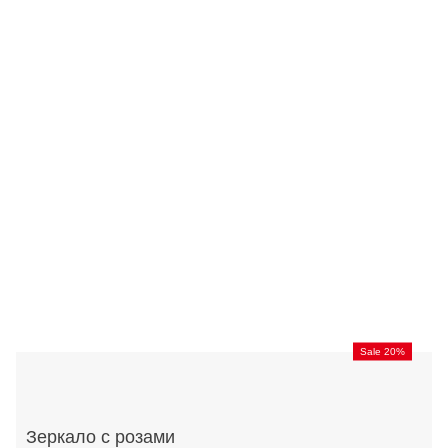
Sale 20%
Зеркало с розами