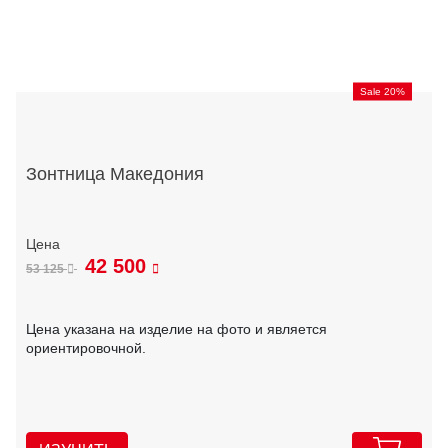
Sale 20%
Зонтница Македония
42 500
53 125
Цена указана на изделие на фото и является
ориентировочной.