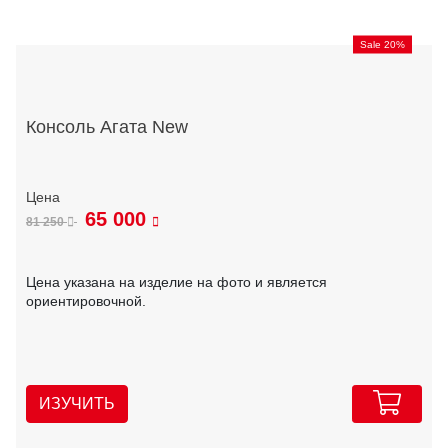
Sale 20%
Консоль Агата New
65 000
81 250
Цена указана на изделие на фото и является
ориентировочной.
ИЗУЧИТЬ