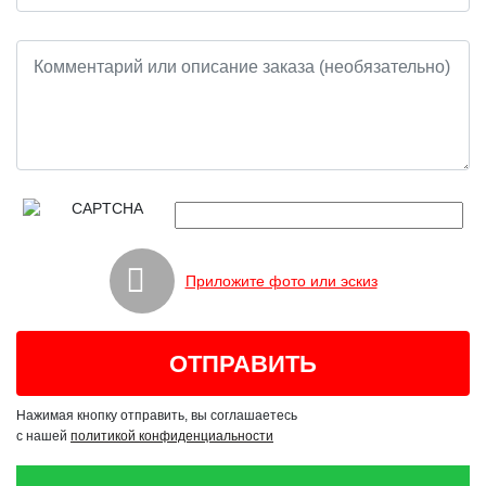
Приложите фото или эскиз
Нажимая кнопку отправить, вы соглашаетесь
с нашей
политикой конфиденциальности