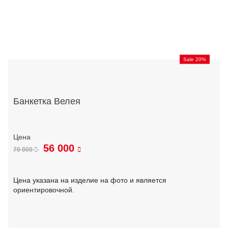
Sale 20%
Банкетка Велея
56 000
70 000
Цена указана на изделие на фото и является
ориентировочной.