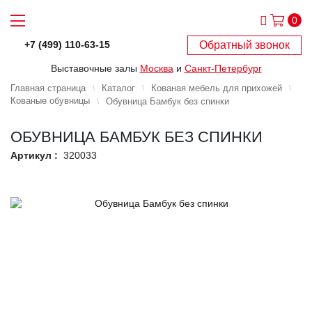
0
Обратный звонок
+7 (499) 110-63-15
Выставочные залы
Москва
и
Санкт-Петербург
Главная страница
Каталог
Кованая мебель для прихожей
Кованые обувницы
Обувница Бамбук без спинки
ОБУВНИЦА БАМБУК БЕЗ СПИНКИ
Артикул :
320033