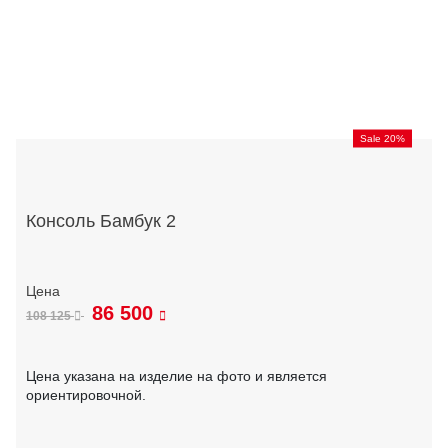
Sale 20%
Консоль Бамбук 2
86 500
108 125
Цена указана на изделие на фото и является
ориентировочной.