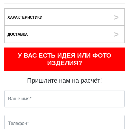
ХАРАКТЕРИСТИКИ
ДОСТАВКА
У ВАС ЕСТЬ ИДЕЯ ИЛИ ФОТО
ИЗДЕЛИЯ?
Пришлите нам на расчёт!