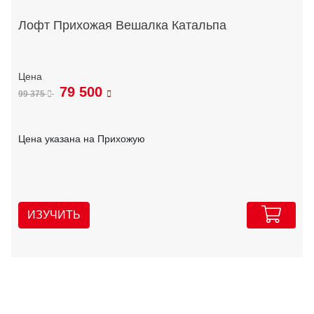
Лофт Прихожая Вешалка Катальпа
79 500
99 375
Цена указана на Прихожую
ИЗУЧИТЬ