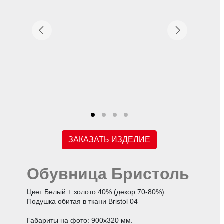
ЗАКАЗАТЬ ИЗДЕЛИЕ
Обувница Бристоль
Цвет Белый + золото 40% (декор 70-80%)
Подушка обитая в ткани Bristol 04
Габариты на фото: 900х320 мм.