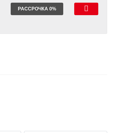
РАССРОЧКА 0%