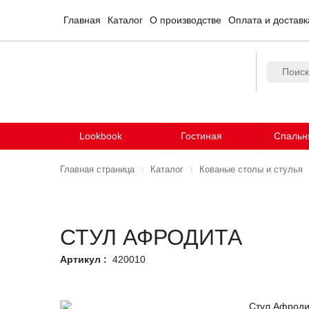
Главная
Каталог
О производстве
Оплата и доставк
Lookbook
Гостиная
Спальн
Главная страница
Каталог
Кованые столы и стулья
СТУЛ АФРОДИТА
Артикул :
420010