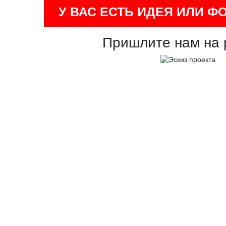
У ВАС ЕСТЬ ИДЕЯ ИЛИ Ф
Пришлите нам на 