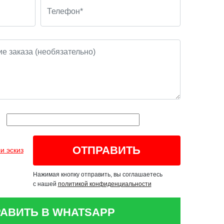
и эскиз
Нажимая кнопку отправить, вы соглашаетесь
с нашей
политикой конфиденциальности
АВИТЬ В WHATSAPP