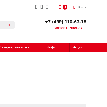
0
Войти
+7 (499) 110-63-15
Заказать звонок
Интерьерная ковка
Лофт
Акции