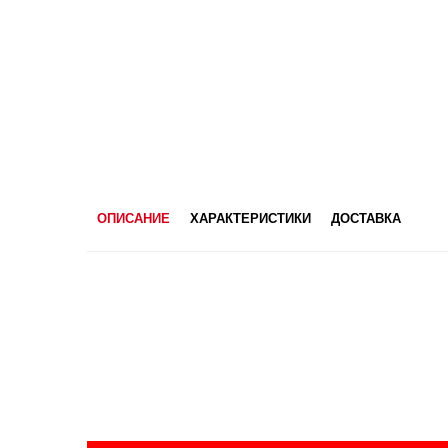
ОПИСАНИЕ
ХАРАКТЕРИСТИКИ
ДОСТАВКА