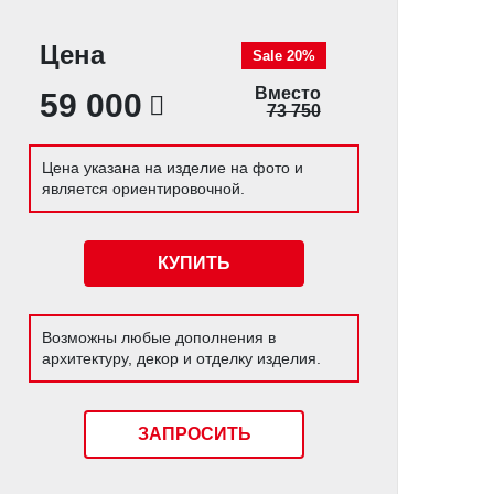
Цена
Sale 20%
Вместо
59 000
73 750
Цена указана на изделие на фото и
является ориентировочной.
КУПИТЬ
Возможны любые дополнения в
архитектуру, декор и отделку изделия.
ЗАПРОСИТЬ