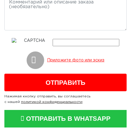
Приложите фото или эскиз
Нажимая кнопку отправить, вы соглашаетесь
с нашей
политикой конфиденциальности
ОТПРАВИТЬ В WHATSAPP