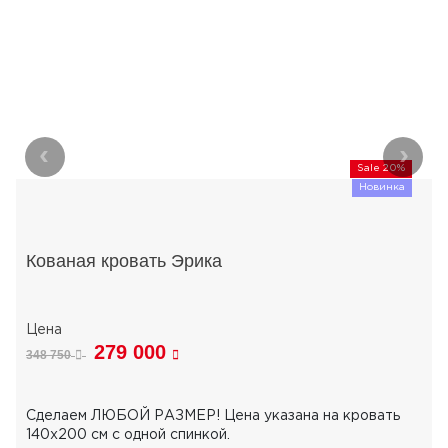
‹
›
Sale 20%
Новинка
Кованая кровать Эрика
279 000
348 750
Сделаем ЛЮБОЙ РАЗМЕР! Цена указана на кровать
140х200 см с одной спинкой.