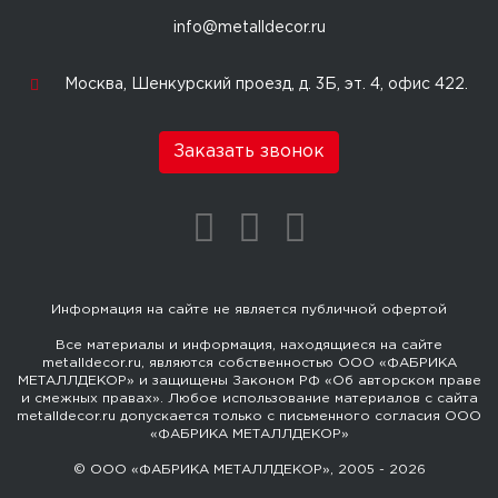
info@metalldecor.ru
Москва, Шенкурский проезд, д. 3Б, эт. 4, офис 422.
Заказать звонок
Информация на сайте не является публичной офертой
Все материалы и информация, находящиеся на сайте
metalldecor.ru, являются собственностью ООО «ФАБРИКА
МЕТАЛЛДЕКОР» и защищены Законом РФ «Об авторском праве
и смежных правах». Любое использование материалов с сайта
metalldecor.ru допускается только с письменного согласия ООО
«ФАБРИКА МЕТАЛЛДЕКОР»
© ООО «ФАБРИКА МЕТАЛЛДЕКОР», 2005 - 2026