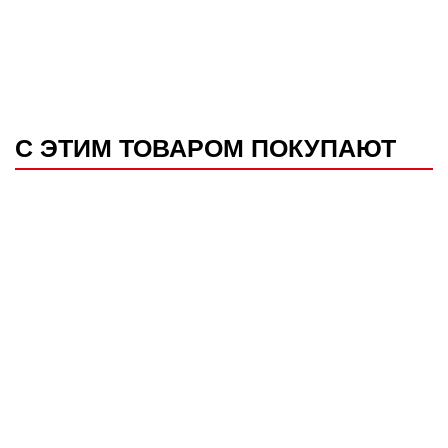
С ЭТИМ ТОВАРОМ ПОКУПАЮТ