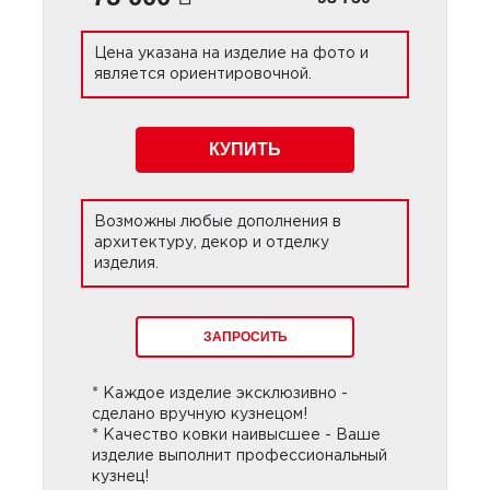
Цена указана на изделие на фото и
является ориентировочной.
КУПИТЬ
Возможны любые дополнения в
архитектуру, декор и отделку
изделия.
ЗАПРОСИТЬ
* Каждое изделие эксклюзивно -
сделано вручную кузнецом!
* Качество ковки наивысшее - Ваше
изделие выполнит профессиональный
кузнец!