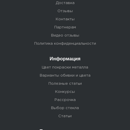
Доставка
Отзывы
Контакты
Партнерам
Видео отзывы
Политика конфиденциальности
Информация
Цвет покраски металла
Варианты обивки и цвета
Полезные статьи
Конкурсы
Рассрочка
Выбор стекла
Статьи