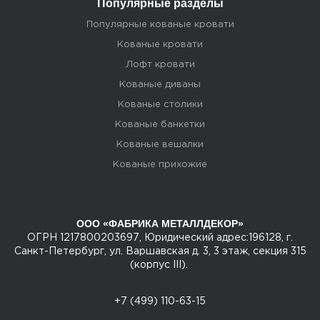
Популярные разделы
Популярные кованые кровати
Кованые кровати
Лофт кровати
Кованые диваны
Кованые столики
Кованые банкетки
Кованые вешалки
Кованые прихожие
ООО «ФАБРИКА МЕТАЛЛДЕКОР»
ОГРН 1217800203697, Юридический адрес:196128, г.
Санкт-Петербург, ул. Варшавская д. 3, 3 этаж, секция 315
(корпус III).
+7 (499) 110-63-15