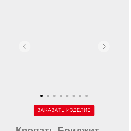
ЗАКАЗАТЬ ИЗДЕЛИЕ
Кровать Бриджит