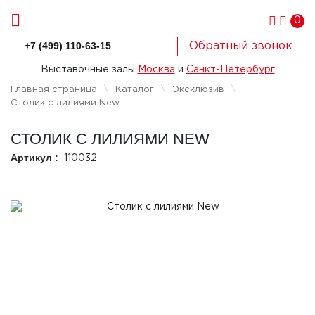
0
+7 (499) 110-63-15
Обратный звонок
Выставочные залы
Москва
и
Санкт-Петербург
Главная страница
Каталог
Эксклюзив
Столик с лилиями New
СТОЛИК С ЛИЛИЯМИ NEW
Артикул :
110032