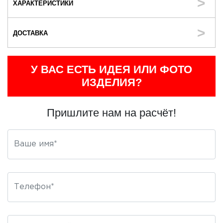
ХАРАКТЕРИСТИКИ
ДОСТАВКА
У ВАС ЕСТЬ ИДЕЯ ИЛИ ФОТО
ИЗДЕЛИЯ?
Пришлите нам на расчёт!