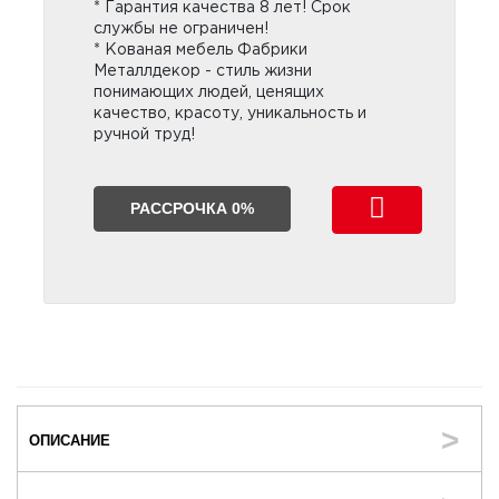
* Гарантия качества 8 лет! Срок
службы не ограничен!
* Кованая мебель Фабрики
Металлдекор - стиль жизни
понимающих людей, ценящих
качество, красоту, уникальность и
ручной труд!
РАССРОЧКА 0%
ОПИСАНИЕ