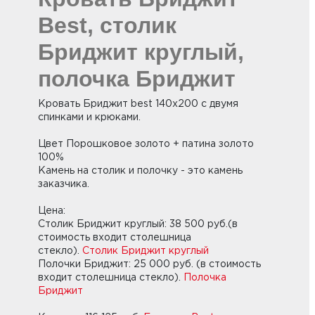
Best, столик
Бриджит круглый,
полочка Бриджит
Кровать Бриджит best 140х200 с двумя
спинками и крюками.
Цвет Порошковое золото + патина золото
100%
Камень на столик и полочку - это камень
заказчика.
Цена:
Столик Бриджит круглый: 38 500 руб.(в
стоимость входит столешница
стекло).
Столик Бриджит круглый
Полочки Бриджит: 25 000 руб. (в стоимость
входит столешница стекло).
Полочка
Бриджит