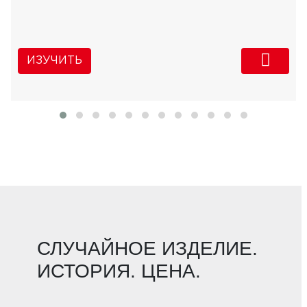
ИЗУЧИТЬ
СЛУЧАЙНОЕ ИЗДЕЛИЕ.
ИСТОРИЯ. ЦЕНА.