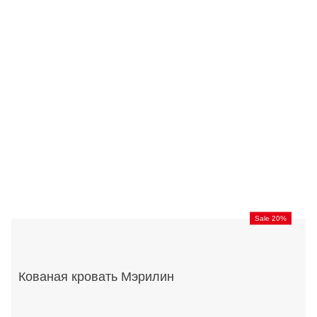
Sale 20%
Кованая кровать Мэрилин