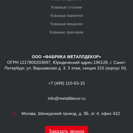
Кованые столики
Кованые банкетки
Кованые вешалки
Кованые прихожие
ООО «ФАБРИКА МЕТАЛЛДЕКОР»
ОГРН 1217800203697, Юридический адрес:196128, г. Санкт-
Петербург, ул. Варшавская д. 3, 3 этаж, секция 315 (корпус III).
+7 (499) 110-63-15
info@metalldecor.ru
Москва, Шенкурский проезд, д. 3Б, эт. 4, офис 422.
Заказать звонок