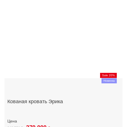
Sale 20%
Новинка
Кованая кровать Эрика