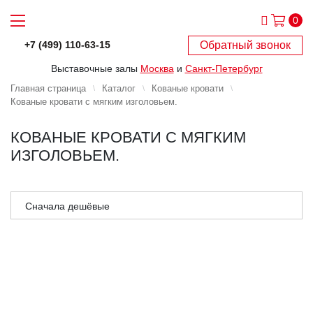
0
Обратный звонок
+7 (499) 110-63-15
Выставочные залы
Москва
и
Санкт-Петербург
Главная страница
Каталог
Кованые кровати
Кованые кровати с мягким изголовьем.
КОВАНЫЕ КРОВАТИ С МЯГКИМ
ИЗГОЛОВЬЕМ.
Сначала дешёвые
Сначала дорогие
Сначала популярные