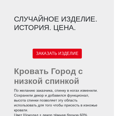
СЛУЧАЙНОЕ ИЗДЕЛИЕ.
ИСТОРИЯ. ЦЕНА.
ЗАКАЗАТЬ ИЗДЕЛИЕ
Кровать Город с
низкой спинкой
По желанию заказчика, спинку в ногах изменили.
Сохранили декор и добавился функционал,
высота спинки позволяет эту область
использовать для того чтобы присесть в изножье
кровати.
Цвет Шоколад + декор тёмная бронза 60%.