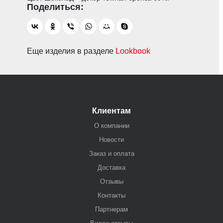
Еще изделия в разделе
Lookbook
Клиентам
О компании
Новости
Заказ и оплата
Доставка
Отзывы
Контакты
Партнерам