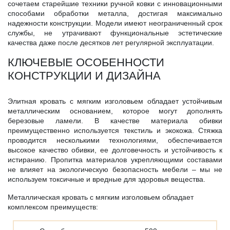
сочетаем старейшие техники ручной ковки с инновационными
способами обработки металла, достигая максимально
надежности конструкции. Модели имеют неограниченный срок
службы, не утрачивают функциональные эстетические
качества даже после десятков лет регулярной эксплуатации.
КЛЮЧЕВЫЕ ОСОБЕННОСТИ
КОНСТРУКЦИИ И ДИЗАЙНА
Элитная кровать с мягким изголовьем обладает устойчивым
металлическим основанием, которое могут дополнять
березовые ламели. В качестве материала обивки
преимущественно используется текстиль и экокожа. Стяжка
проводится несколькими технологиями, обеспечивается
высокое качество обивки, ее долговечность и устойчивость к
истиранию. Пропитка материалов укрепляющими составами
не влияет на экологическую безопасность мебели – мы не
используем токсичные и вредные для здоровья вещества.
Металлическая кровать с мягким изголовьем обладает
комплексом преимуществ: