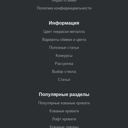
Видео отзывы
Политика конфиденциальности
Информация
Цвет покраски металла
Варианты обивки и цвета
Полезные статьи
Конкурсы
Рассрочка
Выбор стекла
Статьи
Популярные разделы
Популярные кованые кровати
Кованые кровати
Лофт кровати
Кованые диваны