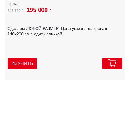
195 000
243 750
Сделаем ЛЮБОЙ РАЗМЕР! Цена указана на кровать
140х200 см с одной спинкой.
ИЗУЧИТЬ