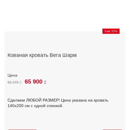
Sale 20%
Кованая кровать Вега Шарм
65 900
82 375
Сделаем ЛЮБОЙ РАЗМЕР! Цена указана на кровать
140х200 см с одной спинкой.