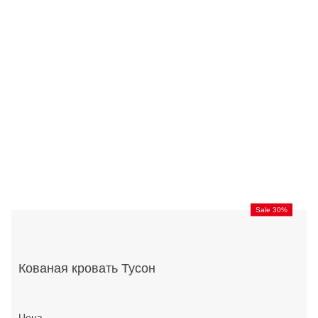
Sale 30%
Кованая кровать Тусон