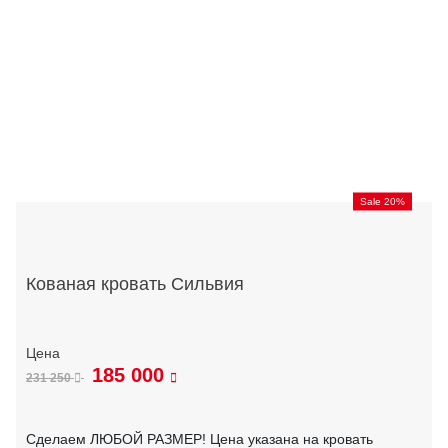
Sale 20%
Кованая кровать Сильвия
185 000
231 250
Сделаем ЛЮБОЙ РАЗМЕР! Цена указана на кровать