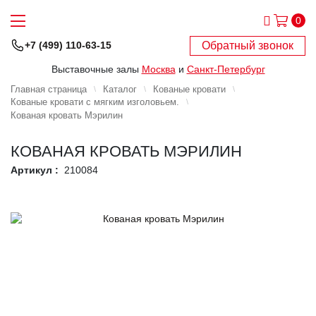
0
Обратный звонок
+7 (499) 110-63-15
Выставочные залы
Москва
и
Санкт-Петербург
Главная страница
Каталог
Кованые кровати
Кованые кровати с мягким изголовьем.
Кованая кровать Мэрилин
КОВАНАЯ КРОВАТЬ МЭРИЛИН
Артикул :
210084