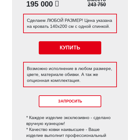
195 000
243 750
Сделаем ЛЮБОЙ РАЗМЕР! Цена указана
на кровать 140х200 см с одной спинкой.
КУПИТЬ
Возможно исполнение в любом размере,
цвете, материале обивки. А так же
опционная комплектация.
ЗАПРОСИТЬ
* Каждое изделие эксклюзивно - сделано
вручную кузнецом!
* Качество ковки наивысшее - Ваше
изделие выполнит профессиональный