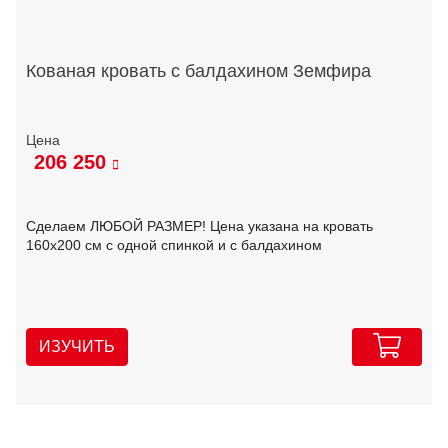
Кованая кровать с балдахином Земфира
206 250
Сделаем ЛЮБОЙ РАЗМЕР! Цена указана на кровать
160х200 см с одной спинкой и с балдахином
ИЗУЧИТЬ