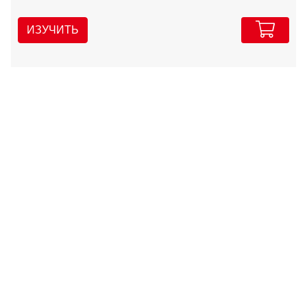
ИЗУЧИТЬ