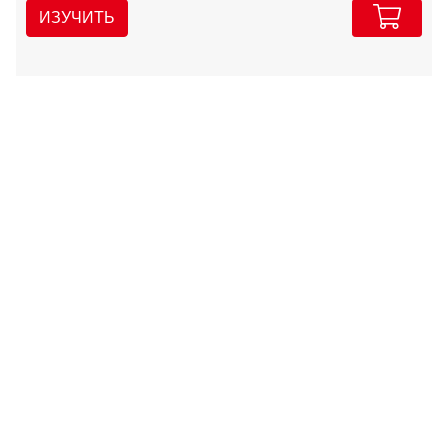
ИЗУЧИТЬ