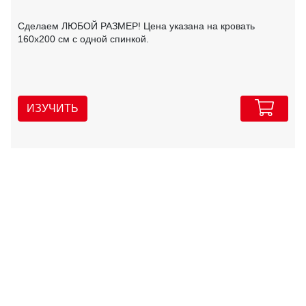
Сделаем ЛЮБОЙ РАЗМЕР! Цена указана на кровать
160х200 см с одной спинкой.
ИЗУЧИТЬ