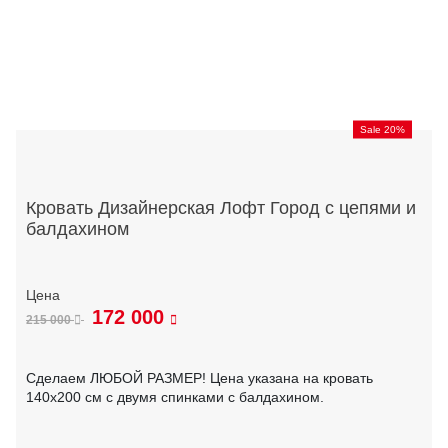
Sale 20%
Кровать Дизайнерская Лофт Город с цепями и
балдахином
172 000
215 000
Сделаем ЛЮБОЙ РАЗМЕР! Цена указана на кровать
140х200 см с двумя спинками с балдахином.