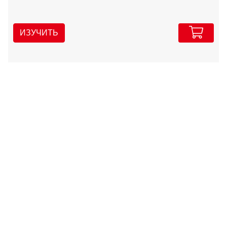
ИЗУЧИТЬ