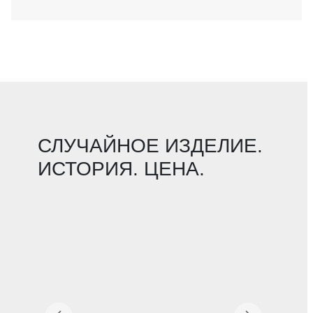
СЛУЧАЙНОЕ ИЗДЕЛИЕ.
ИСТОРИЯ. ЦЕНА.