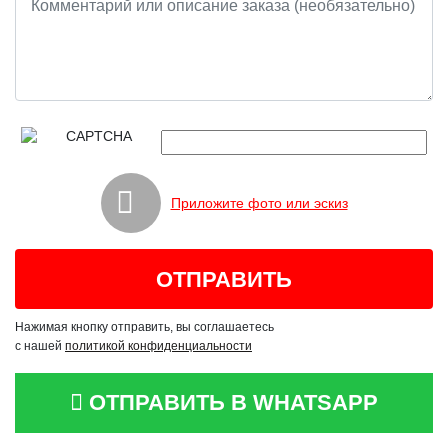
Приложите фото или эскиз
Нажимая кнопку отправить, вы соглашаетесь
с нашей
политикой конфиденциальности
ОТПРАВИТЬ В WHATSAPP