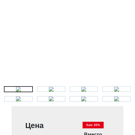
Цена
Sale 20%
Вместо