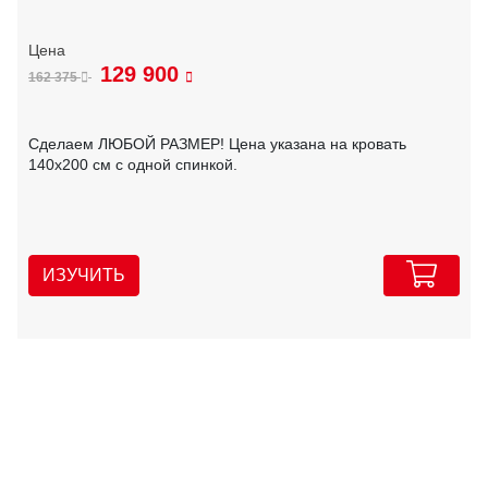
129 900
162 375
Сделаем ЛЮБОЙ РАЗМЕР! Цена указана на кровать
140х200 см с одной спинкой.
ИЗУЧИТЬ