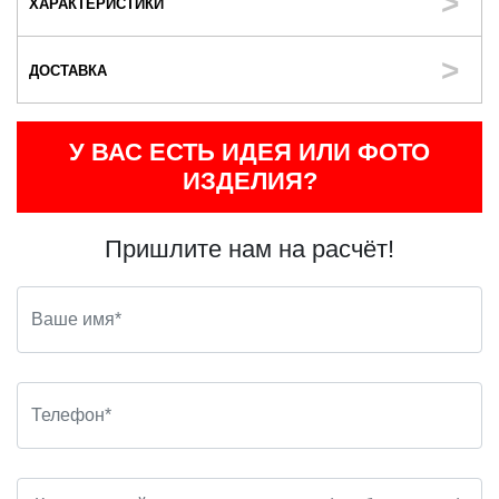
ХАРАКТЕРИСТИКИ
ДОСТАВКА
У ВАС ЕСТЬ ИДЕЯ ИЛИ ФОТО
ИЗДЕЛИЯ?
Пришлите нам на расчёт!