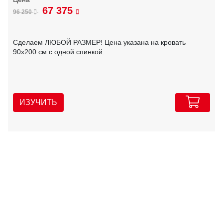
67 375
96 250
Сделаем ЛЮБОЙ РАЗМЕР! Цена указана на кровать
90х200 см с одной спинкой.
ИЗУЧИТЬ