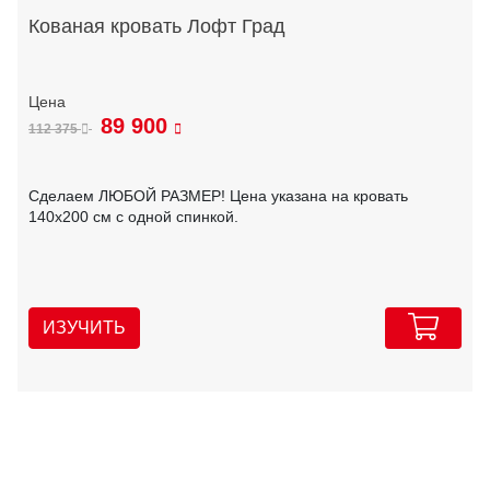
Кованая кровать Лофт Град
89 900
112 375
Сделаем ЛЮБОЙ РАЗМЕР! Цена указана на кровать
140х200 см с одной спинкой.
ИЗУЧИТЬ