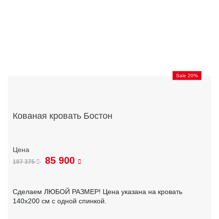
Sale 20%
Кованая кровать Бостон
85 900
107 375
Сделаем ЛЮБОЙ РАЗМЕР! Цена указана на кровать
140х200 см с одной спинкой.