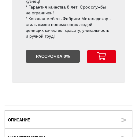
кузнец!
* Гарантия качества 8 лет! Срок службы
не ограничен!
* Кованая мебель Фабрики Металлдекор -
стиль жизни понимающих людей,
ценящих качество, красоту, уникальность
и ручной труд!
РАССРОЧКА 0%
ОПИСАНИЕ