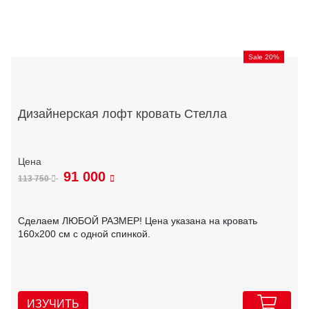
Sale 20%
Дизайнерская лофт кровать Стелла
91 000
113 750
Сделаем ЛЮБОЙ РАЗМЕР! Цена указана на кровать
160х200 см с одной спинкой.
ИЗУЧИТЬ