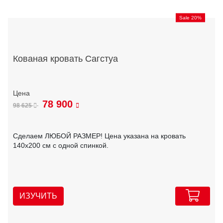
Sale 20%
Кованая кровать Сагстуа
78 900
98 625
Сделаем ЛЮБОЙ РАЗМЕР! Цена указана на кровать
140х200 см с одной спинкой.
ИЗУЧИТЬ