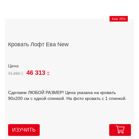
Sale 35%
Кровать Лофт Ева New
46 313
71 250
Сделаем ЛЮБОЙ РАЗМЕР! Цена указана на кровать
90х200 см с одной спинкой. На фото кровать с 1 спинкой.
ИЗУЧИТЬ