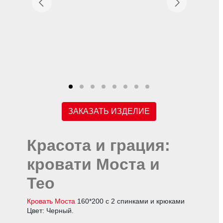
ЗАКАЗАТЬ ИЗДЕЛИЕ
Красота и грация:
кровати Моста и
Тео
Кровать Моста
160*200 с 2 спинками и крюками
Цвет: Черный.