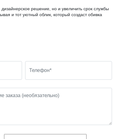
 дизайнерское решение, но и увеличить срок службы
тывая и тот уютный облик, который создаст обивка