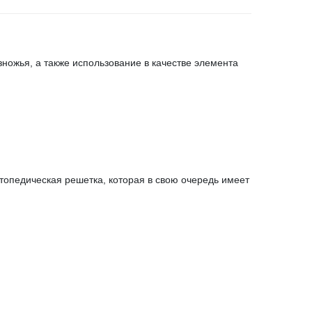
ножья, а также использование в качестве элемента
топедическая решетка, которая в свою очередь имеет