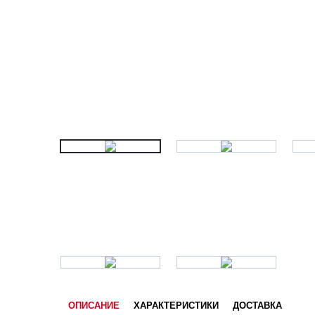
ОПИСАНИЕ
ХАРАКТЕРИСТИКИ
ДОСТАВКА