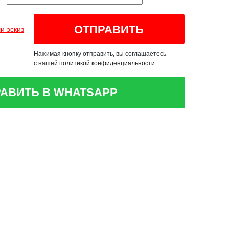
и эскиз
Нажимая кнопку отправить, вы соглашаетесь
с нашей
политикой конфиденциальности
АВИТЬ В WHATSAPP