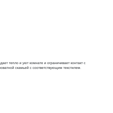
ает тепло и уют комнате и ограничивает контакт с
роватной скамьей с соответствующим текстилем.