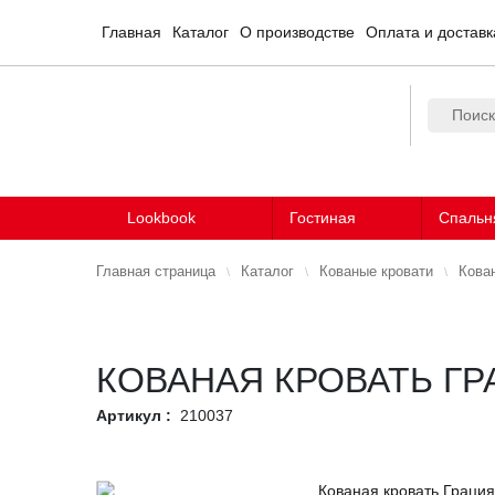
Главная
Каталог
О производстве
Оплата и доставк
Lookbook
Гостиная
Спальн
Главная страница
Каталог
Кованые кровати
Кова
КОВАНАЯ КРОВАТЬ Г
Артикул :
210037