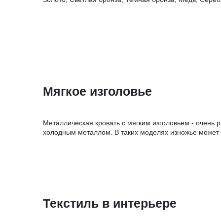
Мягкое изголовье
Металлическая кровать с мягким изголовьем - очень 
холодным металлом. В таких моделях изножье может 
Текстиль в интерьере