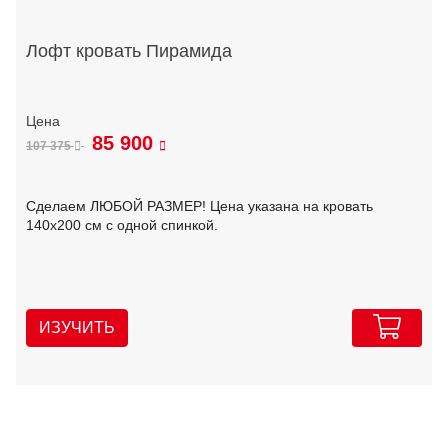
Лофт кровать Пирамида
85 900
107 375
Сделаем ЛЮБОЙ РАЗМЕР! Цена указана на кровать
140х200 см с одной спинкой.
ИЗУЧИТЬ