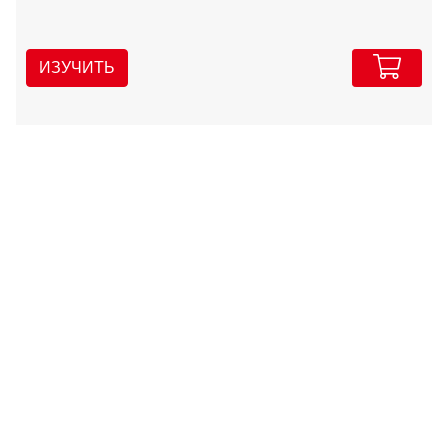
ИЗУЧИТЬ