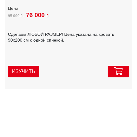
76 000
95 000
Сделаем ЛЮБОЙ РАЗМЕР! Цена указана на кровать
90х200 см с одной спинкой.
ИЗУЧИТЬ