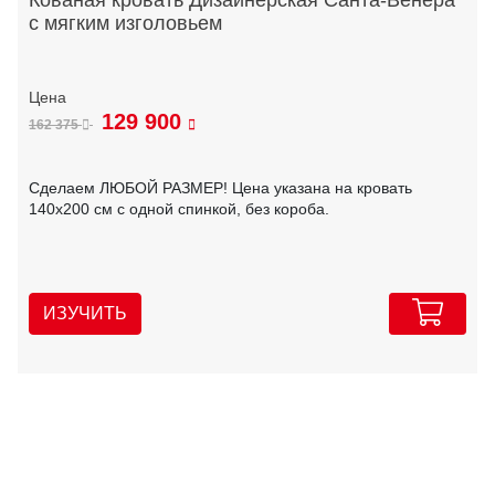
Кованая кровать Дизайнерская Санта-Венера
с мягким изголовьем
129 900
162 375
Сделаем ЛЮБОЙ РАЗМЕР! Цена указана на кровать
140х200 см с одной спинкой, без короба.
ИЗУЧИТЬ