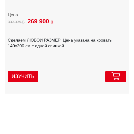
269 900
337 375
Сделаем ЛЮБОЙ РАЗМЕР! Цена указана на кровать
140х200 см с одной спинкой.
ИЗУЧИТЬ