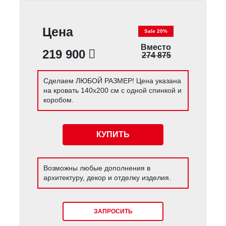
Цена
Sale 20%
Вместо
219 900
274 875
Сделаем ЛЮБОЙ РАЗМЕР! Цена указана
на кровать 140х200 см с одной спинкой и
коробом.
КУПИТЬ
Возможны любые дополнения в
архитектуру, декор и отделку изделия.
ЗАПРОСИТЬ