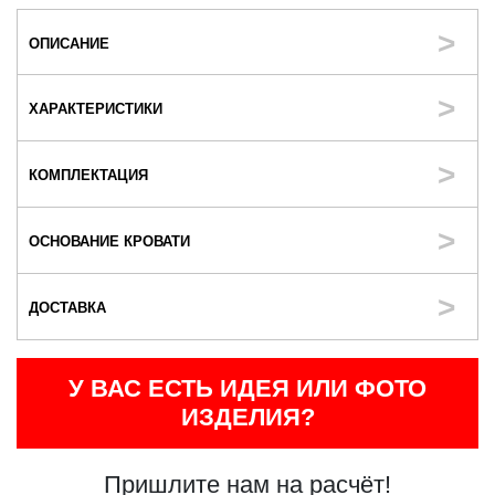
ОПИСАНИЕ
ХАРАКТЕРИСТИКИ
КОМПЛЕКТАЦИЯ
ОСНОВАНИЕ КРОВАТИ
ДОСТАВКА
У ВАС ЕСТЬ ИДЕЯ ИЛИ ФОТО
ИЗДЕЛИЯ?
Пришлите нам на расчёт!