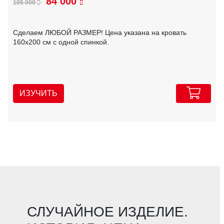
84 000
105 000
Сделаем ЛЮБОЙ РАЗМЕР! Цена указана на кровать
160х200 см с одной спинкой.
ИЗУЧИТЬ
СЛУЧАЙНОЕ ИЗДЕЛИЕ.