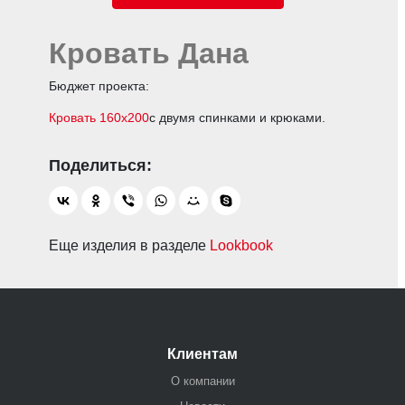
Кровать Дана
Бюджет проекта:
Кровать 160х200
с двумя спинками и крюками.
Еще изделия в разделе
Lookbook
Клиентам
О компании