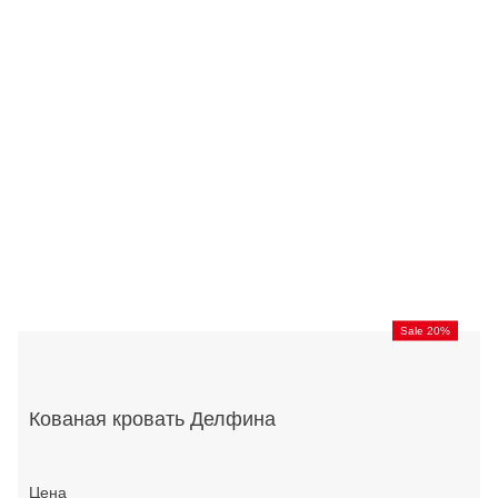
Sale 20%
Кованая кровать Делфина