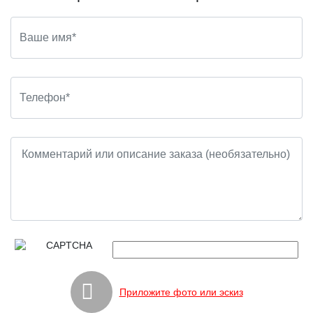
Приложите фото или эскиз