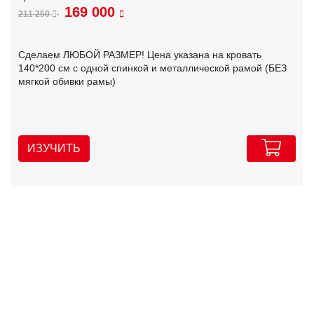
169 000
211 250
Сделаем ЛЮБОЙ РАЗМЕР! Цена указана на кровать
140*200 см с одной спинкой и металлической рамой (БЕЗ
мягкой обивки рамы)
ИЗУЧИТЬ