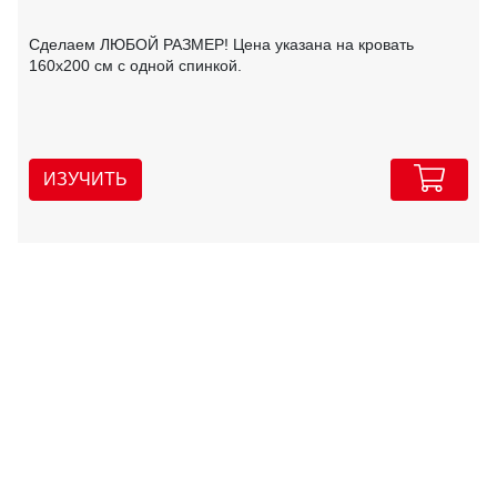
Сделаем ЛЮБОЙ РАЗМЕР! Цена указана на кровать
160х200 см с одной спинкой.
ИЗУЧИТЬ