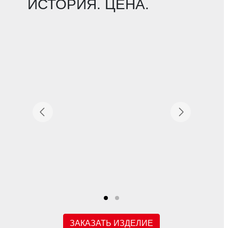
ИСТОРИЯ. ЦЕНА.
ЗАКАЗАТЬ ИЗДЕЛИЕ