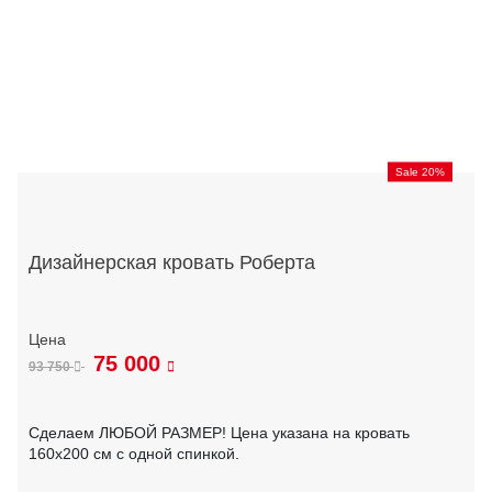
Sale 20%
Дизайнерская кровать Роберта
75 000
93 750
Сделаем ЛЮБОЙ РАЗМЕР! Цена указана на кровать
160х200 см с одной спинкой.