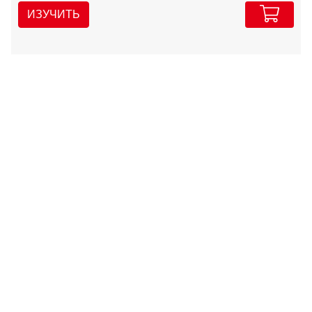
ИЗУЧИТЬ