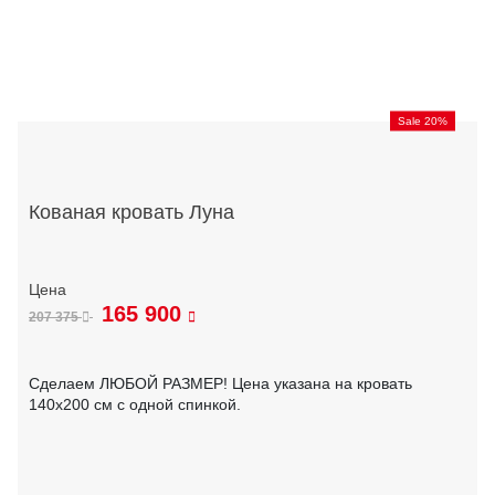
Sale 20%
Кованая кровать Луна
165 900
207 375
Сделаем ЛЮБОЙ РАЗМЕР! Цена указана на кровать
140х200 см с одной спинкой.