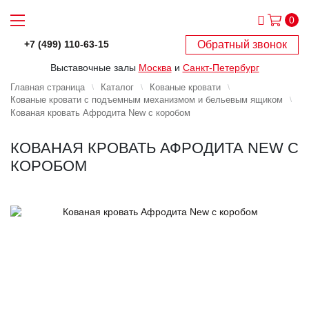
0
Обратный звонок
+7 (499) 110-63-15
Выставочные залы
Москва
и
Санкт-Петербург
Главная страница
Каталог
Кованые кровати
Кованые кровати с подъемным механизмом и бельевым ящиком
Кованая кровать Афродита New с коробом
КОВАНАЯ КРОВАТЬ АФРОДИТА NEW С
КОРОБОМ