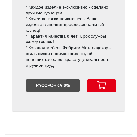
* Каждое изделие эксклюзивно - сделано
вручную кузнецом!
* Качество ковки наивысшее - Ваше
изделие выполнит профессиональный
кузнец!
* Гарантия качества 8 лет! Срок службы
не ограничен!
* Кованая мебель Фабрики Металлдекор -
стиль жизни понимающих людей,
ценящих качество, красоту, уникальность
и ручной труд!
РАССРОЧКА 0%