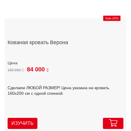
Sale 20%
Кованая кровать Верона
84 000
105 000
Сделаем ЛЮБОЙ РАЗМЕР! Цена указана на кровать
160х200 см с одной спинкой.
ИЗУЧИТЬ