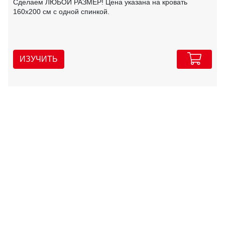
Сделаем ЛЮБОЙ РАЗМЕР! Цена указана на кровать
160х200 см с одной спинкой.
ИЗУЧИТЬ