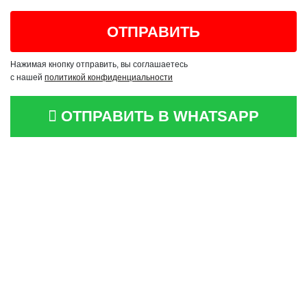
Нажимая кнопку отправить, вы соглашаетесь
с нашей
политикой конфиденциальности
ОТПРАВИТЬ В WHATSAPP