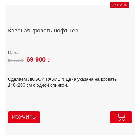
Sale 20%
Кованая кровать Лофт Тео
69 900
87 375
Сделаем ЛЮБОЙ РАЗМЕР! Цена указана на кровать
140х200 см с одной спинкой.
ИЗУЧИТЬ