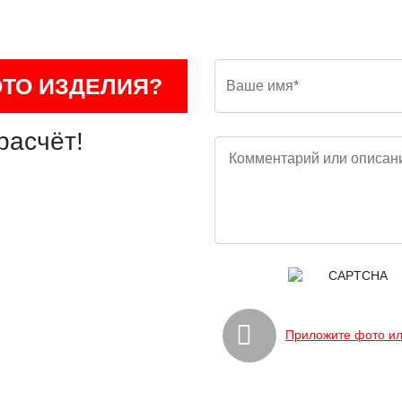
ОТО ИЗДЕЛИЯ?
расчёт!
Приложите фото ил