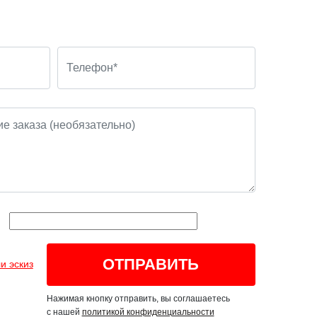
и эскиз
Нажимая кнопку отправить, вы соглашаетесь
с нашей
политикой конфиденциальности