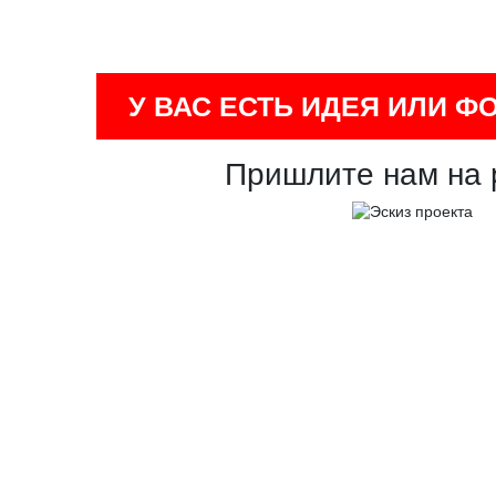
У ВАС ЕСТЬ ИДЕЯ ИЛИ Ф
Пришлите нам на 