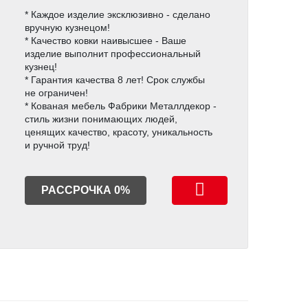
* Каждое изделие эксклюзивно - сделано
вручную кузнецом!
* Качество ковки наивысшее - Ваше
изделие выполнит профессиональный
кузнец!
* Гарантия качества 8 лет! Срок службы
не ограничен!
* Кованая мебель Фабрики Металлдекор -
стиль жизни понимающих людей,
ценящих качество, красоту, уникальность
и ручной труд!
РАССРОЧКА 0%