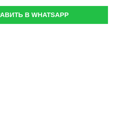
АВИТЬ В WHATSAPP