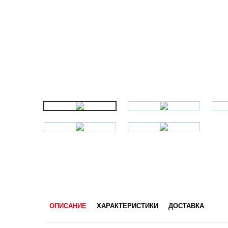
ОПИСАНИЕ
ХАРАКТЕРИСТИКИ
ДОСТАВКА