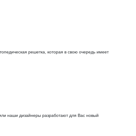
топедическая решетка, которая в свою очередь имеет
 или наши дизайнеры разработают для Вас новый