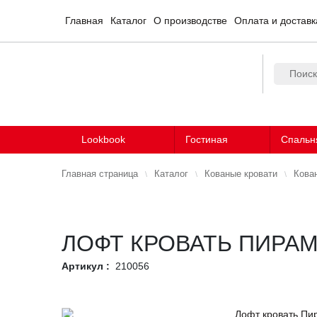
Главная
Каталог
О производстве
Оплата и доставк
Lookbook
Гостиная
Спальн
Главная страница
Каталог
Кованые кровати
Кован
ЛОФТ КРОВАТЬ ПИРА
Артикул :
210056