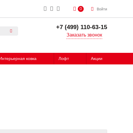
0
Войти
+7 (499) 110-63-15
Заказать звонок
Интерьерная ковка
Лофт
Акции