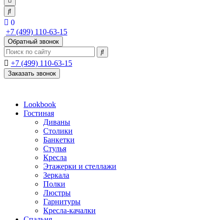
0
+7 (499) 110-63-15
Обратный звонок
+7 (499) 110-63-15
Заказать звонок
Lookbook
Гостиная
Диваны
Столики
Банкетки
Стулья
Кресла
Этажерки и стеллажи
Зеркала
Полки
Люстры
Гарнитуры
Кресла-качалки
Спальня