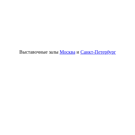
Выставочные залы
Москва
и
Санкт-Петербург