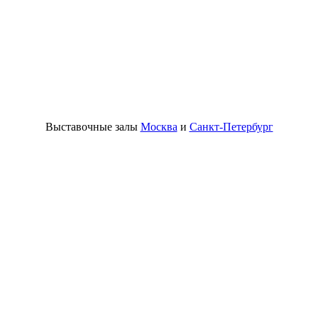
Выставочные залы
Москва
и
Санкт-Петербург