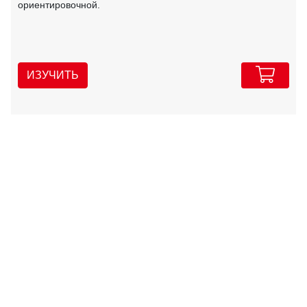
ориентировочной.
ИЗУЧИТЬ