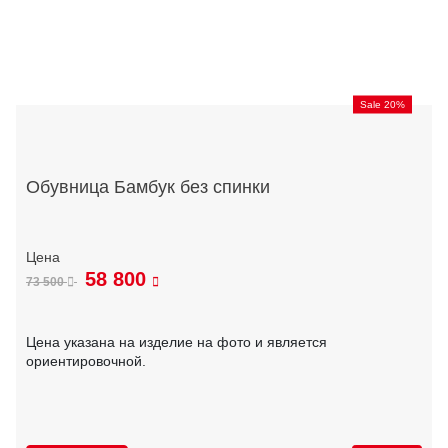
Sale 20%
Обувница Бамбук без спинки
58 800
73 500
Цена указана на изделие на фото и является
ориентировочной.