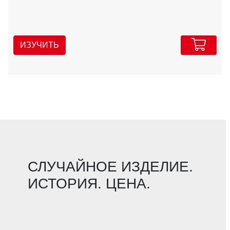
ИЗУЧИТЬ
СЛУЧАЙНОЕ ИЗДЕЛИЕ.
ИСТОРИЯ. ЦЕНА.