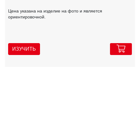
Цена указана на изделие на фото и является
ориентировочной.
ИЗУЧИТЬ