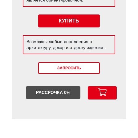
КУПИТЬ
Возможны любые дополнения в
архитектуру, декор и отделку изделия.
ЗАПРОСИТЬ
РАССРОЧКА 0%