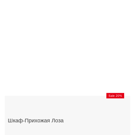
Sale 20%
Шкаф-Прихожая Лоза