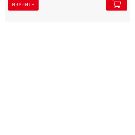
ИЗУЧИТЬ