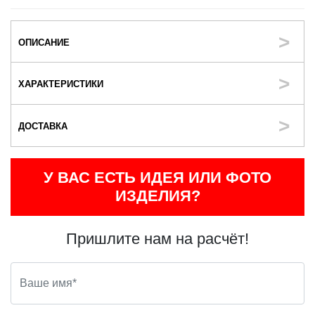
ОПИСАНИЕ
ХАРАКТЕРИСТИКИ
ДОСТАВКА
У ВАС ЕСТЬ ИДЕЯ ИЛИ ФОТО
ИЗДЕЛИЯ?
Пришлите нам на расчёт!