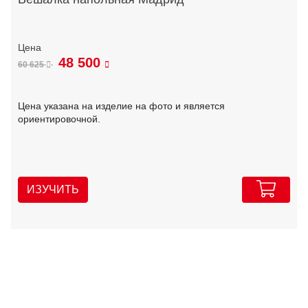
48 500
60 625
Цена указана на изделие на фото и является
ориентировочной.
ИЗУЧИТЬ