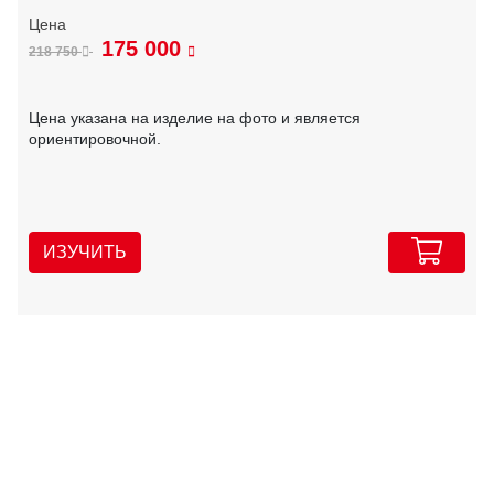
175 000
218 750
Цена указана на изделие на фото и является
ориентировочной.
ИЗУЧИТЬ