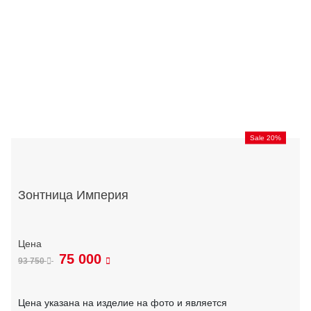
Sale 20%
Зонтница Империя
75 000
93 750
Цена указана на изделие на фото и является