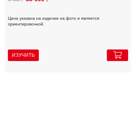
Цена указана на изделие на фото и является
ориентировочной.
ИЗУЧИТЬ