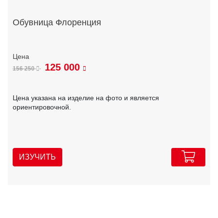
Обувница Флоренция
125 000
156 250
Цена указана на изделие на фото и является
ориентировочной.
ИЗУЧИТЬ