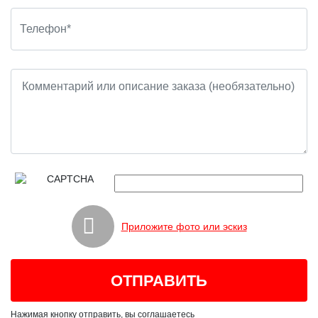
Приложите фото или эскиз
Нажимая кнопку отправить, вы соглашаетесь