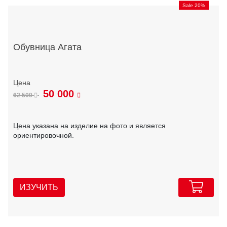
Sale 20%
Обувница Агата
50 000
62 500
Цена указана на изделие на фото и является
ориентировочной.
ИЗУЧИТЬ