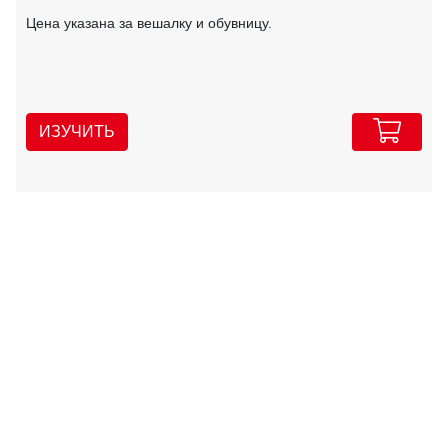
Цена указана за вешалку и обувницу.
ИЗУЧИТЬ