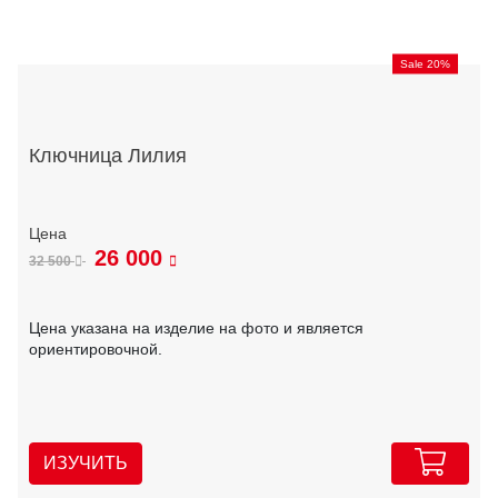
Sale 20%
Ключница Лилия
26 000
32 500
Цена указана на изделие на фото и является
ориентировочной.
ИЗУЧИТЬ