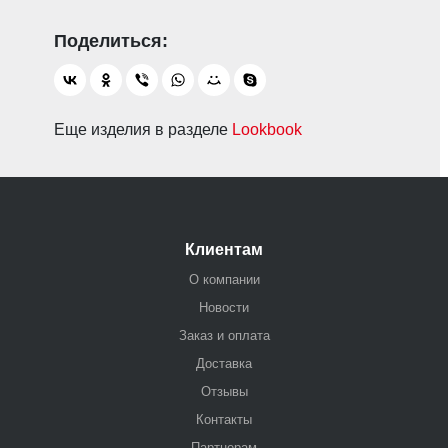
Еще изделия в разделе
Lookbook
Клиентам
О компании
Новости
Заказ и оплата
Доставка
Отзывы
Контакты
Партнерам