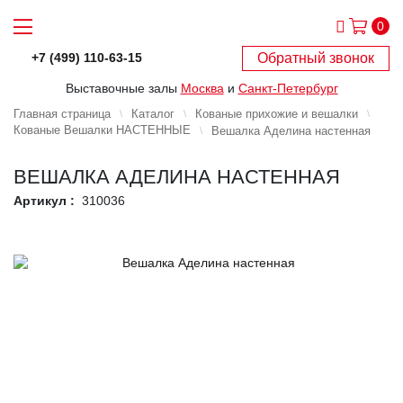
0
Обратный звонок
+7 (499) 110-63-15
Выставочные залы
Москва
и
Санкт-Петербург
Главная страница
Каталог
Кованые прихожие и вешалки
Кованые Вешалки НАСТЕННЫЕ
Вешалка Аделина настенная
ВЕШАЛКА АДЕЛИНА НАСТЕННАЯ
Артикул :
310036