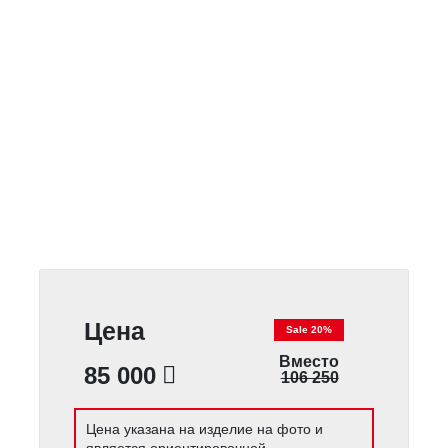
Цена
Sale 20%
Вместо
85 000
106 250
Цена указана на изделие на фото и
является ориентировочной.