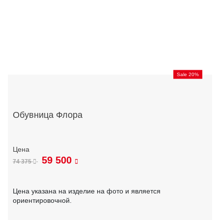
Sale 20%
Обувница Флора
59 500
74 375
Цена указана на изделие на фото и является
ориентировочной.