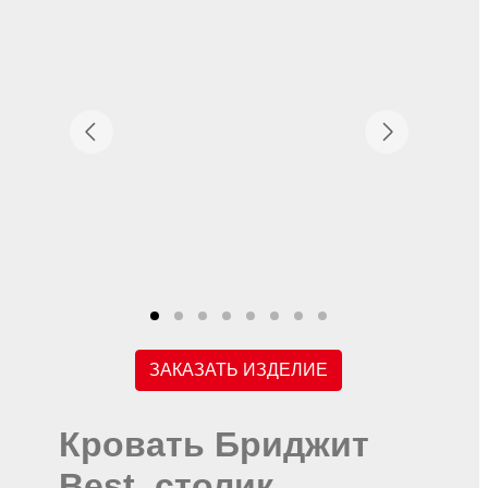
ЗАКАЗАТЬ ИЗДЕЛИЕ
Кровать Бриджит
Best, столик