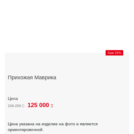
Sale 20%
Прихожая Маврика
125 000
156 250
Цена указана на изделие на фото и является
ориентировочной.