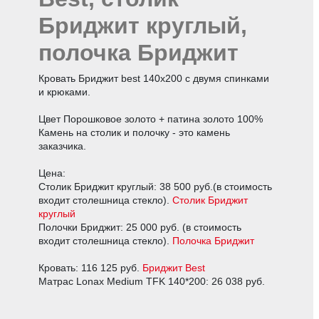
Бриджит круглый,
полочка Бриджит
Кровать Бриджит best 140х200 с двумя спинками
и крюками.
Цвет Порошковое золото + патина золото 100%
Камень на столик и полочку - это камень
заказчика.
Цена:
Столик Бриджит круглый: 38 500 руб.(в стоимость
входит столешница стекло).
Столик Бриджит
круглый
Полочки Бриджит: 25 000 руб. (в стоимость
входит столешница стекло).
Полочка Бриджит
Кровать: 116 125 руб.
Бриджит Best
Матрас Lonax Medium TFK 140*200: 26 038 руб.