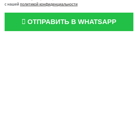
с нашей
политикой конфиденциальности
ОТПРАВИТЬ В WHATSAPP