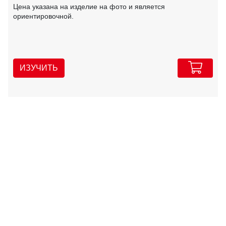
Цена указана на изделие на фото и является
ориентировочной.
ИЗУЧИТЬ