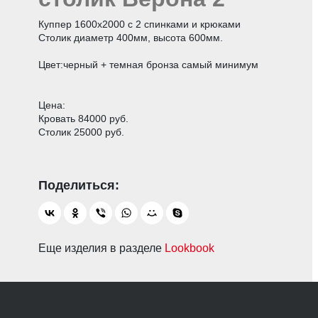
Куппер 1600х2000 с 2 спинками и крюками
Столик диаметр 400мм, высота 600мм.
Цвет:черный + темная бронза самый минимум
Цена:
Кровать 84000 руб.
Столик 25000 руб.
Еще изделия в разделе
Lookbook