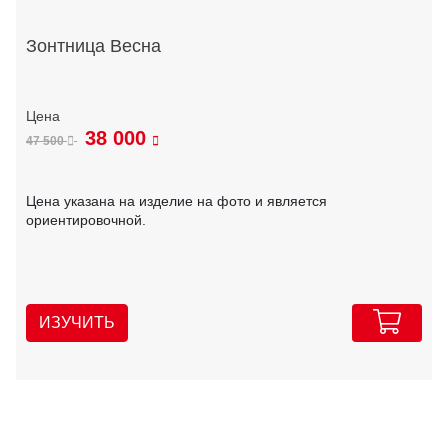
Зонтница Весна
38 000
47 500
Цена указана на изделие на фото и является
ориентировочной.
ИЗУЧИТЬ