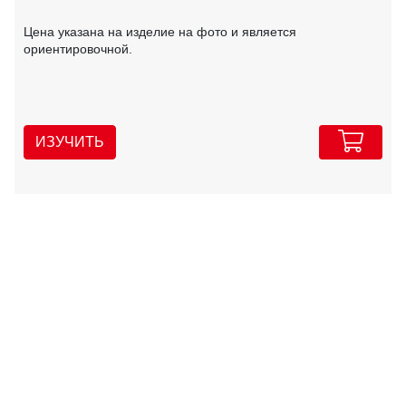
Цена указана на изделие на фото и является
ориентировочной.
ИЗУЧИТЬ