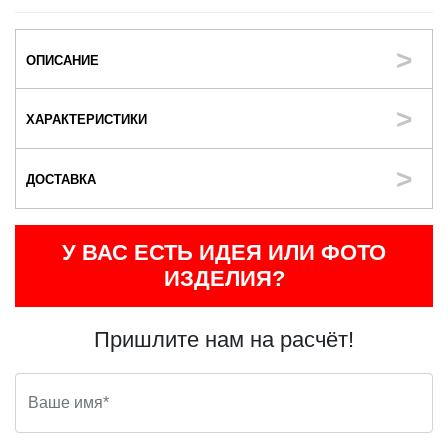
ОПИСАНИЕ
ХАРАКТЕРИСТИКИ
ДОСТАВКА
У ВАС ЕСТЬ ИДЕЯ ИЛИ ФОТО
ИЗДЕЛИЯ?
Пришлите нам на расчёт!