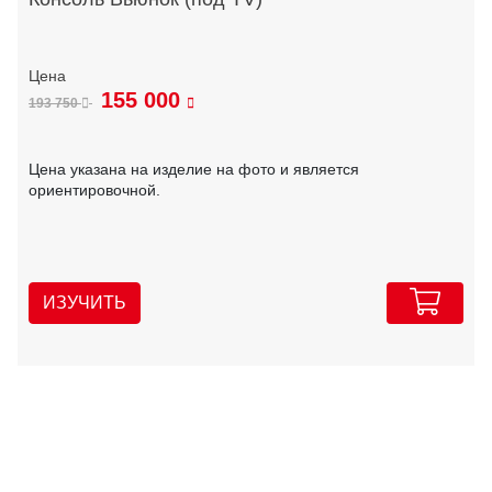
155 000
193 750
Цена указана на изделие на фото и является
ориентировочной.
ИЗУЧИТЬ