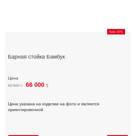
Sale 20%
Барная стойка Бамбук
66 000
82 500
Цена указана на изделие на фото и является
ориентировочной.