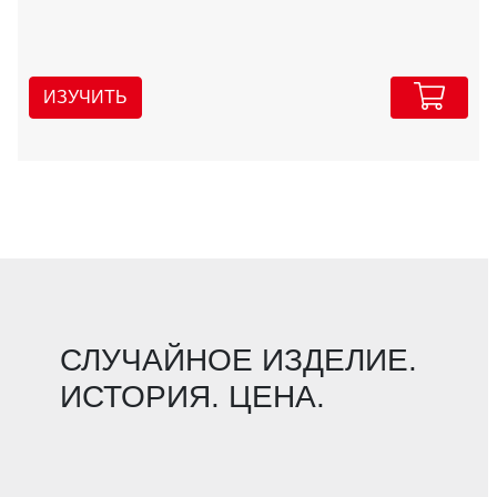
ИЗУЧИТЬ
СЛУЧАЙНОЕ ИЗДЕЛИЕ.
ИСТОРИЯ. ЦЕНА.