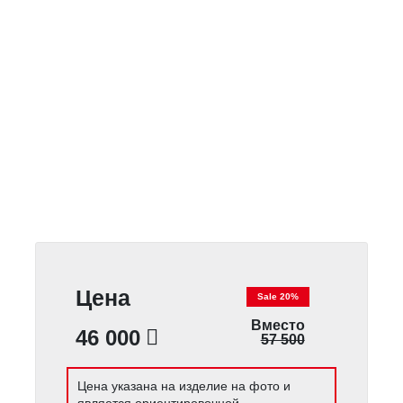
Цена
Sale 20%
Вместо
46 000
57 500
Цена указана на изделие на фото и
является ориентировочной.