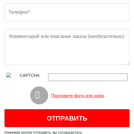
Приложите фото или эскиз
Нажимая кнопку отправить, вы соглашаетесь