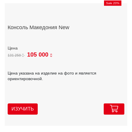
Sale 20%
Консоль Македония New
105 000
131 250
Цена указана на изделие на фото и является
ориентировочной.
ИЗУЧИТЬ