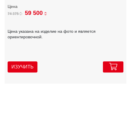
59 500
74 375
Цена указана на изделие на фото и является
ориентировочной.
ИЗУЧИТЬ