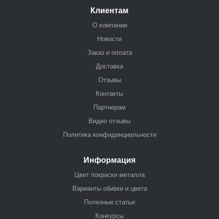
Клиентам
О компании
Новости
Заказ и оплата
Доставка
Отзывы
Контакты
Партнерам
Видео отзывы
Политика конфиденциальности
Информация
Цвет покраски металла
Варианты обивки и цвета
Полезные статьи
Конкурсы