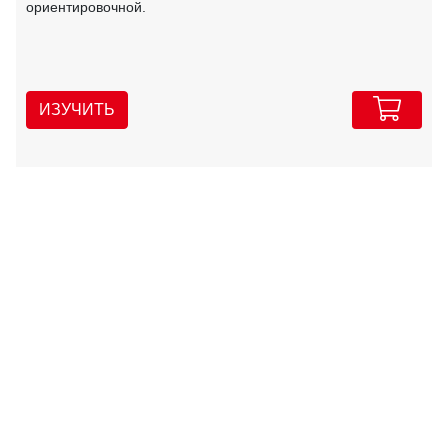
ориентировочной.
ИЗУЧИТЬ