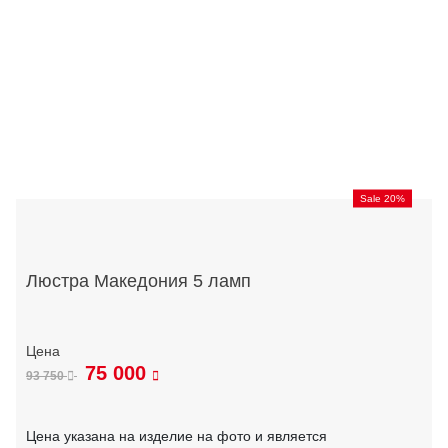
Sale 20%
Люстра Македония 5 ламп
75 000
93 750
Цена указана на изделие на фото и является