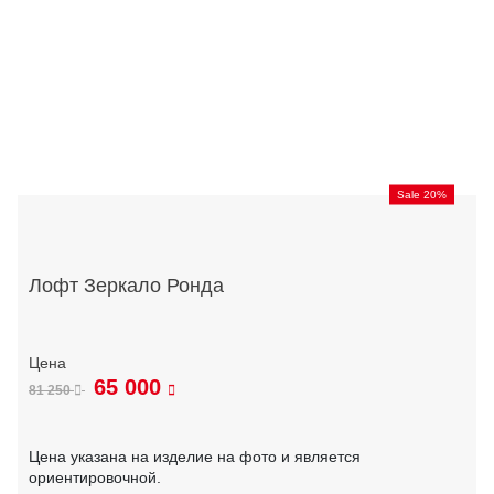
Sale 20%
Лофт Зеркало Ронда
65 000
81 250
Цена указана на изделие на фото и является
ориентировочной.