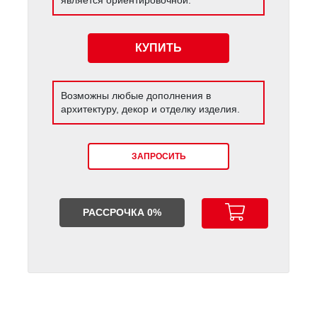
КУПИТЬ
Возможны любые дополнения в
архитектуру, декор и отделку изделия.
ЗАПРОСИТЬ
РАССРОЧКА 0%