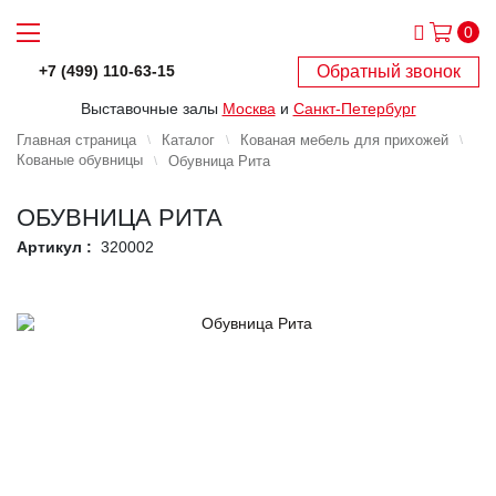
0
Обратный звонок
+7 (499) 110-63-15
Выставочные залы
Москва
и
Санкт-Петербург
Главная страница
Каталог
Кованая мебель для прихожей
Кованые обувницы
Обувница Рита
ОБУВНИЦА РИТА
Артикул :
320002