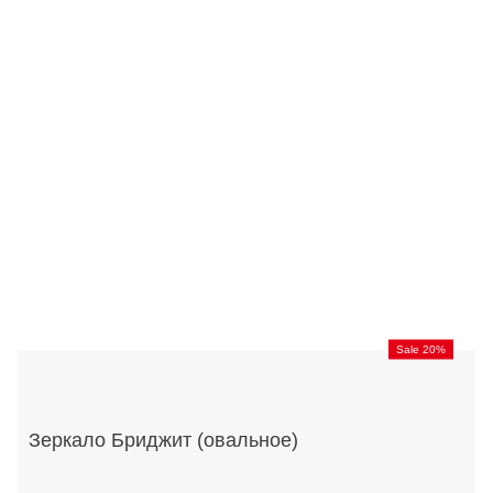
Sale 20%
Зеркало Бриджит (овальное)