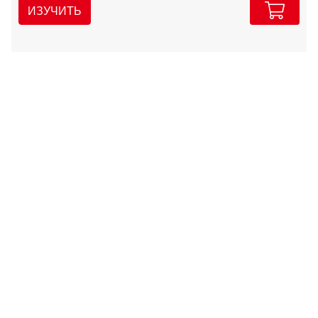
ИЗУЧИТЬ