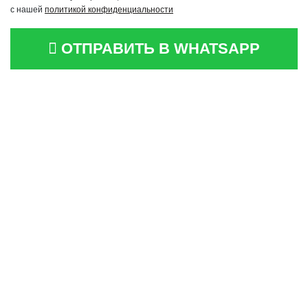
с нашей
политикой конфиденциальности
ОТПРАВИТЬ В WHATSAPP