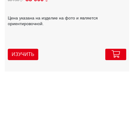
Цена указана на изделие на фото и является
ориентировочной.
ИЗУЧИТЬ