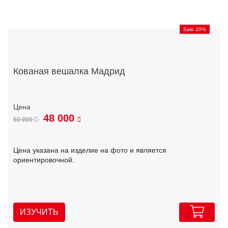
Sale 20%
Кованая вешалка Мадрид
48 000
60 000
Цена указана на изделие на фото и является
ориентировочной.
ИЗУЧИТЬ