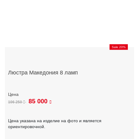
Sale 20%
Люстра Македония 8 ламп
85 000
106 250
Цена указана на изделие на фото и является
ориентировочной.