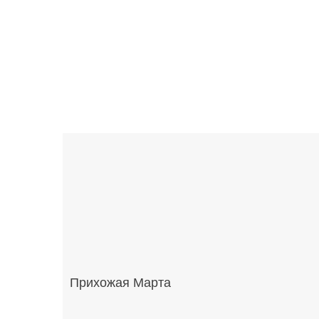
Прихожая Марта