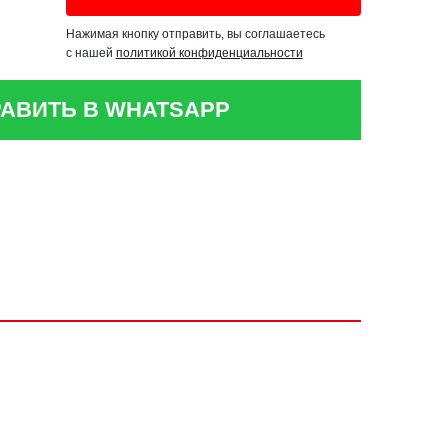
Нажимая кнопку отправить, вы соглашаетесь
с нашей
политикой конфиденциальности
АВИТЬ В WHATSAPP