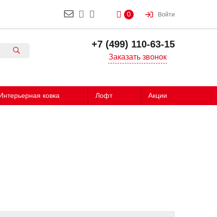
0
Войти
+7 (499) 110-63-15
Заказать звонок
Интерьерная ковка
Лофт
Акции