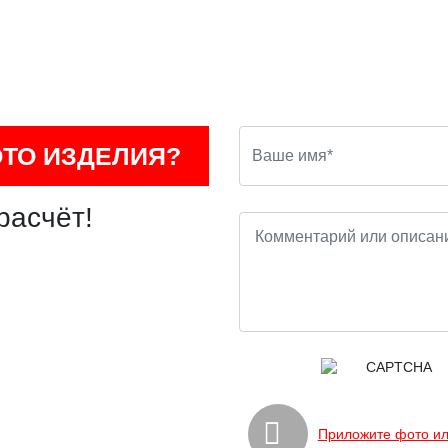
ОТО ИЗДЕЛИЯ?
расчёт!
Приложите фото ил