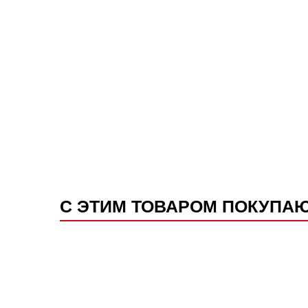
С ЭТИМ ТОВАРОМ ПОКУПА