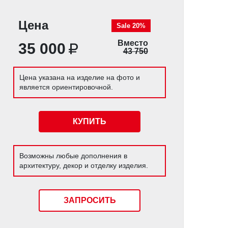
Цена
Sale 20%
Вместо
35 000
43 750
Цена указана на изделие на фото и
является ориентировочной.
КУПИТЬ
Возможны любые дополнения в
архитектуру, декор и отделку изделия.
ЗАПРОСИТЬ