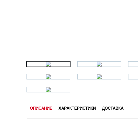
ОПИСАНИЕ
ХАРАКТЕРИСТИКИ
ДОСТАВКА