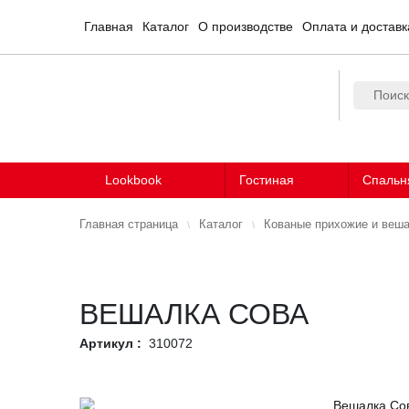
Главная
Каталог
О производстве
Оплата и доставк
Lookbook
Гостиная
Спальн
Главная страница
Каталог
Кованые прихожие и веш
ВЕШАЛКА СОВА
Артикул :
310072