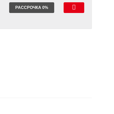
РАССРОЧКА 0%