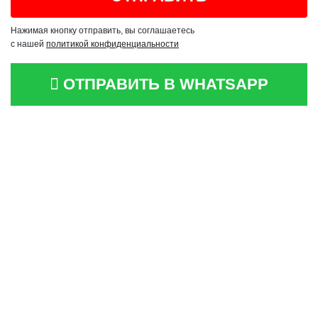
Нажимая кнопку отправить, вы соглашаетесь
с нашей
политикой конфиденциальности
ОТПРАВИТЬ В WHATSAPP