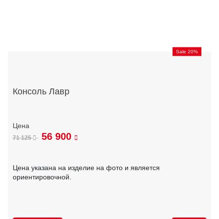
Sale 20%
Консоль Лавр
56 900
71 125
Цена указана на изделие на фото и является
ориентировочной.