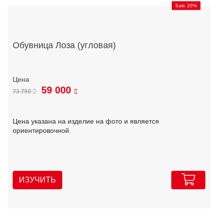
Sale 20%
Обувница Лоза (угловая)
59 000
73 750
Цена указана на изделие на фото и является
ориентировочной.
ИЗУЧИТЬ