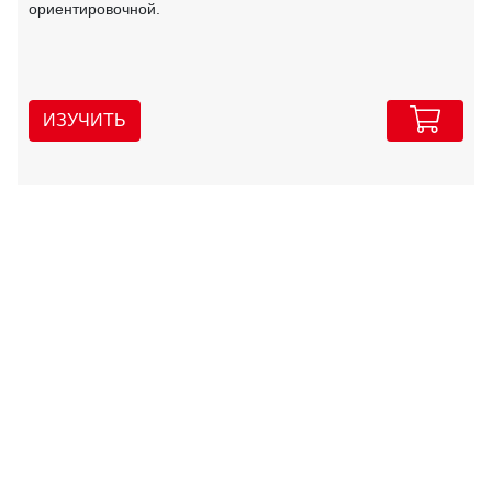
ориентировочной.
ИЗУЧИТЬ