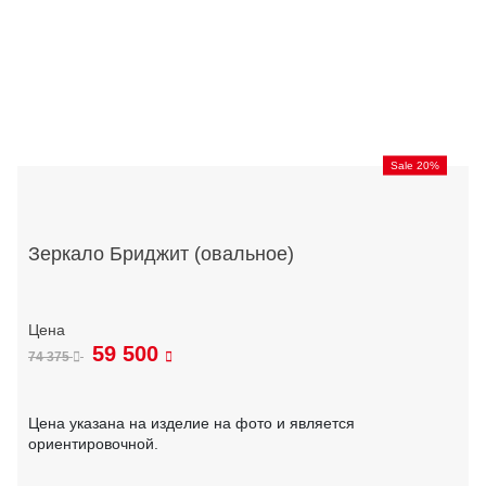
Sale 20%
Зеркало Бриджит (овальное)
59 500
74 375
Цена указана на изделие на фото и является
ориентировочной.