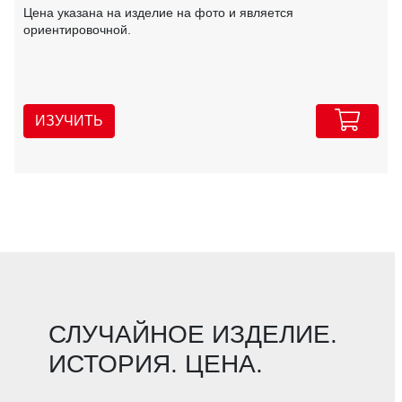
Цена указана на изделие на фото и является
ориентировочной.
ИЗУЧИТЬ
СЛУЧАЙНОЕ ИЗДЕЛИЕ.
ИСТОРИЯ. ЦЕНА.