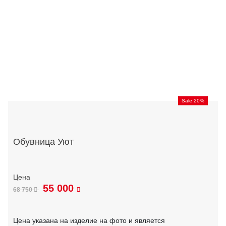
Sale 20%
Обувница Уют
55 000
68 750
Цена указана на изделие на фото и является