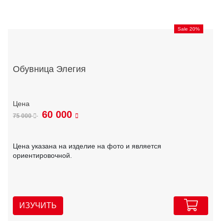
Sale 20%
Обувница Элегия
60 000
75 000
Цена указана на изделие на фото и является
ориентировочной.
ИЗУЧИТЬ