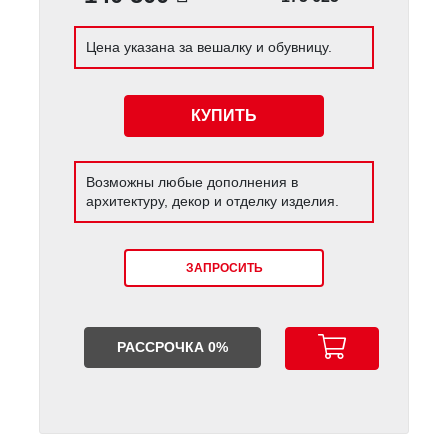
Цена указана за вешалку и обувницу.
КУПИТЬ
Возможны любые дополнения в
архитектуру, декор и отделку изделия.
ЗАПРОСИТЬ
РАССРОЧКА 0%