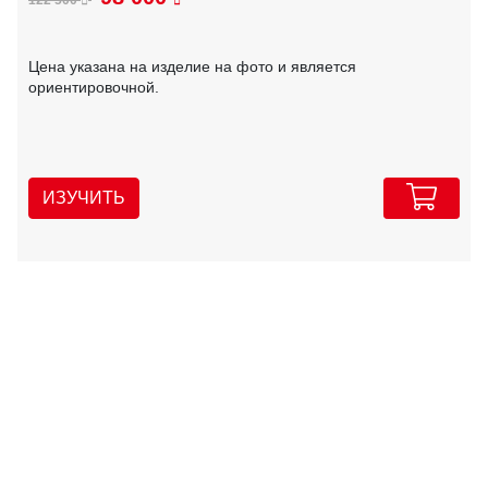
Цена указана на изделие на фото и является
ориентировочной.
ИЗУЧИТЬ