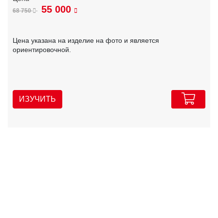
55 000
68 750
Цена указана на изделие на фото и является
ориентировочной.
ИЗУЧИТЬ