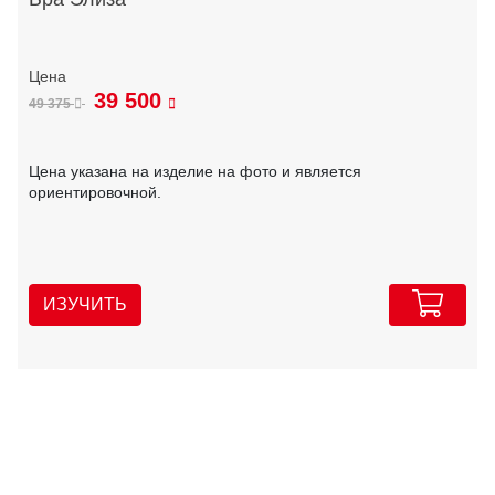
39 500
49 375
Цена указана на изделие на фото и является
ориентировочной.
ИЗУЧИТЬ