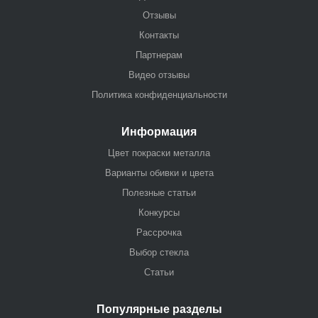
Отзывы
Контакты
Партнерам
Видео отзывы
Политика конфиденциальности
Информация
Цвет покраски металла
Варианты обивки и цвета
Полезные статьи
Конкурсы
Рассрочка
Выбор стекла
Статьи
Популярные разделы