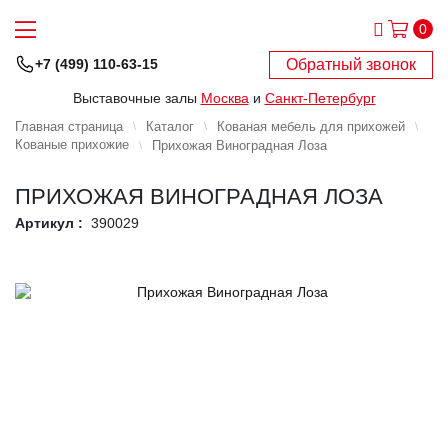
0
Обратный звонок
+7 (499) 110-63-15
Выставочные залы
Москва
и
Санкт-Петербург
Главная страница
Каталог
Кованая мебель для прихожей
Кованые прихожие
Прихожая Виноградная Лоза
ПРИХОЖАЯ ВИНОГРАДНАЯ ЛОЗА
Артикул :
390029