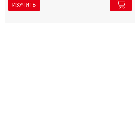
ИЗУЧИТЬ