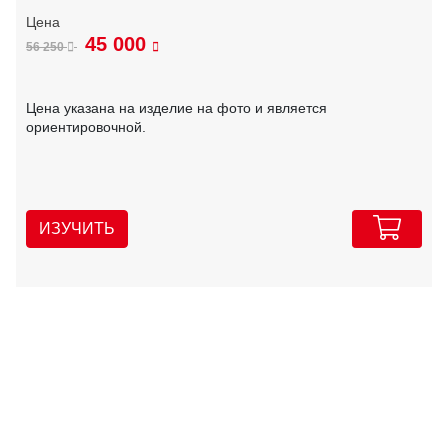
45 000
56 250
Цена указана на изделие на фото и является
ориентировочной.
ИЗУЧИТЬ