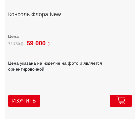
Консоль Флора New
59 000
73 750
Цена указана на изделие на фото и является
ориентировочной.
ИЗУЧИТЬ