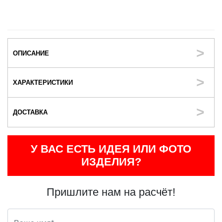
ОПИСАНИЕ
ХАРАКТЕРИСТИКИ
ДОСТАВКА
У ВАС ЕСТЬ ИДЕЯ ИЛИ ФОТО
ИЗДЕЛИЯ?
Пришлите нам на расчёт!