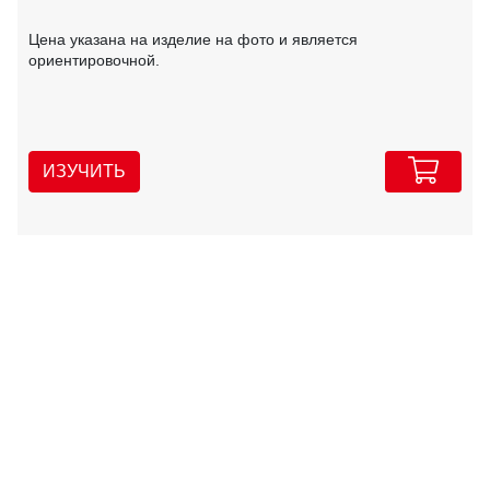
Цена указана на изделие на фото и является
ориентировочной.
ИЗУЧИТЬ