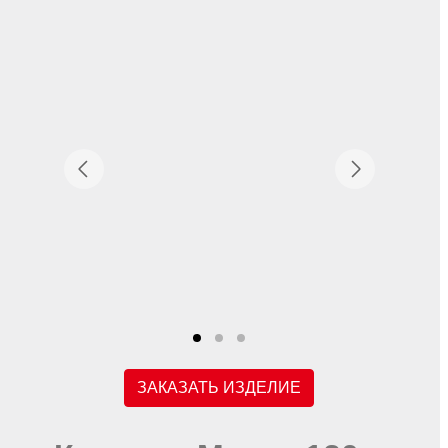
ЗАКАЗАТЬ ИЗДЕЛИЕ