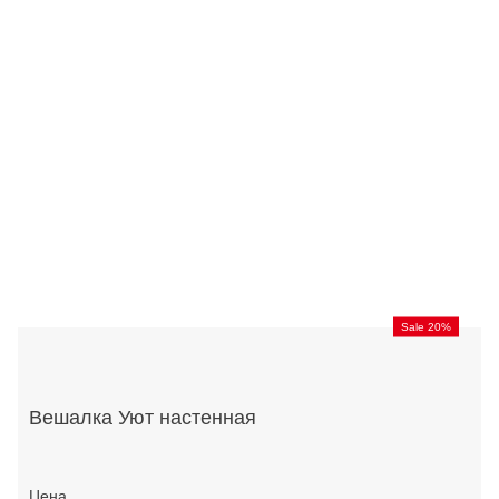
Sale 20%
Вешалка Уют настенная