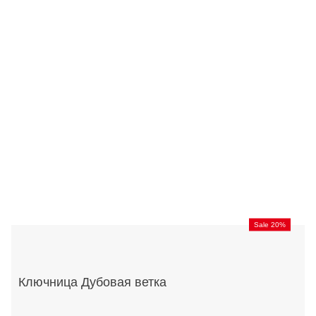
Sale 20%
Ключница Дубовая ветка