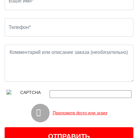
Приложите фото или эскиз