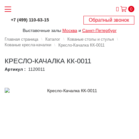
0
Обратный звонок
+7 (499) 110-63-15
Выставочные залы
Москва
и
Санкт-Петербург
Главная страница
Каталог
Кованые столы и стулья
Кованые кресла-качалки
Кресло-Качалка КК-0011
КРЕСЛО-КАЧАЛКА КК-0011
Артикул :
1120011