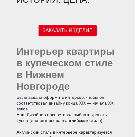
ЗАКАЗАТЬ ИЗДЕЛИЕ
Интерьер квартиры
в купеческом стиле
в Нижнем
Новгороде
Была задача оформить интерьер, чтобы он
соответствовал дизайну конца XIX — начала XX
веков.
Наш Дизайнер посоветовал выбрать кровать
Тусон (для интерьера в английском стиле).
Английский стиль в интерьере характеризуется