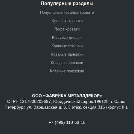
Популярные разделы
Популярные кованые кровати
Кованые кровати
Лофт кровати
Кованые диваны
Кованые столики
Кованые банкетки
Кованые вешалки
Кованые прихожие
ООО «ФАБРИКА МЕТАЛЛДЕКОР»
ОГРН 1217800203697, Юридический адрес:196128, г. Санкт-
Петербург, ул. Варшавская д. 3, 3 этаж, секция 315 (корпус III).
+7 (499) 110-63-15