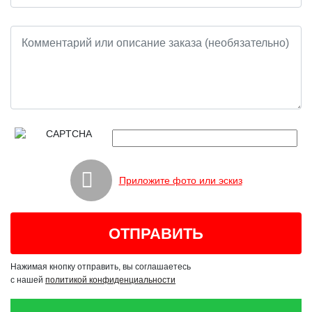
Приложите фото или эскиз
Нажимая кнопку отправить, вы соглашаетесь
с нашей
политикой конфиденциальности