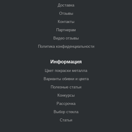
Доставка
Отзывы
Контакты
Партнерам
Видео отзывы
Политика конфиденциальности
Информация
Цвет покраски металла
Варианты обивки и цвета
Полезные статьи
Конкурсы
Рассрочка
Выбор стекла
Статьи