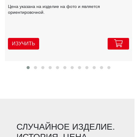
Цена указана на изделие на фото и является
ориентировочной.
ИЗУЧИТЬ
СЛУЧАЙНОЕ ИЗДЕЛИЕ.
ИСТОРИЯ. ЦЕНА.