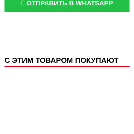
ОТПРАВИТЬ В WHATSAPP
С ЭТИМ ТОВАРОМ ПОКУПАЮТ