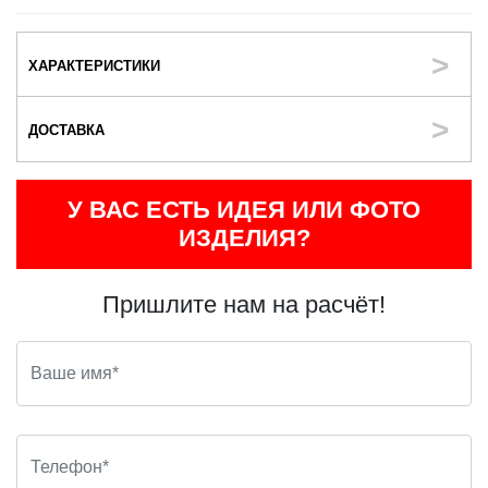
ХАРАКТЕРИСТИКИ
ДОСТАВКА
У ВАС ЕСТЬ ИДЕЯ ИЛИ ФОТО
ИЗДЕЛИЯ?
Пришлите нам на расчёт!