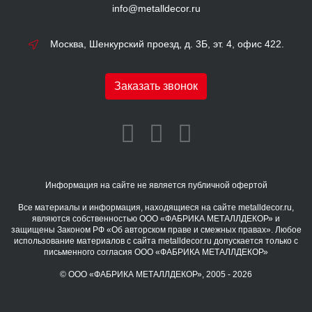
info@metalldecor.ru
Москва, Шенкурский проезд, д. 3Б, эт. 4, офис 422.
Заказать звонок
Информация на сайте не является публичной офертой
Все материалы и информация, находящиеся на сайте metalldecor.ru,
являются собственностью ООО «ФАБРИКА МЕТАЛЛДЕКОР» и
защищены Законом РФ «Об авторском праве и смежных правах». Любое
использование материалов с сайта metalldecor.ru допускается только с
письменного согласия ООО «ФАБРИКА МЕТАЛЛДЕКОР»
© ООО «ФАБРИКА МЕТАЛЛДЕКОР», 2005 - 2026