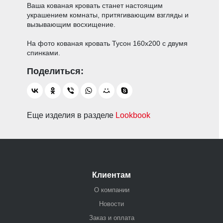
Ваша кованая кровать станет настоящим
украшением комнаты, притягивающим взгляды и
вызывающим восхищение.
На фото кованая кровать Тусон 160х200 с двумя
спинками.
Еще изделия в разделе
Lookbook
Клиентам
О компании
Новости
Заказ и оплата