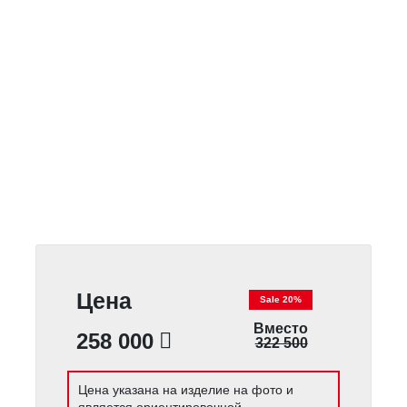
Цена
Sale 20%
Вместо
258 000
322 500
Цена указана на изделие на фото и
является ориентировочной.