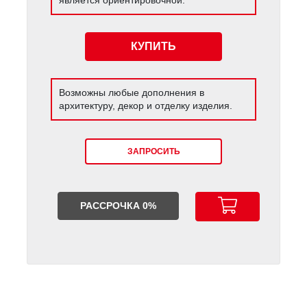
КУПИТЬ
Возможны любые дополнения в
архитектуру, декор и отделку изделия.
ЗАПРОСИТЬ
РАССРОЧКА 0%