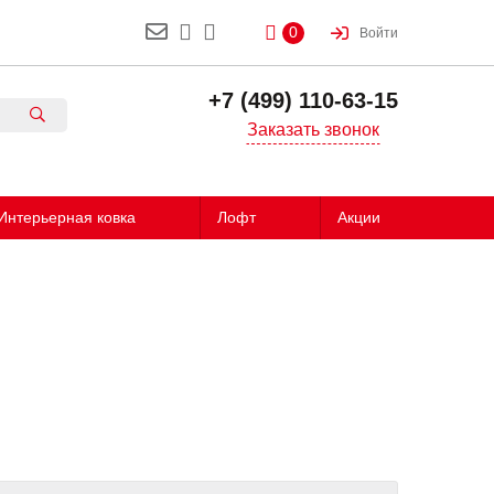
0
Войти
+7 (499) 110-63-15
Заказать звонок
Интерьерная ковка
Лофт
Акции