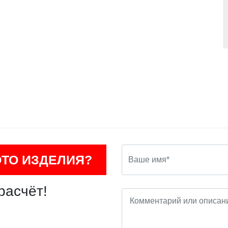
ОТО ИЗДЕЛИЯ?
расчёт!