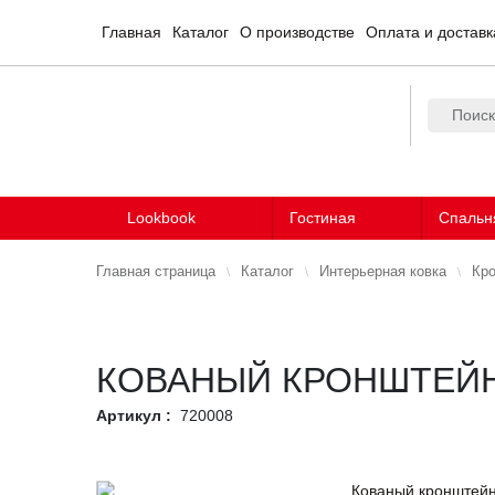
Главная
Каталог
О производстве
Оплата и доставк
Lookbook
Гостиная
Спальн
Главная страница
Каталог
Интерьерная ковка
Кр
КОВАНЫЙ КРОНШТЕЙН 
Артикул :
720008