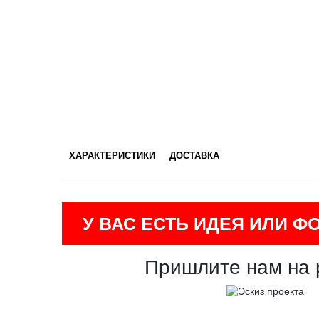
ХАРАКТЕРИСТИКИ
ДОСТАВКА
У ВАС ЕСТЬ ИДЕЯ ИЛИ Ф
Пришлите нам на 