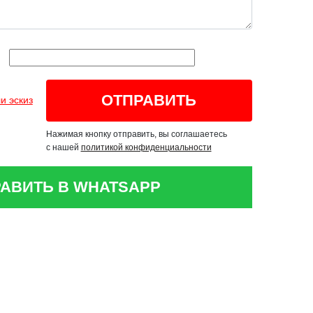
и эскиз
Нажимая кнопку отправить, вы соглашаетесь
с нашей
политикой конфиденциальности
АВИТЬ В WHATSAPP