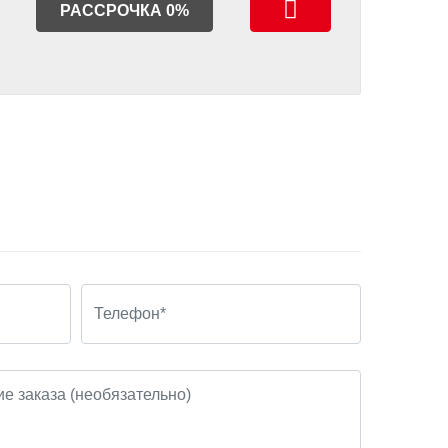
РАССРОЧКА 0%