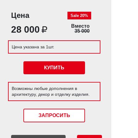
Цена
Sale 20%
Вместо
28 000
35 000
Цена указана за 1шт.
КУПИТЬ
Возможны любые дополнения в
архитектуру, декор и отделку изделия.
ЗАПРОСИТЬ