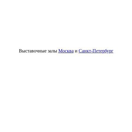
Выставочные залы
Москва
и
Санкт-Петербург