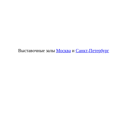
Выставочные залы
Москва
и
Санкт-Петербург