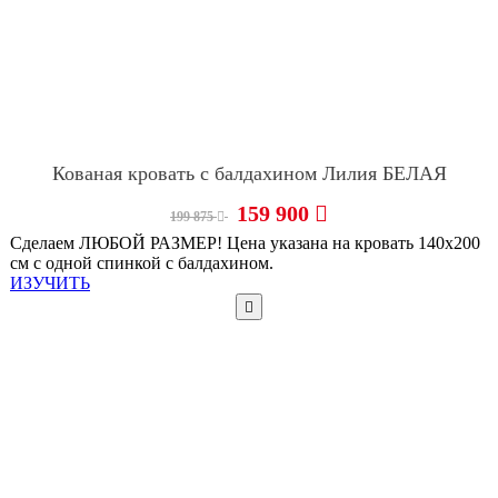
Кованая кровать с балдахином Лилия БЕЛАЯ
159 900
199 875
Сделаем ЛЮБОЙ РАЗМЕР! Цена указана на кровать 140х200
см с одной спинкой с балдахином.
ИЗУЧИТЬ