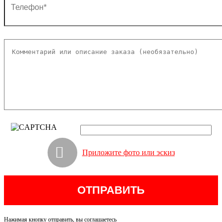
Приложите фото или эскиз
Нажимая кнопку отправить, вы соглашаетесь