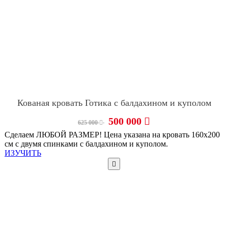
Кованая кровать Готика с балдахином и куполом
500 000
625 000
Сделаем ЛЮБОЙ РАЗМЕР! Цена указана на кровать 160х200
см с двумя спинками с балдахином и куполом.
ИЗУЧИТЬ