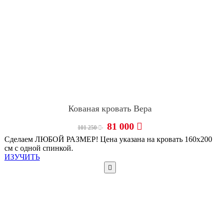
Кованая кровать Вера
81 000
101 250
Сделаем ЛЮБОЙ РАЗМЕР! Цена указана на кровать 160х200
см с одной спинкой.
ИЗУЧИТЬ