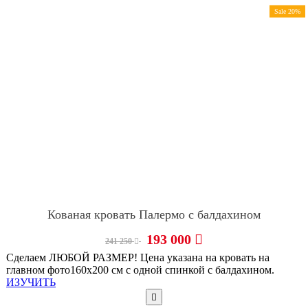
Sale 20%
Кованая кровать Палермо с балдахином
193 000
241 250
Сделаем ЛЮБОЙ РАЗМЕР! Цена указана на кровать на
главном фото160х200 см с одной спинкой с балдахином.
ИЗУЧИТЬ