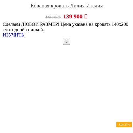
Кованая кровать Лилия Италия
139 900
174 875
Сделаем ЛЮБОЙ РАЗМЕР! Цена указана на кровать 140х200
см с одной спинкой.
ИЗУЧИТЬ
Sale 20%