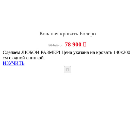
Кованая кровать Болеро
78 900
98 625
Сделаем ЛЮБОЙ РАЗМЕР! Цена указана на кровать 140х200
см с одной спинкой.
ИЗУЧИТЬ