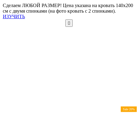
Сделаем ЛЮБОЙ РАЗМЕР! Цена указана на кровать 140х200
см с двумя спинками (на фото кровать с 2 спинками).
ИЗУЧИТЬ
Sale 20%