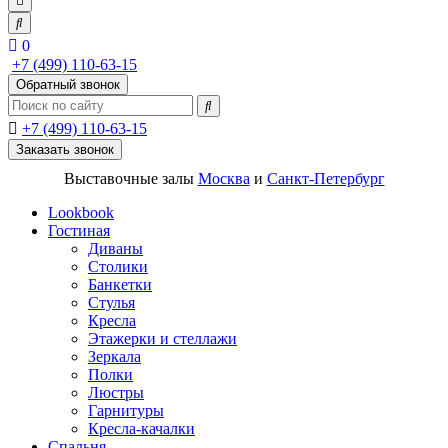
0
+7 (499) 110-63-15
Обратный звонок
+7 (499) 110-63-15
Заказать звонок
Выставочные залы
Москва
и
Санкт-Петербург
Lookbook
Гостиная
Диваны
Столики
Банкетки
Стулья
Кресла
Этажерки и стеллажи
Зеркала
Полки
Люстры
Гарнитуры
Кресла-качалки
Спальня