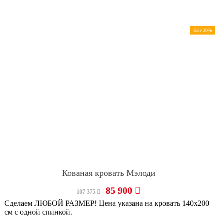
Sale 20%
Кованая кровать Мэлоди
85 900
107 375
Сделаем ЛЮБОЙ РАЗМЕР! Цена указана на кровать 140х200
см с одной спинкой.