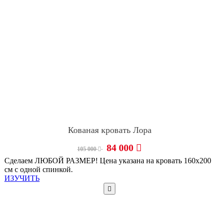
Кованая кровать Лора
84 000
105 000
Сделаем ЛЮБОЙ РАЗМЕР! Цена указана на кровать 160х200
см с одной спинкой.
ИЗУЧИТЬ