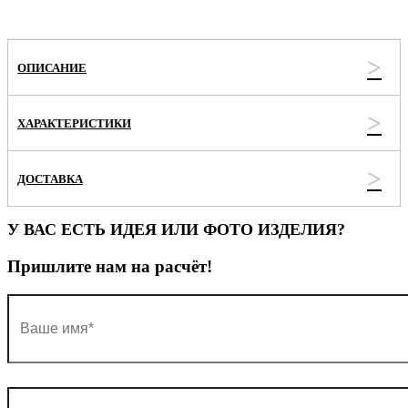
ОПИСАНИЕ
ХАРАКТЕРИСТИКИ
ДОСТАВКА
У ВАС ЕСТЬ ИДЕЯ ИЛИ ФОТО ИЗДЕЛИЯ?
Пришлите нам на расчёт!