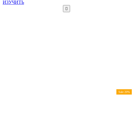
ИЗУЧИТЬ
Sale 20%