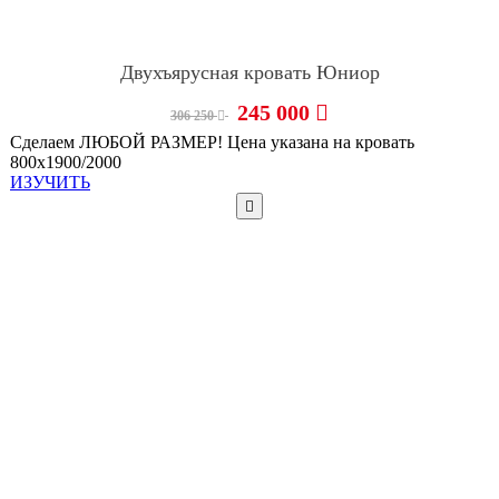
Двухъярусная кровать Юниор
245 000
306 250
Сделаем ЛЮБОЙ РАЗМЕР! Цена указана на кровать
800х1900/2000
ИЗУЧИТЬ