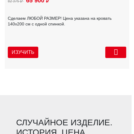
65 900
82 375
Сделаем ЛЮБОЙ РАЗМЕР! Цена указана на кровать
140х200 см с одной спинкой.
ИЗУЧИТЬ
СЛУЧАЙНОЕ ИЗДЕЛИЕ.
ИСТОРИЯ. ЦЕНА.