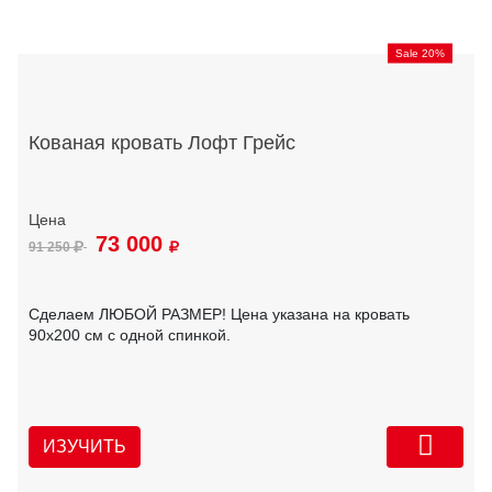
Sale 20%
Кованая кровать Лофт Грейс
73 000
91 250
Сделаем ЛЮБОЙ РАЗМЕР! Цена указана на кровать
90х200 см с одной спинкой.
ИЗУЧИТЬ