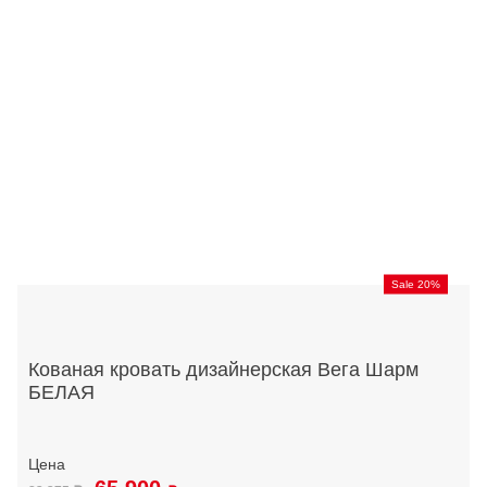
Sale 20%
Кованая кровать дизайнерская Вега Шарм
БЕЛАЯ