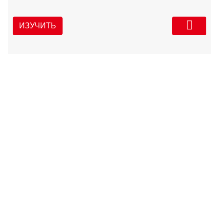
ИЗУЧИТЬ