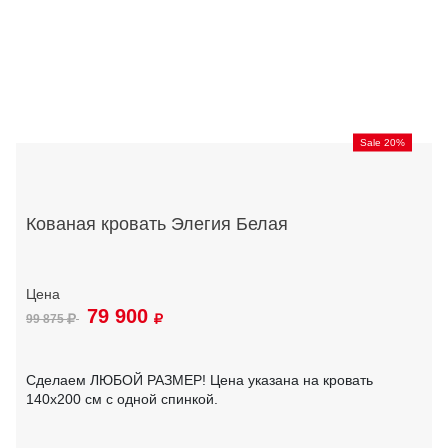
Sale 20%
Кованая кровать Элегия Белая
79 900
99 875
Сделаем ЛЮБОЙ РАЗМЕР! Цена указана на кровать
140х200 см с одной спинкой.