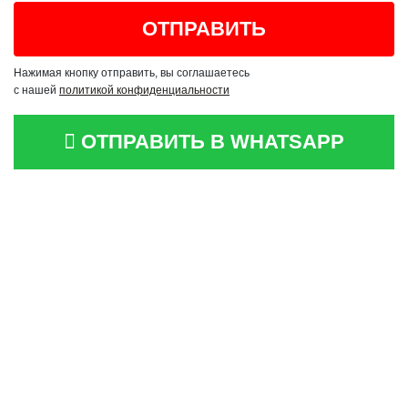
Нажимая кнопку отправить, вы соглашаетесь
с нашей
политикой конфиденциальности
ОТПРАВИТЬ В WHATSAPP