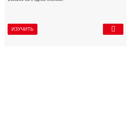
ИЗУЧИТЬ