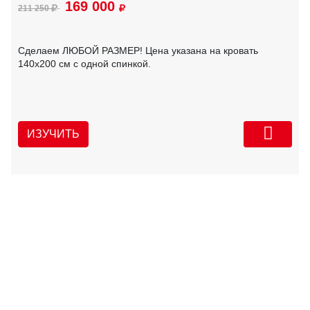
169 000
211 250
Сделаем ЛЮБОЙ РАЗМЕР! Цена указана на кровать
140х200 см с одной спинкой.
ИЗУЧИТЬ