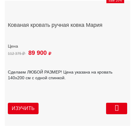
Sale 20%
Кованая кровать ручная ковка Мария
89 900
112 375
Сделаем ЛЮБОЙ РАЗМЕР! Цена указана на кровать
140х200 см с одной спинкой.
ИЗУЧИТЬ