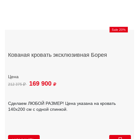
Sale 20%
Кованая кровать эксклюзивная Борея
169 900
212 375
Сделаем ЛЮБОЙ РАЗМЕР! Цена указана на кровать
140х200 см с одной спинкой.