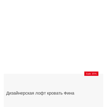
Sale 35%
Дизайнерская лофт кровать Фина