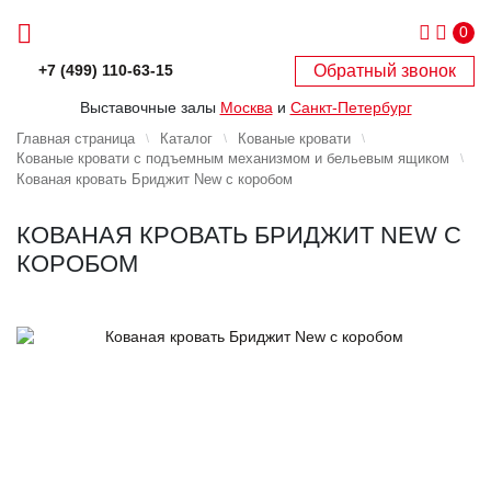
0
Обратный звонок
+7 (499) 110-63-15
Выставочные залы
Москва
и
Санкт-Петербург
Главная страница
Каталог
Кованые кровати
Кованые кровати с подъемным механизмом и бельевым ящиком
Кованая кровать Бриджит New с коробом
КОВАНАЯ КРОВАТЬ БРИДЖИТ NEW С
КОРОБОМ