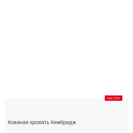
Sale 20%
Кованая кровать Кембридж