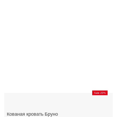
Sale 20%
Кованая кровать Бруно