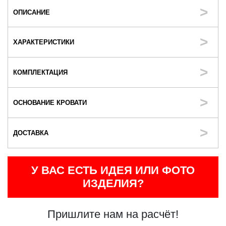
ОПИСАНИЕ
ХАРАКТЕРИСТИКИ
КОМПЛЕКТАЦИЯ
ОСНОВАНИЕ КРОВАТИ
ДОСТАВКА
У ВАС ЕСТЬ ИДЕЯ ИЛИ ФОТО
ИЗДЕЛИЯ?
Пришлите нам на расчёт!