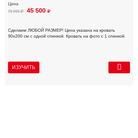
45 500
70 000
Сделаем ЛЮБОЙ РАЗМЕР! Цена указана на кровать
90х200 см с одной спинкой. Кровать на фото с 1 спинкой.
ИЗУЧИТЬ