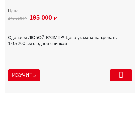
195 000
243 750
Сделаем ЛЮБОЙ РАЗМЕР! Цена указана на кровать
140х200 см с одной спинкой.
ИЗУЧИТЬ