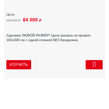
84 000
105 000
Сделаем ЛЮБОЙ РАЗМЕР! Цена указана на кровать
160х200 см с одной спинкой БЕЗ балдахина..
ИЗУЧИТЬ