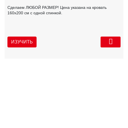
Сделаем ЛЮБОЙ РАЗМЕР! Цена указана на кровать
160х200 см с одной спинкой.
ИЗУЧИТЬ