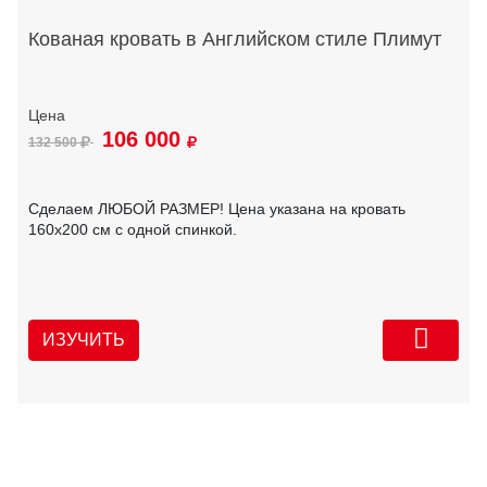
Кованая кровать в Английском стиле Плимут
106 000
132 500
Сделаем ЛЮБОЙ РАЗМЕР! Цена указана на кровать
160х200 см с одной спинкой.
ИЗУЧИТЬ