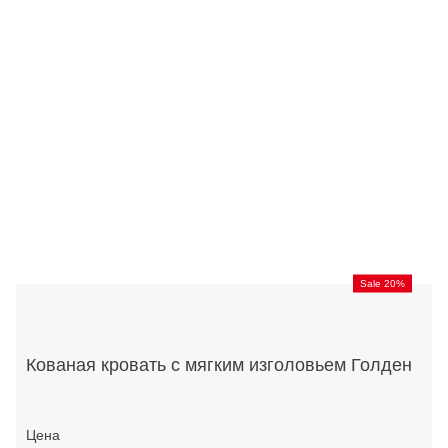
Sale 20%
Кованая кровать с мягким изголовьем Голден