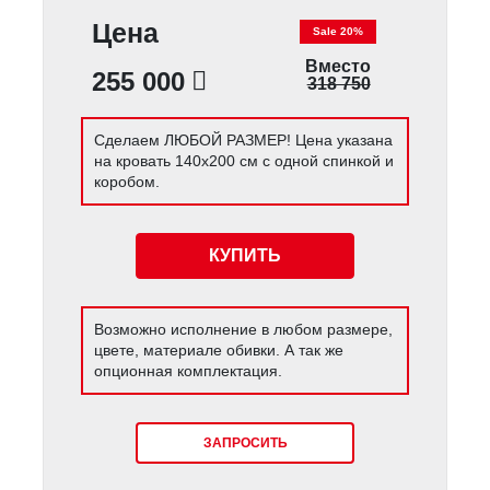
Цена
Sale 20%
Вместо
255 000
318 750
Сделаем ЛЮБОЙ РАЗМЕР! Цена указана
на кровать 140х200 см с одной спинкой и
коробом.
КУПИТЬ
Возможно исполнение в любом размере,
цвете, материале обивки. А так же
опционная комплектация.
ЗАПРОСИТЬ