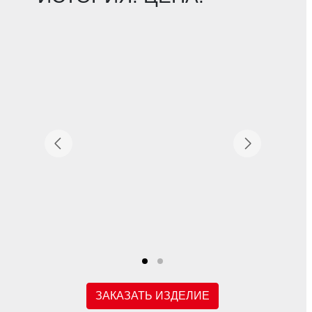
ЗАКАЗАТЬ ИЗДЕЛИЕ