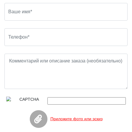
Приложите фото или эскиз