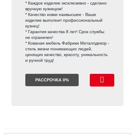
* Каждое изделие эксклюзивно - сделано
вручную кузнецом!
* Качество ковки наивысшее - Ваше
изделие выполнит профессиональный
кузнец!
* Гарантия качества 8 лет! Срок службы
не ограничен!
* Кованая мебель Фабрики Металлдекор -
стиль жизни понимающих людей,
ценящих качество, красоту, уникальность
и ручной труд!
РАССРОЧКА 0%