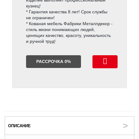
кузнец!
* Гарантия качества 8 лет! Срок службы
не ограничен!
* Кованая мебель Фабрики Металлдекор -
стиль жизни понимающих людей,
ценящих качество, красоту, уникальность
и ручной труд!
РАССРОЧКА 0%
ОПИСАНИЕ