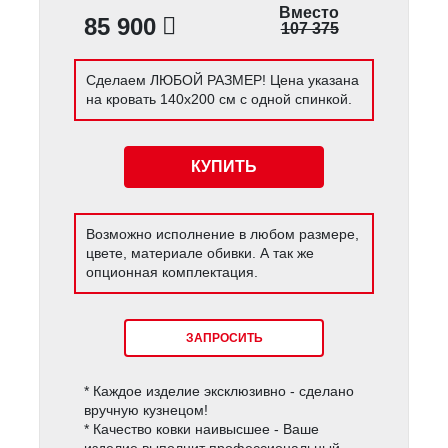
Вместо
85 900
107 375
Сделаем ЛЮБОЙ РАЗМЕР! Цена указана
на кровать 140х200 см с одной спинкой.
КУПИТЬ
Возможно исполнение в любом размере,
цвете, материале обивки. А так же
опционная комплектация.
ЗАПРОСИТЬ
* Каждое изделие эксклюзивно - сделано
вручную кузнецом!
* Качество ковки наивысшее - Ваше
изделие выполнит профессиональный