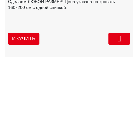
Сделаем ЛЮБОЙ РАЗМЕР! Цена указана на кровать
160х200 см с одной спинкой.
ИЗУЧИТЬ