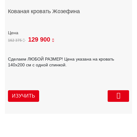
Кованая кровать Жозефина
129 900
162 375
Сделаем ЛЮБОЙ РАЗМЕР! Цена указана на кровать
140х200 см с одной спинкой.
ИЗУЧИТЬ