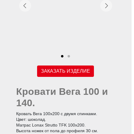
ЗАКАЗАТЬ ИЗДЕЛИЕ
Кровати Вега 100 и
140.
Кровать Вега 100х200 с двумя спинками.
Цвет: шоколад.
Матрас Lonax Strutto TFK 100х200.
Высота ножек от пола до профиля 30 см.