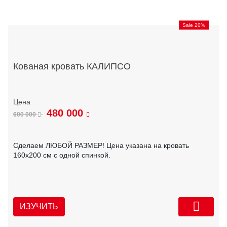
Sale 20%
Кованая кровать КАЛИПСО
480 000
600 000
Сделаем ЛЮБОЙ РАЗМЕР! Цена указана на кровать
160х200 см с одной спинкой.
ИЗУЧИТЬ