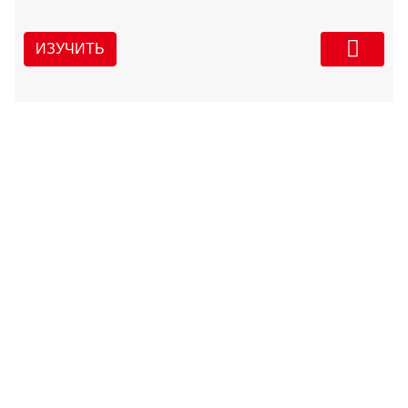
ИЗУЧИТЬ