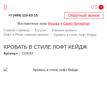
0
Обратный звонок
+7 (499) 110-63-15
Выставочные залы
Москва
и
Санкт-Петербург
Главная страница
Каталог
Кованые кровати
Лофт и Ретро кованые кровати
Кровать в стиле лофт Кейдж
КРОВАТЬ В СТИЛЕ ЛОФТ КЕЙДЖ
Артикул :
210032