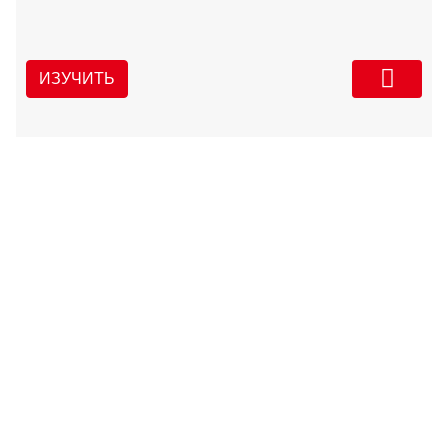
ИЗУЧИТЬ