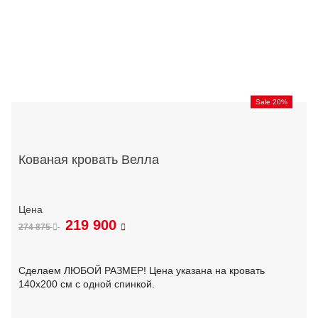
Sale 20%
Кованая кровать Велла
219 900
274 875
Сделаем ЛЮБОЙ РАЗМЕР! Цена указана на кровать
140х200 см с одной спинкой.