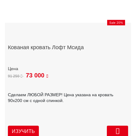
Sale 20%
Кованая кровать Лофт Мсида
73 000
91 250
Сделаем ЛЮБОЙ РАЗМЕР! Цена указана на кровать
90х200 см с одной спинкой.
ИЗУЧИТЬ