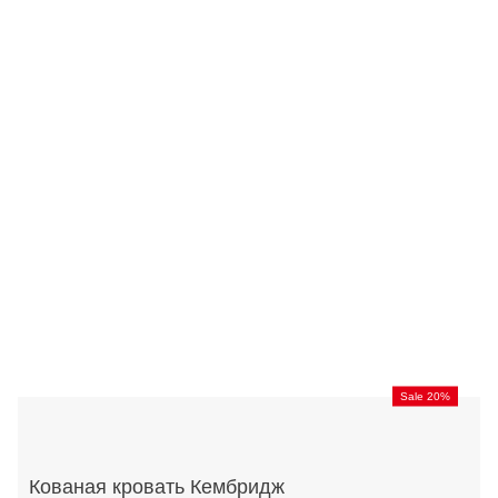
Sale 20%
Кованая кровать Кембридж