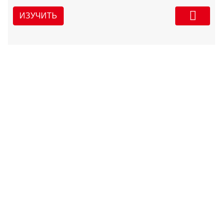
ИЗУЧИТЬ