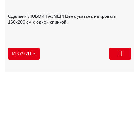
Сделаем ЛЮБОЙ РАЗМЕР! Цена указана на кровать
160х200 см с одной спинкой.
ИЗУЧИТЬ