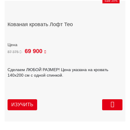
Sale 20%
Кованая кровать Лофт Тео
69 900
87 375
Сделаем ЛЮБОЙ РАЗМЕР! Цена указана на кровать
140х200 см с одной спинкой.
ИЗУЧИТЬ