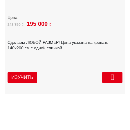
195 000
243 750
Сделаем ЛЮБОЙ РАЗМЕР! Цена указана на кровать
140х200 см с одной спинкой.
ИЗУЧИТЬ