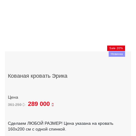
Sale 20%
Новинка
Кованая кровать Эрика
289 000
361 250
Сделаем ЛЮБОЙ РАЗМЕР! Цена указана на кровать
160х200 см с одной спинкой.