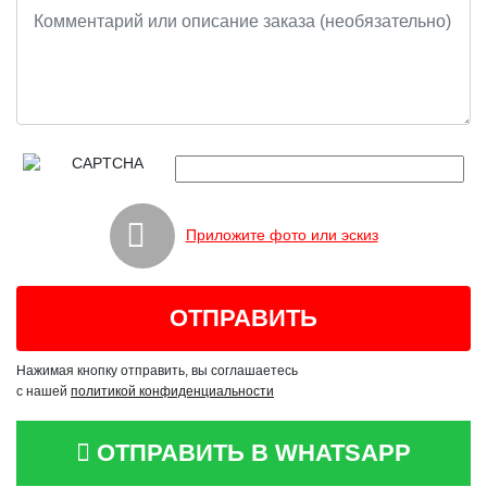
Приложите фото или эскиз
Нажимая кнопку отправить, вы соглашаетесь
с нашей
политикой конфиденциальности
ОТПРАВИТЬ В WHATSAPP