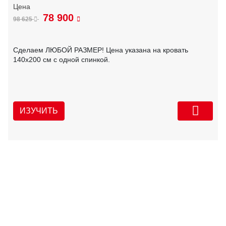
78 900
98 625
Сделаем ЛЮБОЙ РАЗМЕР! Цена указана на кровать
140х200 см с одной спинкой.
ИЗУЧИТЬ