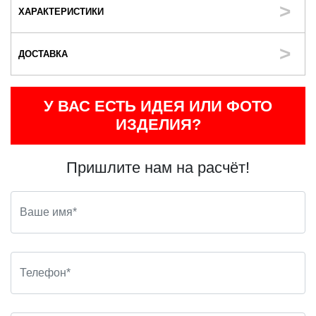
ХАРАКТЕРИСТИКИ
ДОСТАВКА
У ВАС ЕСТЬ ИДЕЯ ИЛИ ФОТО
ИЗДЕЛИЯ?
Пришлите нам на расчёт!