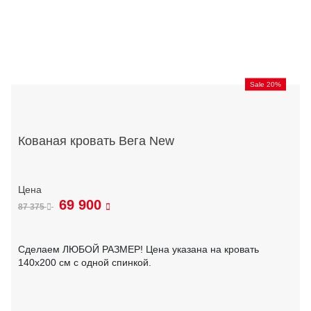
Sale 20%
Кованая кровать Вега New
69 900
87 375
Сделаем ЛЮБОЙ РАЗМЕР! Цена указана на кровать
140х200 см с одной спинкой.