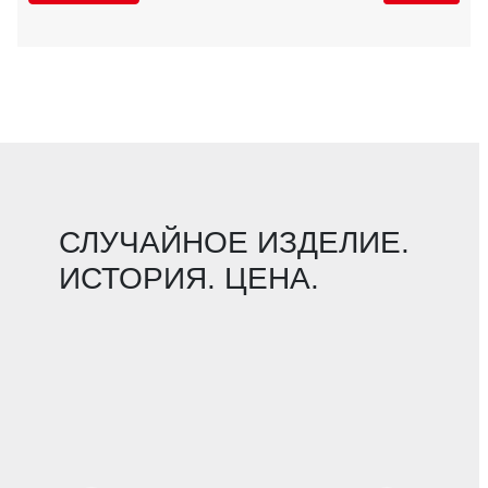
СЛУЧАЙНОЕ ИЗДЕЛИЕ.
ИСТОРИЯ. ЦЕНА.