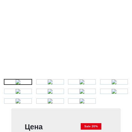
Цена
Sale 20%