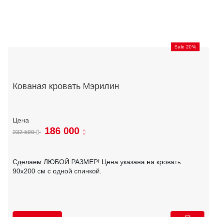
Sale 20%
Кованая кровать Мэрилин
186 000
232 500
Сделаем ЛЮБОЙ РАЗМЕР! Цена указана на кровать
90х200 см с одной спинкой.