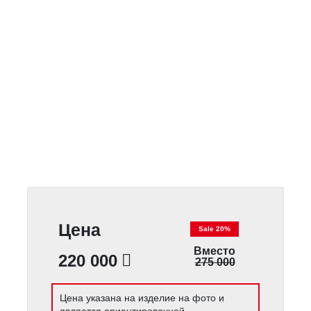
Цена
Sale 20%
Вместо
220 000
275 000
Цена указана на изделие на фото и
является ориентировочной.