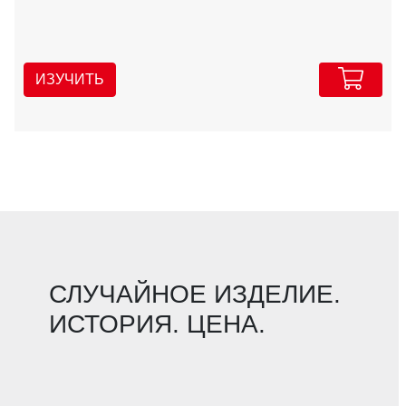
ИЗУЧИТЬ
СЛУЧАЙНОЕ ИЗДЕЛИЕ.
ИСТОРИЯ. ЦЕНА.