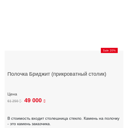
Sale 20%
Полочка Бриджит (прикроватный столик)
49 000
61 250
В стоимость входит столешница стекло. Камень на полочку
- это камень заказчика.