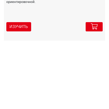
ориентировочной.
ИЗУЧИТЬ