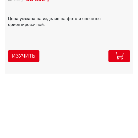
Цена указана на изделие на фото и является
ориентировочной.
ИЗУЧИТЬ