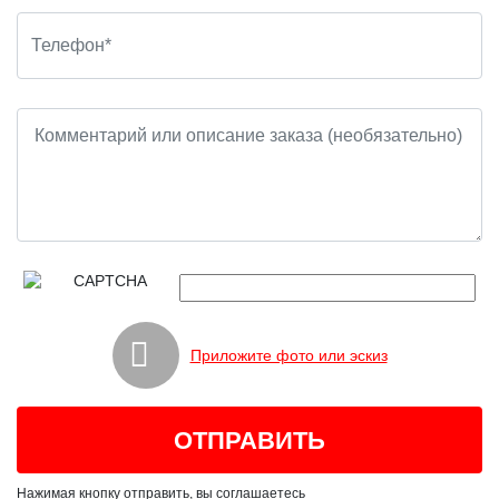
Приложите фото или эскиз
Нажимая кнопку отправить, вы соглашаетесь