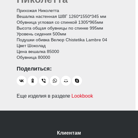
Прихожая Николетта
Вешалка настенная ШВГ 1260*1550*345 мм
Обувница угловая со спинкой 1305*965мм
Высота общая обувницы по спинке 995мм
Уровень сидения 500мм
Подушки обивка Велюр Chistetika Lambre 04
Цвет Шоколад
Цена вешалка 85000
Обувница 80000
Еще изделия в разделе
Lookbook
Клиентам