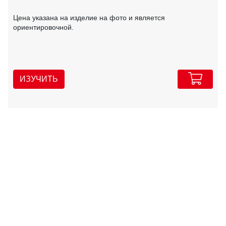
Цена указана на изделие на фото и является
ориентировочной.
ИЗУЧИТЬ