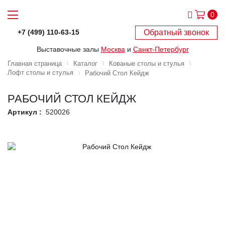
0
Обратный звонок
+7 (499) 110-63-15
Выставочные залы
Москва
и
Санкт-Петербург
Главная страница
Каталог
Кованые столы и стулья
Лофт столы и стулья
Рабочий Стол Кейдж
РАБОЧИЙ СТОЛ КЕЙДЖ
Артикул :
520026