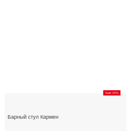
Sale 20%
Барный стул Кармен