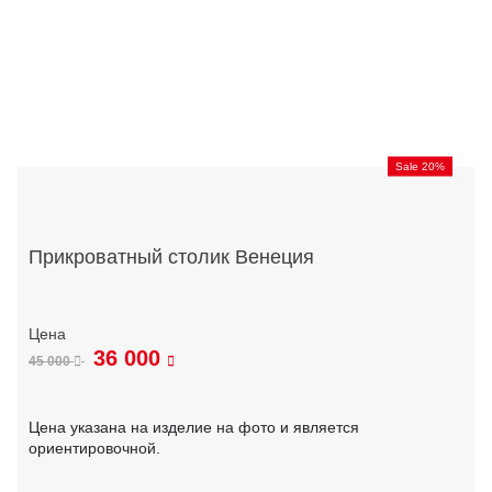
Sale 20%
Прикроватный столик Венеция
36 000
45 000
Цена указана на изделие на фото и является
ориентировочной.