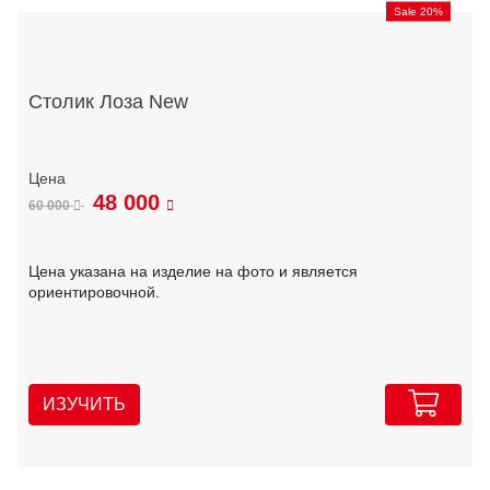
Sale 20%
Столик Лоза New
48 000
60 000
Цена указана на изделие на фото и является
ориентировочной.
ИЗУЧИТЬ