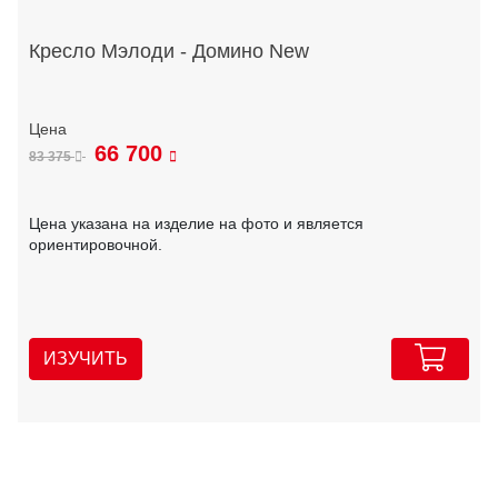
Кресло Мэлоди - Домино New
66 700
83 375
Цена указана на изделие на фото и является
ориентировочной.
ИЗУЧИТЬ