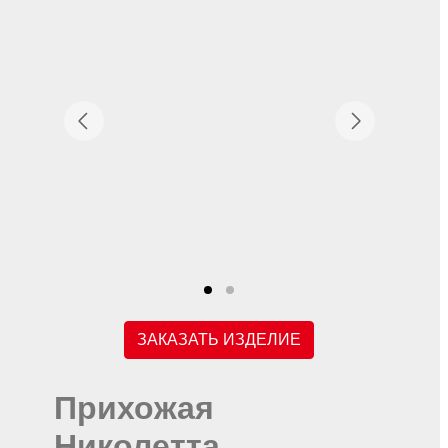
ЗАКАЗАТЬ ИЗДЕЛИЕ
Прихожая
Николетта