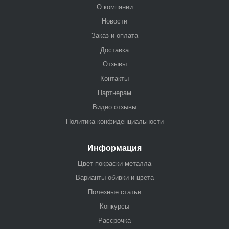
О компании
Новости
Заказ и оплата
Доставка
Отзывы
Контакты
Партнерам
Видео отзывы
Политика конфиденциальности
Информация
Цвет покраски металла
Варианты обивки и цвета
Полезные статьи
Конкурсы
Рассрочка