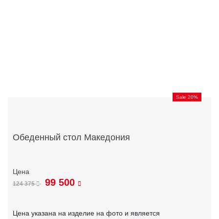
Sale 20%
Обеденный стол Македония
99 500
124 375
Цена указана на изделие на фото и является