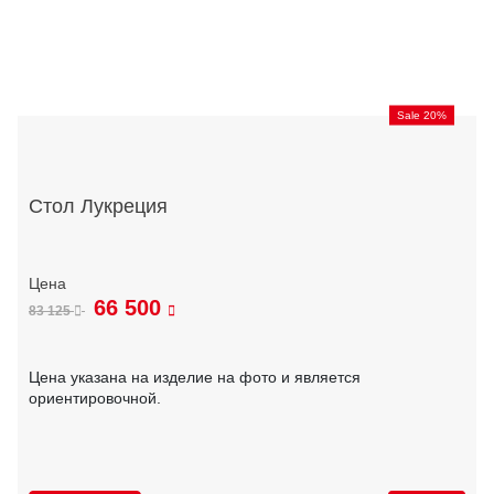
Sale 20%
Стол Лукреция
66 500
83 125
Цена указана на изделие на фото и является
ориентировочной.