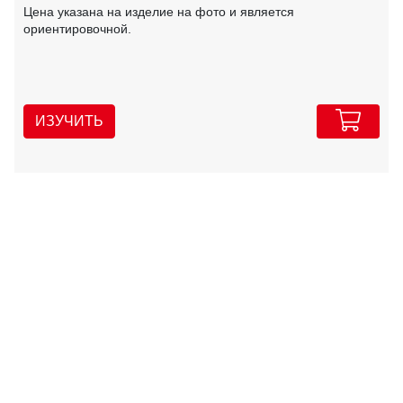
Цена указана на изделие на фото и является
ориентировочной.
ИЗУЧИТЬ