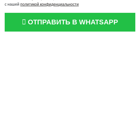
с нашей
политикой конфиденциальности
ОТПРАВИТЬ В WHATSAPP