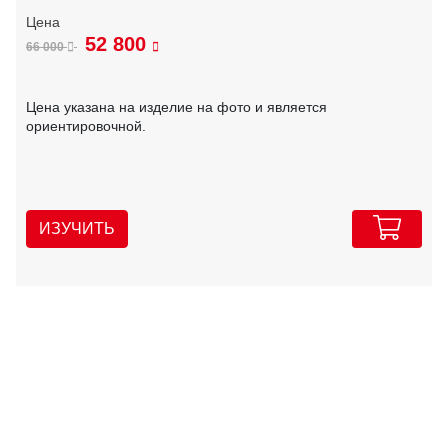
52 800
66 000
Цена указана на изделие на фото и является
ориентировочной.
ИЗУЧИТЬ