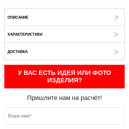
ОПИСАНИЕ
ХАРАКТЕРИСТИКИ
ДОСТАВКА
У ВАС ЕСТЬ ИДЕЯ ИЛИ ФОТО
ИЗДЕЛИЯ?
Пришлите нам на расчёт!