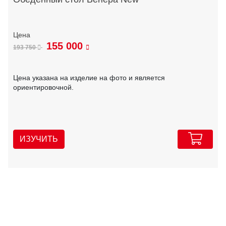
155 000
193 750
Цена указана на изделие на фото и является
ориентировочной.
ИЗУЧИТЬ