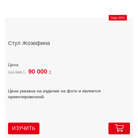
Sale 20%
Стул Жозефина
90 000
112 500
Цена указана на изделие на фото и является
ориентировочной.
ИЗУЧИТЬ