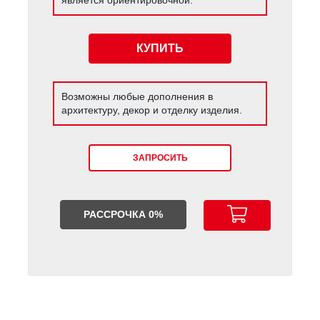
КУПИТЬ
Возможны любые дополнения в
архитектуру, декор и отделку изделия.
ЗАПРОСИТЬ
РАССРОЧКА 0%