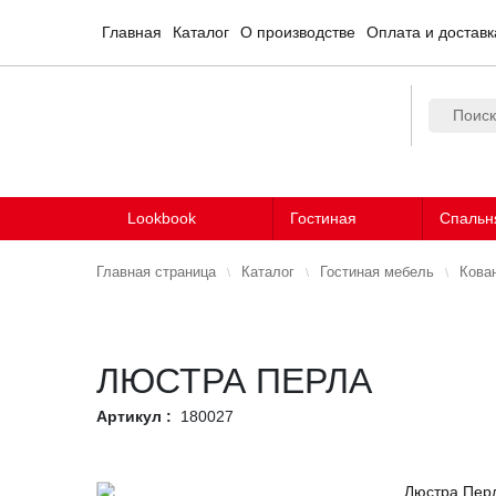
Главная
Каталог
О производстве
Оплата и доставк
Lookbook
Гостиная
Спальн
Главная страница
Каталог
Гостиная мебель
Кова
ЛЮСТРА ПЕРЛА
Артикул :
180027