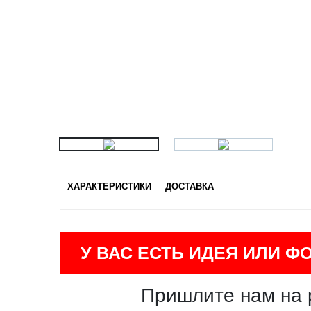
ХАРАКТЕРИСТИКИ
ДОСТАВКА
У ВАС ЕСТЬ ИДЕЯ ИЛИ Ф
Пришлите нам на 