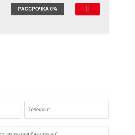
РАССРОЧКА 0%