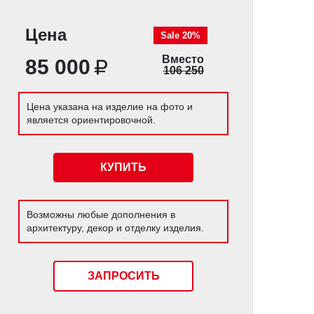
Цена
Sale 20%
Вместо
85 000
106 250
Цена указана на изделие на фото и
является ориентировочной.
КУПИТЬ
Возможны любые дополнения в
архитектуру, декор и отделку изделия.
ЗАПРОСИТЬ