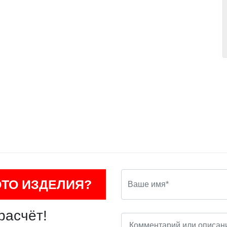
ОТО ИЗДЕЛИЯ?
расчёт!