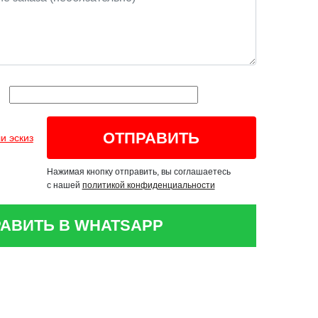
и эскиз
Нажимая кнопку отправить, вы соглашаетесь
с нашей
политикой конфиденциальности
АВИТЬ В WHATSAPP