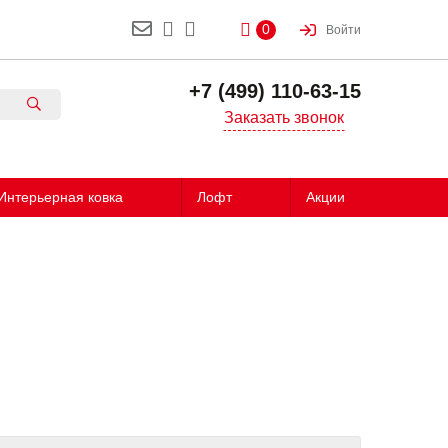
0
Войти
+7 (499) 110-63-15
Заказать звонок
Интерьерная ковка
Лофт
Акции