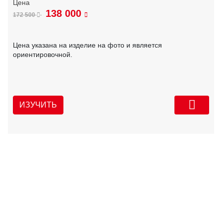
138 000
172 500
Цена указана на изделие на фото и является
ориентировочной.
ИЗУЧИТЬ