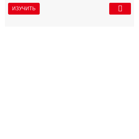
ИЗУЧИТЬ