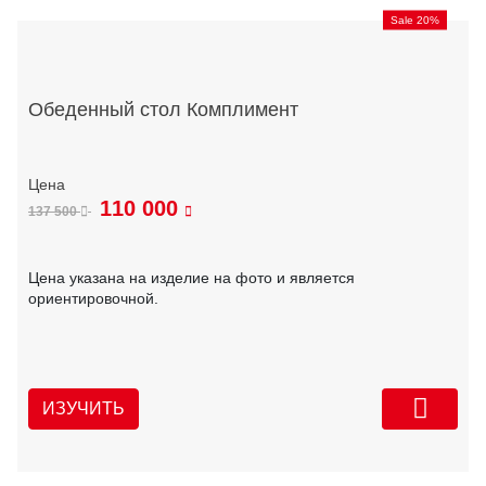
Sale 20%
Обеденный стол Комплимент
110 000
137 500
Цена указана на изделие на фото и является
ориентировочной.
ИЗУЧИТЬ