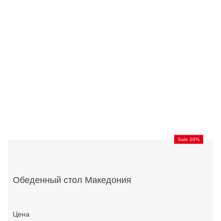
Sale 20%
Обеденный стол Македония