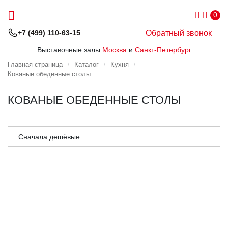
0
Обратный звонок
+7 (499) 110-63-15
Выставочные залы
Москва
и
Санкт-Петербург
Главная страница
Каталог
Кухня
Кованые обеденные столы
КОВАНЫЕ ОБЕДЕННЫЕ СТОЛЫ
Сначала дешёвые
Сначала дорогие
Сначала популярные