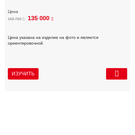
135 000
168 750
Цена указана на изделие на фото и является
ориентировочной.
ИЗУЧИТЬ