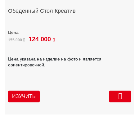
Обеденный Стол Креатив
124 000
155 000
Цена указана на изделие на фото и является
ориентировочной.
ИЗУЧИТЬ