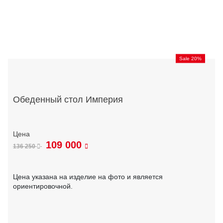
Sale 20%
Обеденный стол Империя
109 000
136 250
Цена указана на изделие на фото и является
ориентировочной.