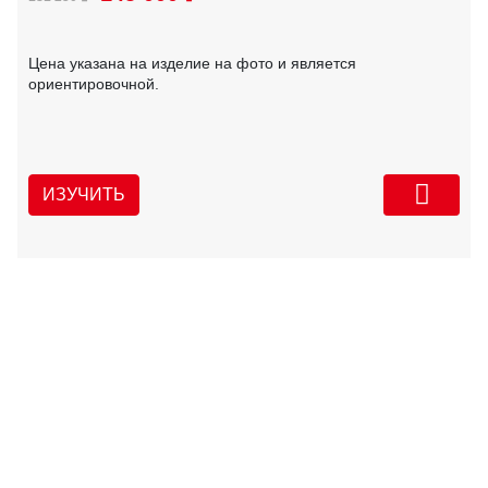
Цена указана на изделие на фото и является
ориентировочной.
ИЗУЧИТЬ