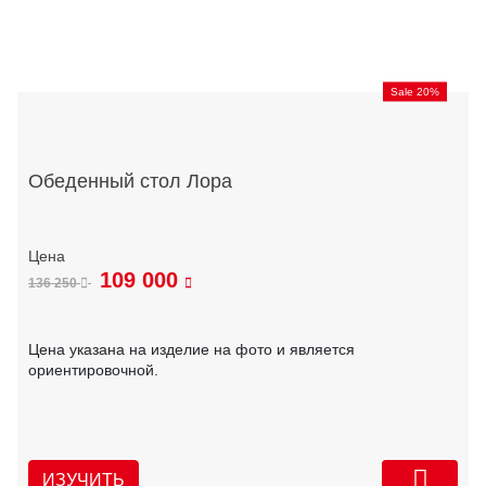
Sale 20%
Обеденный стол Лора
109 000
136 250
Цена указана на изделие на фото и является
ориентировочной.
ИЗУЧИТЬ