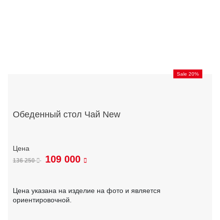
Sale 20%
Обеденный стол Чай New
109 000
136 250
Цена указана на изделие на фото и является
ориентировочной.