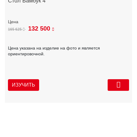
Стол Бамбук 4
132 500
165 625
Цена указана на изделие на фото и является
ориентировочной.
ИЗУЧИТЬ