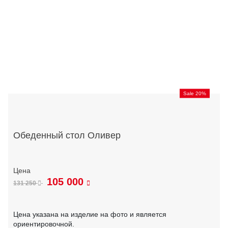
Sale 20%
Обеденный стол Оливер
105 000
131 250
Цена указана на изделие на фото и является
ориентировочной.