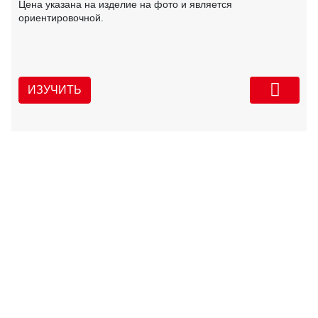
Цена указана на изделие на фото и является
ориентировочной.
ИЗУЧИТЬ