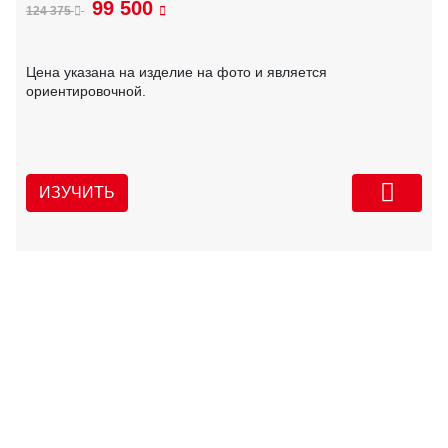
99 500
124 375
Цена указана на изделие на фото и является
ориентировочной.
ИЗУЧИТЬ