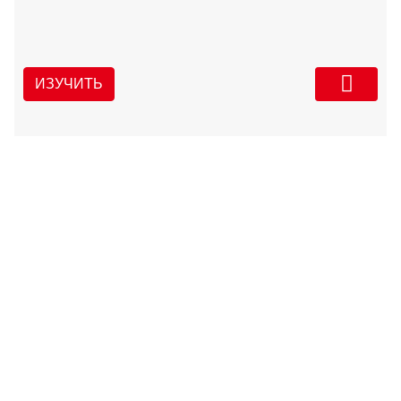
ИЗУЧИТЬ