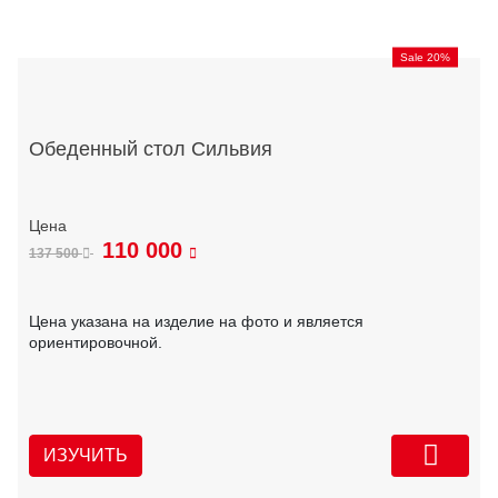
Sale 20%
Обеденный стол Сильвия
110 000
137 500
Цена указана на изделие на фото и является
ориентировочной.
ИЗУЧИТЬ