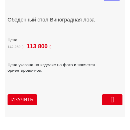
Обеденный стол Виноградная лоза
113 800
142 250
Цена указана на изделие на фото и является
ориентировочной.
ИЗУЧИТЬ