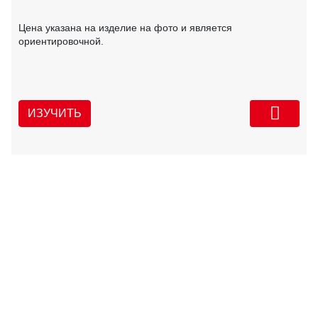
Цена указана на изделие на фото и является
ориентировочной.
ИЗУЧИТЬ