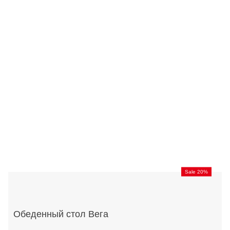
Sale 20%
Обеденный стол Вега