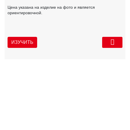
Цена указана на изделие на фото и является
ориентировочной.
ИЗУЧИТЬ