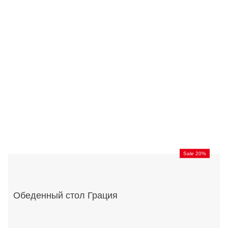
Sale 20%
Обеденный стол Грация