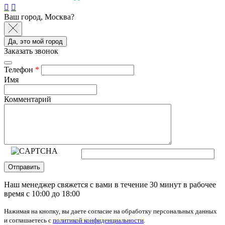
Ваш город, Москва?
Да, это мой город
Заказать звонок
Телефон
*
Имя
Комментарий
Отправить
Наш менеджер свяжется с вами в течение 30 минут в рабочее
время с 10:00 до 18:00
Нажимая на кнопку, вы даете согласие на обработку персональных данных
и соглашаетесь с
политикой конфиденциальности
.