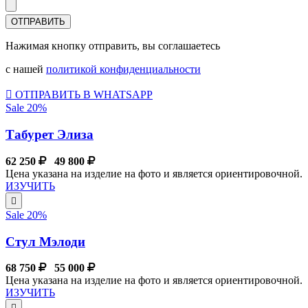
Нажимая кнопку отправить, вы соглашаетесь
с нашей
политикой конфиденциальности
ОТПРАВИТЬ В WHATSAPP
Sale 20%
Табурет Элиза
62 250
49 800
Цена указана на изделие на фото и является ориентировочной.
ИЗУЧИТЬ
Sale 20%
Стул Мэлоди
68 750
55 000
Цена указана на изделие на фото и является ориентировочной.
ИЗУЧИТЬ