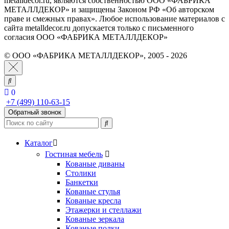
metalldecor.ru, являются собственностью ООО «ФАБРИКА
МЕТАЛЛДЕКОР» и защищены Законом РФ «Об авторском
праве и смежных правах». Любое использование материалов с
сайта metalldecor.ru допускается только с письменного
согласия ООО «ФАБРИКА МЕТАЛЛДЕКОР»
© ООО «ФАБРИКА МЕТАЛЛДЕКОР», 2005 - 2026
0
+7 (499) 110-63-15
Обратный звонок
Каталог
Гостиная мебель
Кованые диваны
Столики
Банкетки
Кованые стулья
Кованые кресла
Этажерки и стеллажи
Кованые зеркала
Кованые полки