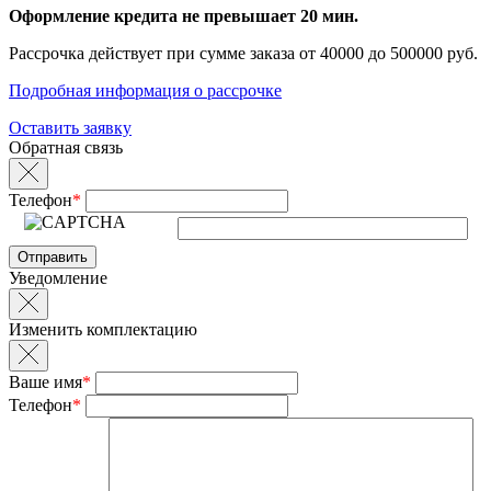
Оформление кредита не превышает 20 мин.
Рассрочка действует при сумме заказа от 40000 до 500000 руб.
Подробная информация о рассрочке
Оставить заявку
Обратная связь
Телефон
*
Уведомление
Изменить комплектацию
Ваше имя
*
Телефон
*