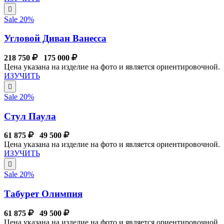
Sale 20%
Угловой Диван Ванесса
218 750
175 000
Цена указана на изделие на фото и является ориентировочной.
ИЗУЧИТЬ
Sale 20%
Стул Паула
61 875
49 500
Цена указана на изделие на фото и является ориентировочной.
ИЗУЧИТЬ
Sale 20%
Табурет Олимпия
61 875
49 500
Цена указана на изделие на фото и является ориентировочной.