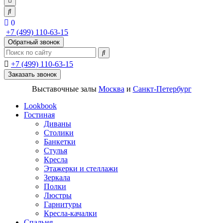
0
+7 (499) 110-63-15
Обратный звонок
+7 (499) 110-63-15
Заказать звонок
Выставочные залы
Москва
и
Санкт-Петербург
Lookbook
Гостиная
Диваны
Столики
Банкетки
Стулья
Кресла
Этажерки и стеллажи
Зеркала
Полки
Люстры
Гарнитуры
Кресла-качалки
Спальня