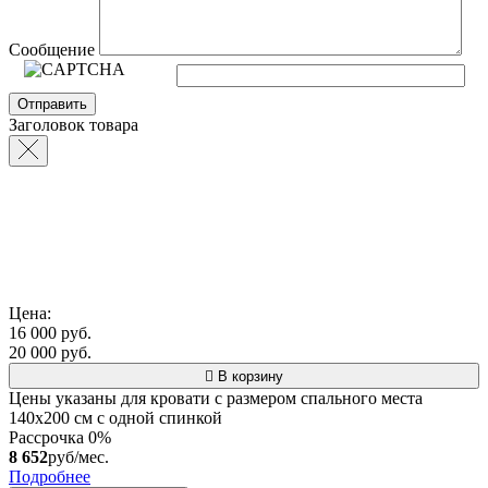
Сообщение
Заголовок товара
Цена:
16 000 руб.
20 000 руб.
В корзину
Цены указаны для кровати с размером спального места
140х200 см с одной спинкой
Рассрочка 0%
8 652
руб/мес.
Подробнее