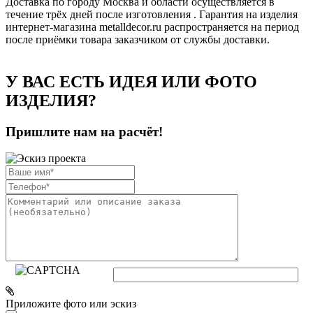
Доставка по городу Москва и области осуществляется в
течение трёх дней после изготовления . Гарантия на изделия
интернет-магазина metalldecor.ru распространяется на период
после приёмки товара заказчиком от службы доставки.
У ВАС ЕСТЬ ИДЕЯ ИЛИ ФОТО
ИЗДЕЛИЯ?
Пришлите нам на расчёт!
Приложите фото или эскиз