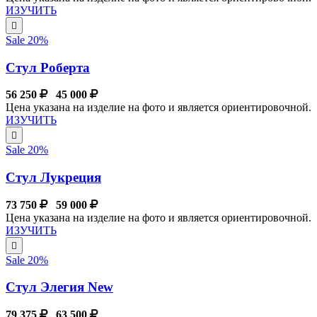
ИЗУЧИТЬ
Sale 20%
Стул Роберта
56 250
45 000
Цена указана на изделие на фото и является ориентировочной.
ИЗУЧИТЬ
Sale 20%
Стул Лукреция
73 750
59 000
Цена указана на изделие на фото и является ориентировочной.
ИЗУЧИТЬ
Sale 20%
Стул Элегия New
79 375
63 500