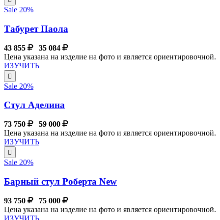
Sale 20%
Табурет Паола
43 855
35 084
Цена указана на изделие на фото и является ориентировочной.
ИЗУЧИТЬ
Sale 20%
Стул Аделина
73 750
59 000
Цена указана на изделие на фото и является ориентировочной.
ИЗУЧИТЬ
Sale 20%
Барный стул Роберта New
93 750
75 000
Цена указана на изделие на фото и является ориентировочной.
ИЗУЧИТЬ