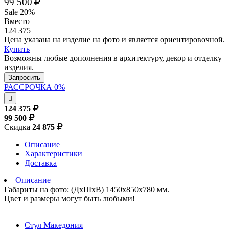
99 500
Sale 20%
Вместо
124 375
Цена указана на изделие на фото и является ориентировочной.
Купить
Возможны любые дополнения в архитектуру, декор и отделку
изделия.
Запросить
РАССРОЧКА 0%
124 375
99 500
Скидка
24 875
Описание
Характеристики
Доставка
Описание
Габариты на фото: (ДхШхВ) 1450х850х780 мм.
Цвет и размеры могут быть любыми!
Стул Македония