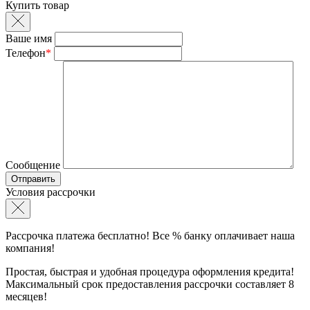
Купить товар
Ваше имя
Телефон
*
Сообщение
Условия рассрочки
Рассрочка платежа бесплатно! Все % банку оплачивает наша
компания!
Простая, быстрая и удобная процедура оформления кредита!
Максимальный срок предоставления рассрочки составляет 8
месяцев!