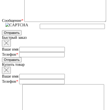
Сообщение
*
Быстрый заказ
Ваше имя
Телефон
*
Купить товар
Ваше имя
Телефон
*