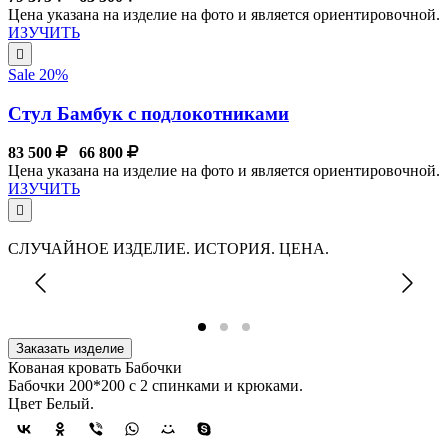
Цена указана на изделие на фото и является ориентировочной.
ИЗУЧИТЬ
Sale 20%
Стул Бамбук с подлокотниками
83 500
66 800
Цена указана на изделие на фото и является ориентировочной.
ИЗУЧИТЬ
СЛУЧАЙНОЕ ИЗДЕЛИЕ. ИСТОРИЯ. ЦЕНА.
Заказать изделие
Кованая кровать Бабочки
Бабочки 200*200 с 2 спинками и крюками.
Цвет Белый.