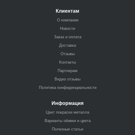
Клиентам
О компании
Новости
Заказ и оплата
Доставка
Отзывы
Контакты
Партнерам
Видео отзывы
Политика конфиденциальности
Информация
Цвет покраски металла
Варианты обивки и цвета
Полезные статьи