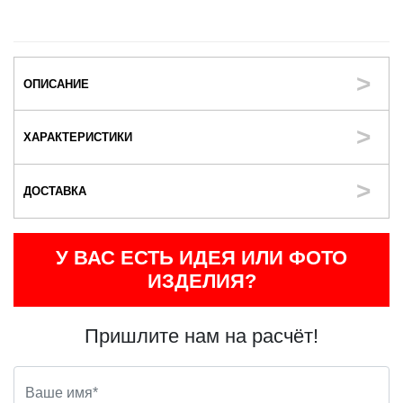
ОПИСАНИЕ
ХАРАКТЕРИСТИКИ
ДОСТАВКА
У ВАС ЕСТЬ ИДЕЯ ИЛИ ФОТО
ИЗДЕЛИЯ?
Пришлите нам на расчёт!