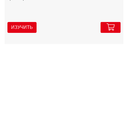
ИЗУЧИТЬ