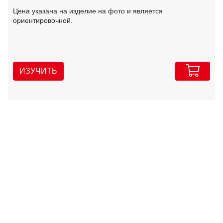
Цена указана на изделие на фото и является
ориентировочной.
ИЗУЧИТЬ