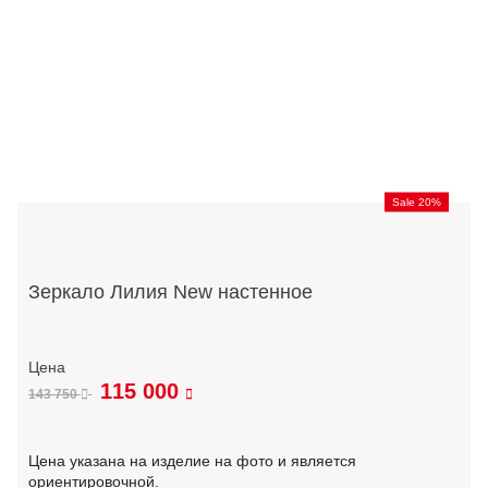
Sale 20%
Зеркало Лилия New настенное
115 000
143 750
Цена указана на изделие на фото и является
ориентировочной.