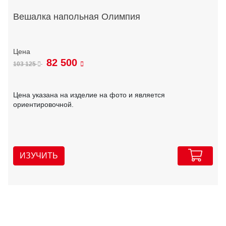
Вешалка напольная Олимпия
82 500
103 125
Цена указана на изделие на фото и является
ориентировочной.
ИЗУЧИТЬ