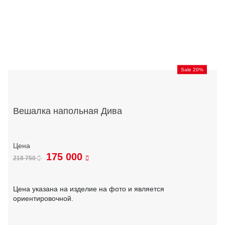
Sale 20%
Вешалка напольная Дива
175 000
218 750
Цена указана на изделие на фото и является
ориентировочной.