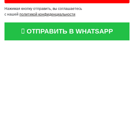
Нажимая кнопку отправить, вы соглашаетесь
с нашей
политикой конфиденциальности
ОТПРАВИТЬ В WHATSAPP