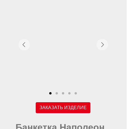
ЗАКАЗАТЬ ИЗДЕЛИЕ
Банкетка Наполеон