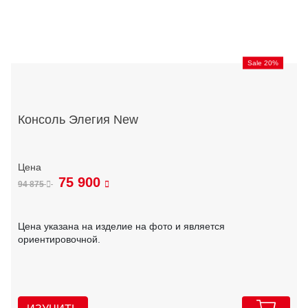
Sale 20%
Консоль Элегия New
75 900
94 875
Цена указана на изделие на фото и является
ориентировочной.