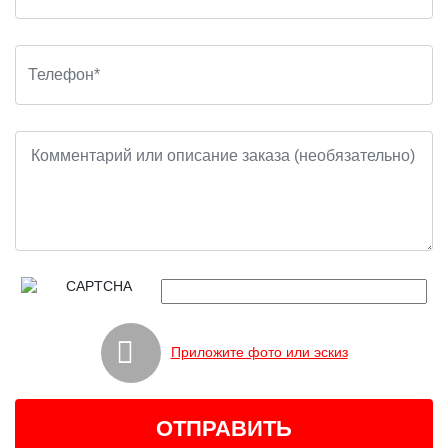
Приложите фото или эскиз