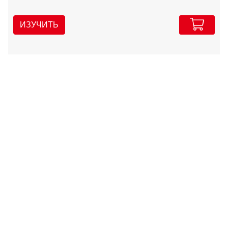
ИЗУЧИТЬ