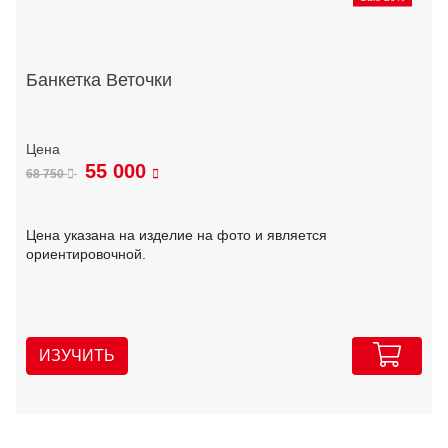
Банкетка Веточки
55 000
68 750
Цена указана на изделие на фото и является
ориентировочной.
ИЗУЧИТЬ