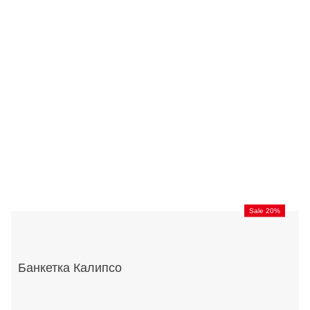
Sale 20%
Банкетка Калипсо