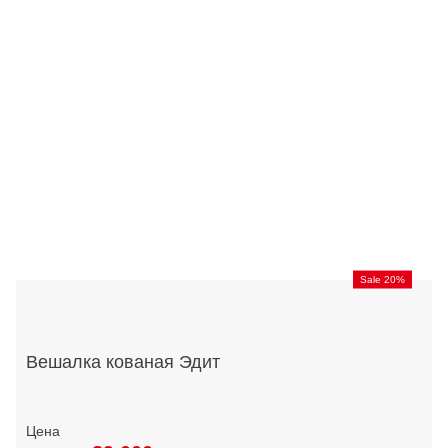
Sale 20%
Вешалка кованая Эдит