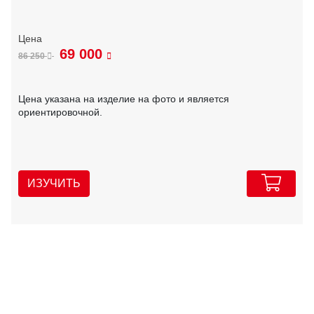
69 000
86 250
Цена указана на изделие на фото и является
ориентировочной.
ИЗУЧИТЬ