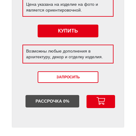
Цена указана на изделие на фото и
является ориентировочной.
КУПИТЬ
Возможны любые дополнения в
архитектуру, декор и отделку изделия.
ЗАПРОСИТЬ
РАССРОЧКА 0%