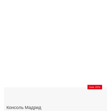
Sale 20%
Консоль Мадрид