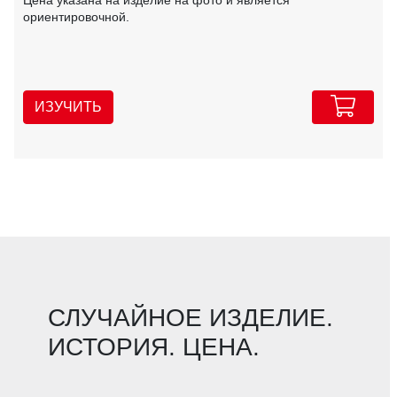
ориентировочной.
ИЗУЧИТЬ
СЛУЧАЙНОЕ ИЗДЕЛИЕ.
ИСТОРИЯ. ЦЕНА.