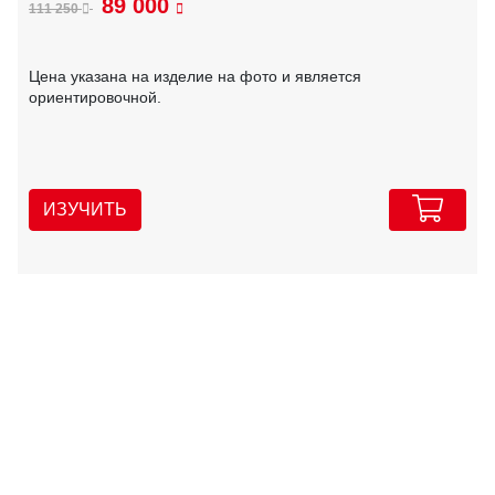
89 000
111 250
Цена указана на изделие на фото и является
ориентировочной.
ИЗУЧИТЬ