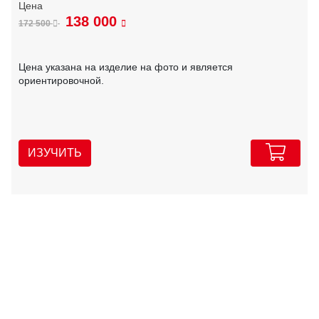
138 000
172 500
Цена указана на изделие на фото и является
ориентировочной.
ИЗУЧИТЬ