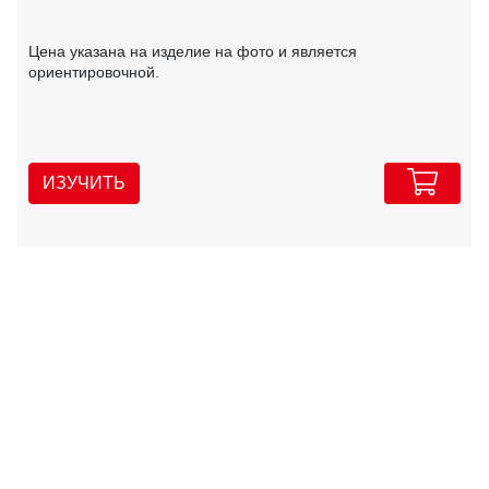
Цена указана на изделие на фото и является
ориентировочной.
ИЗУЧИТЬ