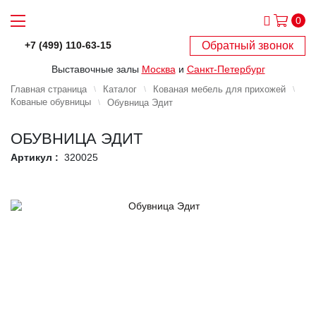
0
Обратный звонок
+7 (499) 110-63-15
Выставочные залы
Москва
и
Санкт-Петербург
Главная страница
Каталог
Кованая мебель для прихожей
Кованые обувницы
Обувница Эдит
ОБУВНИЦА ЭДИТ
Артикул :
320025