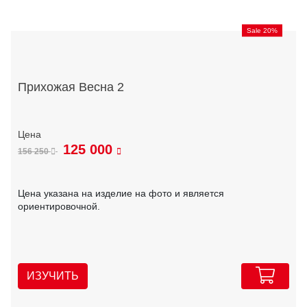
Sale 20%
Прихожая Весна 2
125 000
156 250
Цена указана на изделие на фото и является
ориентировочной.
ИЗУЧИТЬ