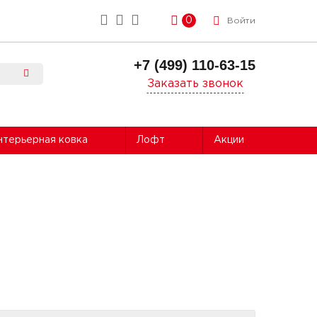
0
Войти
+7 (499) 110-63-15
Заказать звонок
нтерьерная ковка
Лофт
Акции