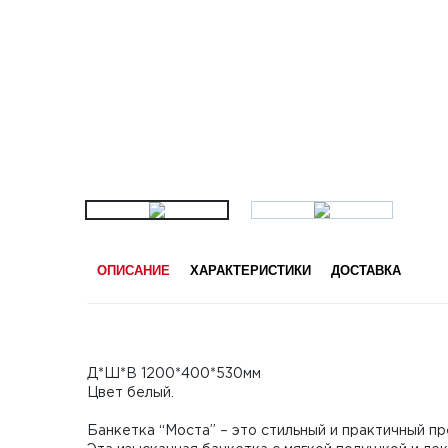
ОПИСАНИЕ
ХАРАКТЕРИСТИКИ
ДОСТАВКА
Д*Ш*В 1200*400*530мм
Цвет белый.
Банкетка “Моста” – это стильный и практичный п