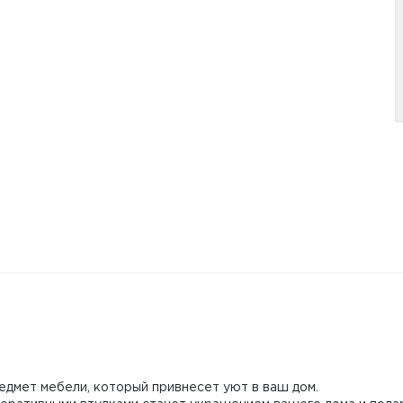
редмет мебели, который привнесет уют в ваш дом.