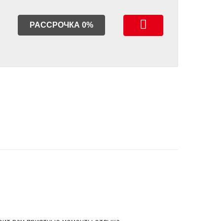
РАССРОЧКА 0%