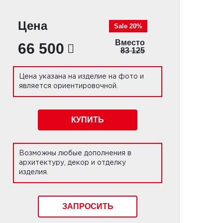
Цена
Sale 20%
Вместо
66 500
83 125
Цена указана на изделие на фото и
является ориентировочной.
КУПИТЬ
Возможны любые дополнения в
архитектуру, декор и отделку
изделия.
ЗАПРОСИТЬ