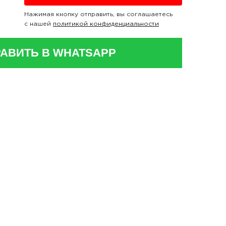
Нажимая кнопку отправить, вы соглашаетесь
с нашей
политикой конфиденциальности
АВИТЬ В WHATSAPP