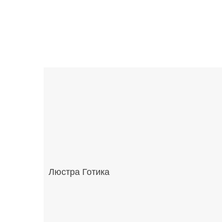
Люстра Готика