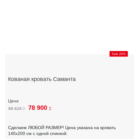
Sale 20%
Кованая кровать Саманта
78 900
98 625
Сделаем ЛЮБОЙ РАЗМЕР! Цена указана на кровать
140х200 см с одной спинкой.