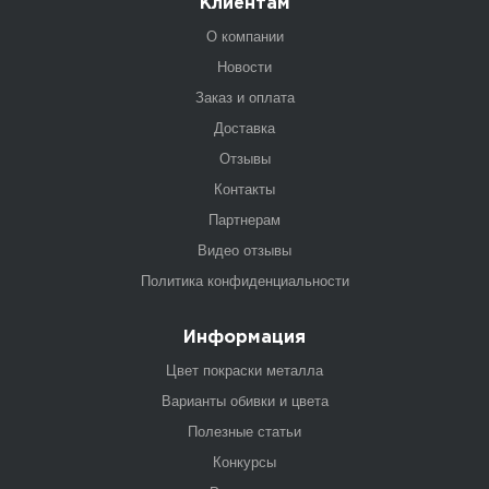
Клиентам
О компании
Новости
Заказ и оплата
Доставка
Отзывы
Контакты
Партнерам
Видео отзывы
Политика конфиденциальности
Информация
Цвет покраски металла
Варианты обивки и цвета
Полезные статьи
Конкурсы