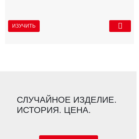
ИЗУЧИТЬ
СЛУЧАЙНОЕ ИЗДЕЛИЕ.
ИСТОРИЯ. ЦЕНА.