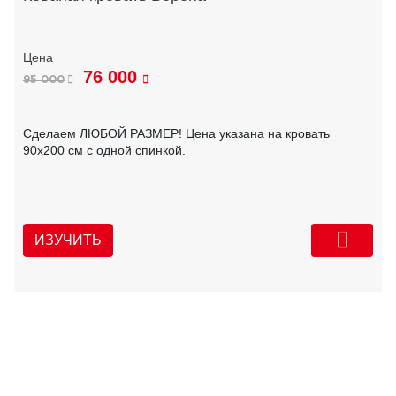
76 000
95 000
Сделаем ЛЮБОЙ РАЗМЕР! Цена указана на кровать
90х200 см с одной спинкой.
ИЗУЧИТЬ