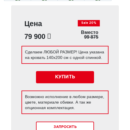
Цена
Sale 20%
Вместо
79 900
99 875
Сделаем ЛЮБОЙ РАЗМЕР! Цена указана
на кровать 140х200 см с одной спинкой.
КУПИТЬ
Возможно исполнение в любом размере,
цвете, материале обивки. А так же
опционная комплектация.
ЗАПРОСИТЬ