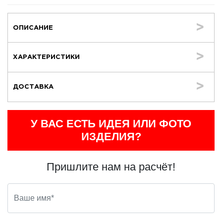
ОПИСАНИЕ
ХАРАКТЕРИСТИКИ
ДОСТАВКА
У ВАС ЕСТЬ ИДЕЯ ИЛИ ФОТО
ИЗДЕЛИЯ?
Пришлите нам на расчёт!