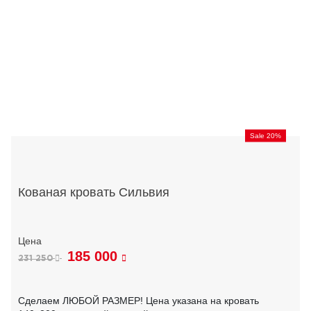
Sale 20%
Кованая кровать Сильвия
185 000
231 250
Сделаем ЛЮБОЙ РАЗМЕР! Цена указана на кровать