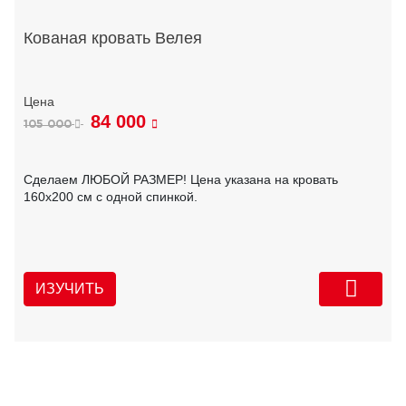
Кованая кровать Велея
84 000
105 000
Сделаем ЛЮБОЙ РАЗМЕР! Цена указана на кровать
160х200 см с одной спинкой.
ИЗУЧИТЬ