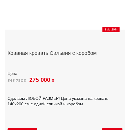
Sale 20%
Кованая кровать Сильвия с коробом
275 000
343 750
Сделаем ЛЮБОЙ РАЗМЕР! Цена указана на кровать
140х200 см с одной спинкой и коробом