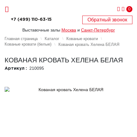
0
Обратный звонок
+7 (499) 110-63-15
Выставочные залы
Москва
и
Санкт-Петербург
Главная страница
Каталог
Кованые кровати
Кованые кровати (белые)
Кованая кровать Хелена БЕЛАЯ
КОВАНАЯ КРОВАТЬ ХЕЛЕНА БЕЛАЯ
210095
Артикул :