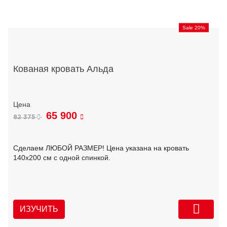
Sale 20%
Кованая кровать Альда
65 900
82 375
Сделаем ЛЮБОЙ РАЗМЕР! Цена указана на кровать
140х200 см с одной спинкой.
ИЗУЧИТЬ