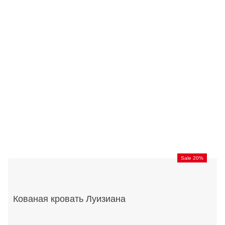
Sale 20%
Кованая кровать Луизиана