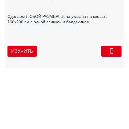
Сделаем ЛЮБОЙ РАЗМЕР! Цена указана на кровать
160х200 см с одной спинкой и балдахином.
ИЗУЧИТЬ