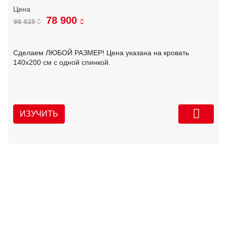
78 900
98 625
Сделаем ЛЮБОЙ РАЗМЕР! Цена указана на кровать
140х200 см с одной спинкой.
ИЗУЧИТЬ