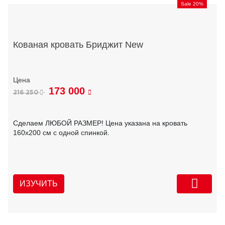
Sale 20%
Кованая кровать Бриджит New
173 000
216 250
Сделаем ЛЮБОЙ РАЗМЕР! Цена указана на кровать
160х200 см с одной спинкой.
ИЗУЧИТЬ