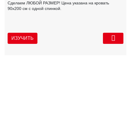
Сделаем ЛЮБОЙ РАЗМЕР! Цена указана на кровать
90х200 см с одной спинкой.
ИЗУЧИТЬ