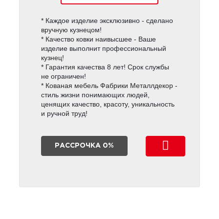
* Каждое изделие эксклюзивно - сделано
вручную кузнецом!
* Качество ковки наивысшее - Ваше
изделие выполнит профессиональный
кузнец!
* Гарантия качества 8 лет! Срок службы
не ограничен!
* Кованая мебель Фабрики Металлдекор -
стиль жизни понимающих людей,
ценящих качество, красоту, уникальность
и ручной труд!
РАССРОЧКА 0%