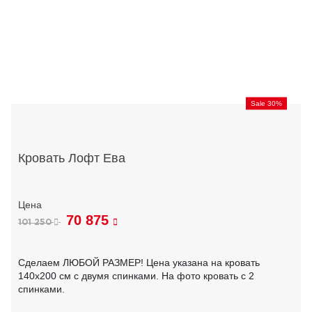
Sale 30%
Кровать Лофт Ева
70 875
101 250
Сделаем ЛЮБОЙ РАЗМЕР! Цена указана на кровать
140х200 см с двумя спинками. На фото кровать с 2
спинками.