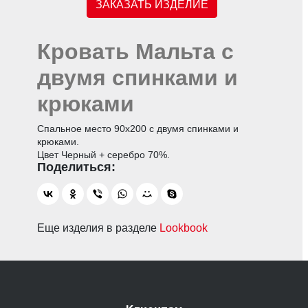
ЗАКАЗАТЬ ИЗДЕЛИЕ
Кровать Мальта с
двумя спинками и
крюками
Спальное место 90х200 с двумя спинками и
крюками.
Цвет Черный + серебро 70%.
Еще изделия в разделе
Lookbook