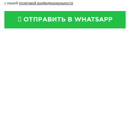
с нашей
политикой конфиденциальности
ОТПРАВИТЬ В WHATSAPP