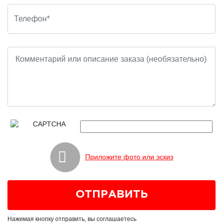
Приложите фото или эскиз
Нажимая кнопку отправить, вы соглашаетесь