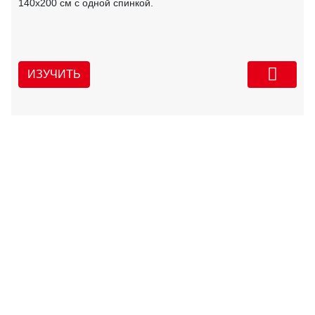
140х200 см с одной спинкой.
ИЗУЧИТЬ