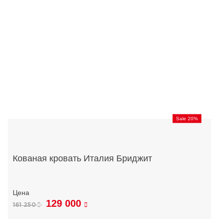
Sale 20%
Кованая кровать Италия Бриджит
129 000
161 250