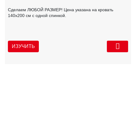
Сделаем ЛЮБОЙ РАЗМЕР! Цена указана на кровать
140х200 см с одной спинкой.
ИЗУЧИТЬ