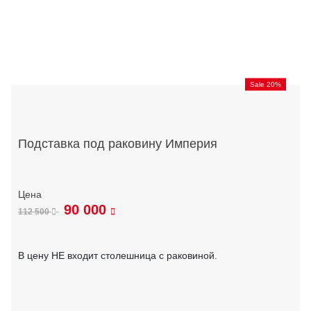
Sale 20%
Подставка под раковину Империя
90 000
112 500
В цену НЕ входит столешница с раковиной.