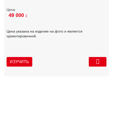
49 000
Цена указана на изделие на фото и является
ориентировочной.
ИЗУЧИТЬ