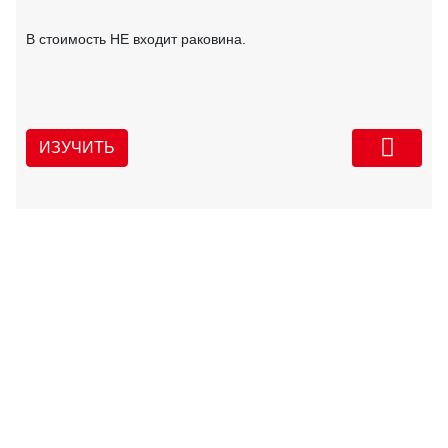
В стоимость НЕ входит раковина.
ИЗУЧИТЬ