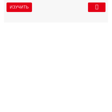
ИЗУЧИТЬ