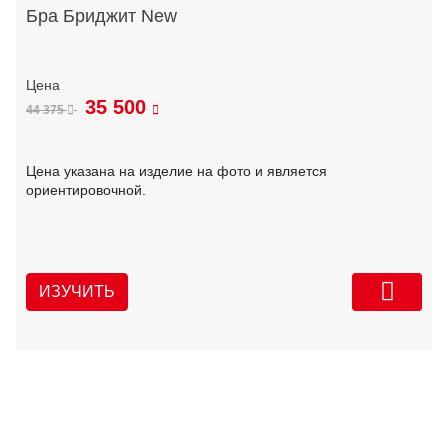
Бра Бриджит New
35 500
44 375
Цена указана на изделие на фото и является
ориентировочной.
ИЗУЧИТЬ