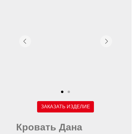
ЗАКАЗАТЬ ИЗДЕЛИЕ
Кровать Дана