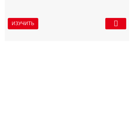
ИЗУЧИТЬ