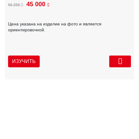
45 000
56 250
Цена указана на изделие на фото и является
ориентировочной.
ИЗУЧИТЬ