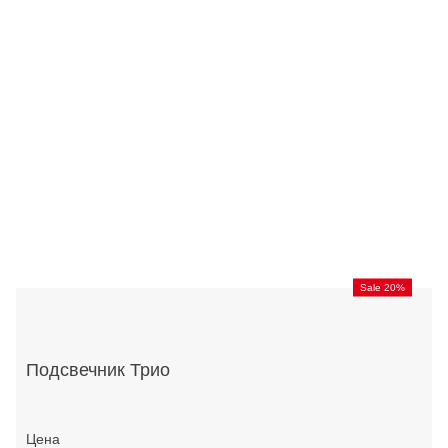
Sale 20%
Подсвечник Трио