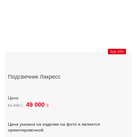
Sale 20%
Подсвечник Лакресс
49 000
61 250
Цена указана на изделие на фото и является
ориентировочной.