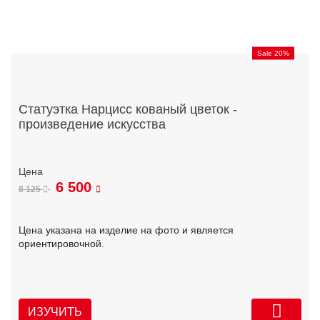
Sale 20%
Статуэтка Нарцисс кованый цветок -
произведение искусства
6 500
8 125
Цена указана на изделие на фото и является
ориентировочной.
ИЗУЧИТЬ