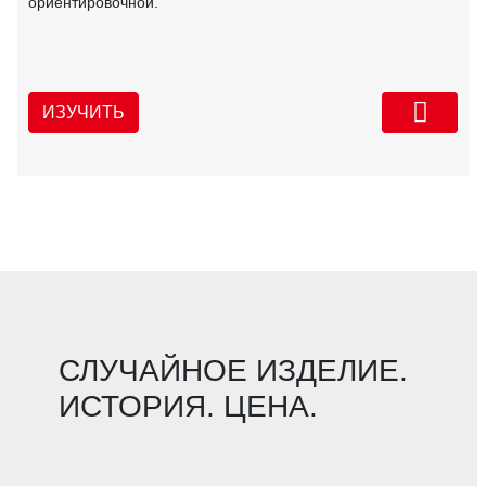
ориентировочной.
ИЗУЧИТЬ
СЛУЧАЙНОЕ ИЗДЕЛИЕ.
ИСТОРИЯ. ЦЕНА.