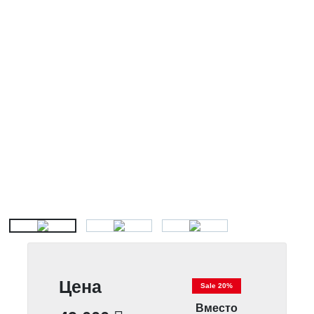
Цена
Sale 20%
Вместо