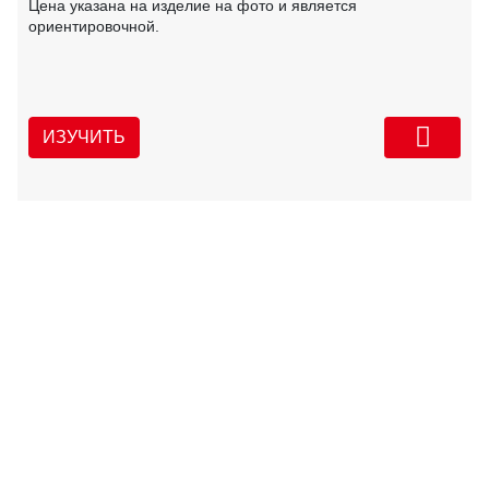
Цена указана на изделие на фото и является
ориентировочной.
ИЗУЧИТЬ