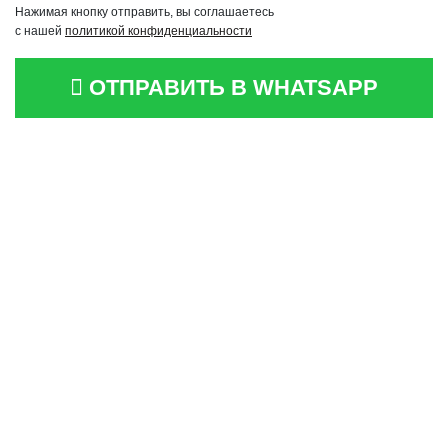
Нажимая кнопку отправить, вы соглашаетесь
с нашей
политикой конфиденциальности
ОТПРАВИТЬ В WHATSAPP