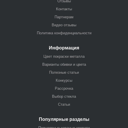
Отзывы
Контакты
Партнерам
Видео отзывы
Политика конфиденциальности
Информация
Цвет покраски металла
Варианты обивки и цвета
Полезные статьи
Конкурсы
Рассрочка
Выбор стекла
Статьи
Популярные разделы
Популярные кованые кровати