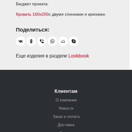
Бюджет проекта:
Кровать 160х200
с двумя спинками и крюками.
Еще изделия в разделе
Lookbook
Клиентам
О компании
Новости
Заказ и оплата
Доставка