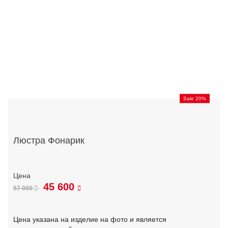
Sale 20%
Люстра Фонарик
45 600
57 000
Цена указана на изделие на фото и является