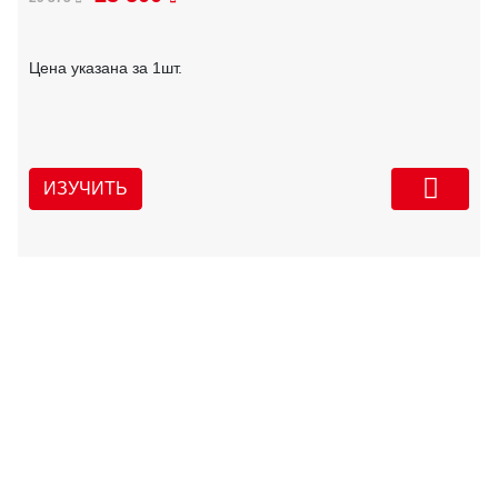
Цена указана за 1шт.
ИЗУЧИТЬ