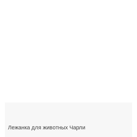
Лежанка для животных Чарли