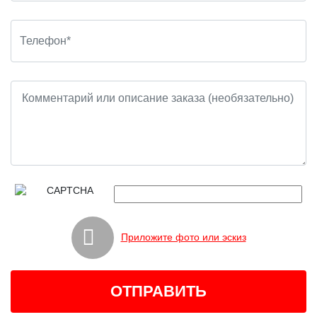
Приложите фото или эскиз