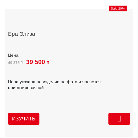
Sale 20%
Бра Элиза
39 500
49 375
Цена указана на изделие на фото и является
ориентировочной.
ИЗУЧИТЬ