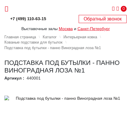
0
Обратный звонок
+7 (499) 110-63-15
Выставочные залы
Москва
и
Санкт-Петербург
Главная страница
Каталог
Интерьерная ковка
Кованые подставки для бутылок
Подставка под бутылки - панно Виноградная лоза №1
ПОДСТАВКА ПОД БУТЫЛКИ - ПАННО
ВИНОГРАДНАЯ ЛОЗА №1
Артикул :
440001