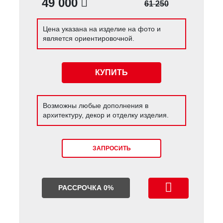
49 000
61 250
Цена указана на изделие на фото и
является ориентировочной.
КУПИТЬ
Возможны любые дополнения в
архитектуру, декор и отделку изделия.
ЗАПРОСИТЬ
РАССРОЧКА 0%