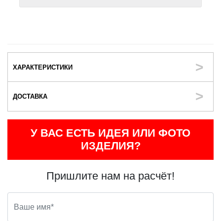
ХАРАКТЕРИСТИКИ
ДОСТАВКА
У ВАС ЕСТЬ ИДЕЯ ИЛИ ФОТО
ИЗДЕЛИЯ?
Пришлите нам на расчёт!