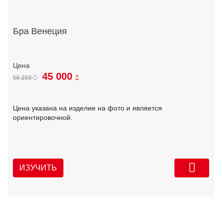
Бра Венеция
45 000
56 250
Цена указана на изделие на фото и является
ориентировочной.
ИЗУЧИТЬ