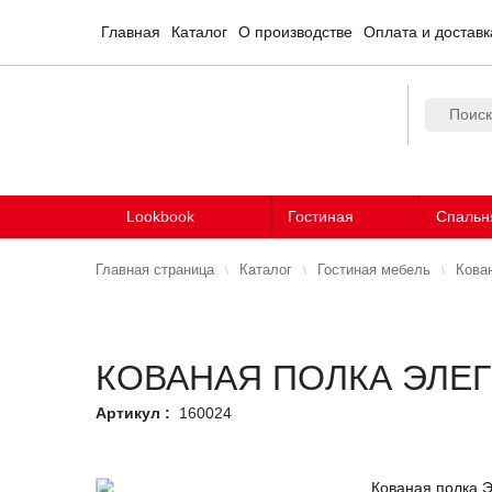
Главная
Каталог
О производстве
Оплата и доставк
Lookbook
Гостиная
Спальн
Главная страница
Каталог
Гостиная мебель
Кова
КОВАНАЯ ПОЛКА ЭЛЕ
Артикул :
160024