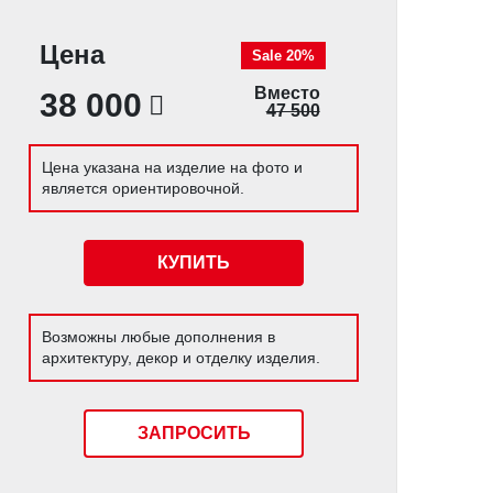
Цена
Sale 20%
Вместо
38 000
47 500
Цена указана на изделие на фото и
является ориентировочной.
КУПИТЬ
Возможны любые дополнения в
архитектуру, декор и отделку изделия.
ЗАПРОСИТЬ