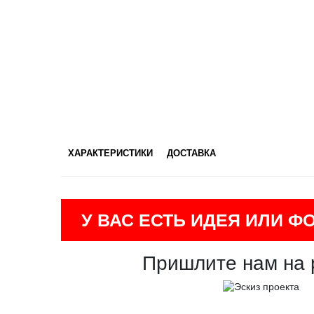
ХАРАКТЕРИСТИКИ
ДОСТАВКА
У ВАС ЕСТЬ ИДЕЯ ИЛИ Ф
Пришлите нам на 