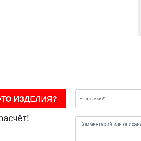
ОТО ИЗДЕЛИЯ?
расчёт!