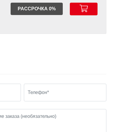
РАССРОЧКА 0%