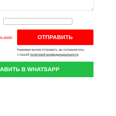
и эскиз
Нажимая кнопку отправить, вы соглашаетесь
с нашей
политикой конфиденциальности
АВИТЬ В WHATSAPP