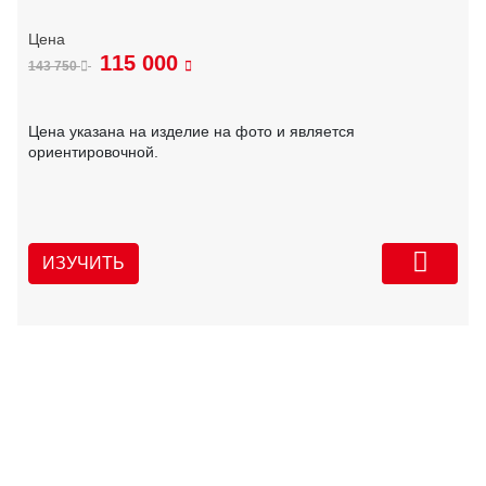
115 000
143 750
Цена указана на изделие на фото и является
ориентировочной.
ИЗУЧИТЬ