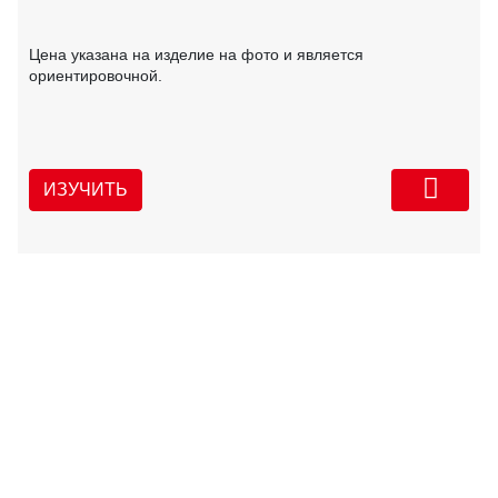
Цена указана на изделие на фото и является
ориентировочной.
ИЗУЧИТЬ