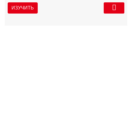
ИЗУЧИТЬ