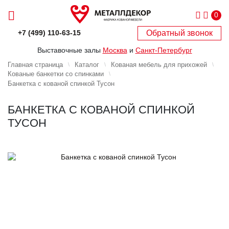
0
Обратный звонок
+7 (499) 110-63-15
Выставочные залы
Москва
и
Санкт-Петербург
Главная страница
Каталог
Кованая мебель для прихожей
Кованые банкетки со спинками
Банкетка с кованой спинкой Тусон
БАНКЕТКА С КОВАНОЙ СПИНКОЙ
ТУСОН