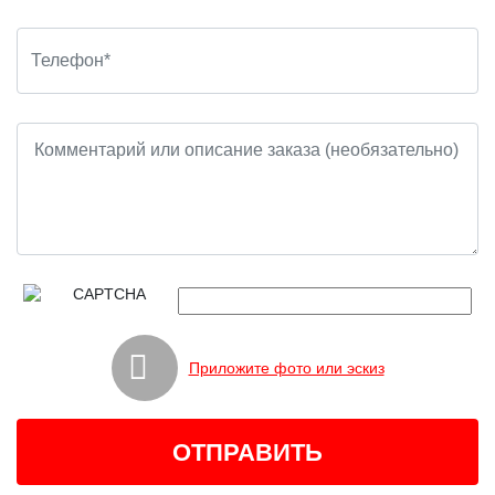
Приложите фото или эскиз