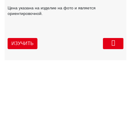
Цена указана на изделие на фото и является
ориентировочной.
ИЗУЧИТЬ