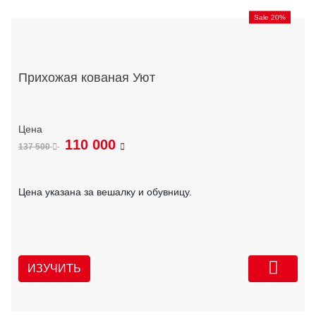
Sale 20%
Прихожая кованая Уют
110 000
137 500
Цена указана за вешалку и обувницу.
ИЗУЧИТЬ