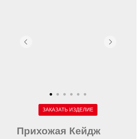
ЗАКАЗАТЬ ИЗДЕЛИЕ
Прихожая Кейдж