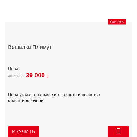
Sale 20%
Вешалка Плимут
39 000
48 750
Цена указана на изделие на фото и является
ориентировочной.
ИЗУЧИТЬ