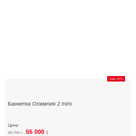
Sale 20%
Банкетка Олимпия 2 mini
55 000
68 750