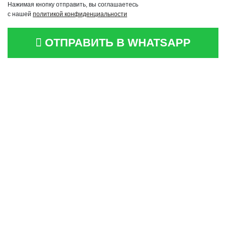
Нажимая кнопку отправить, вы соглашаетесь
с нашей
политикой конфиденциальности
ОТПРАВИТЬ В WHATSAPP