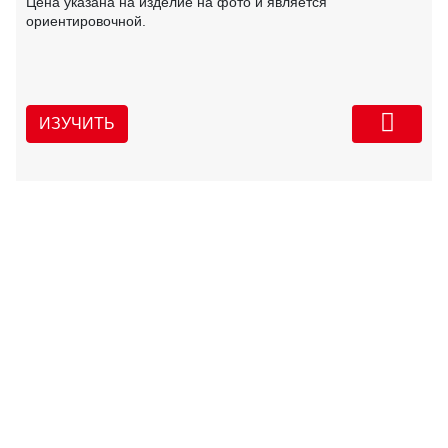
Цена указана на изделие на фото и является
ориентировочной.
ИЗУЧИТЬ