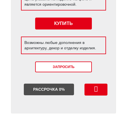
является ориентировочной.
КУПИТЬ
Возможны любые дополнения в
архитектуру, декор и отделку изделия.
ЗАПРОСИТЬ
РАССРОЧКА 0%