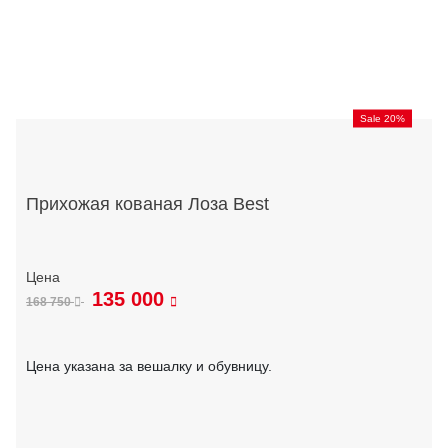
Sale 20%
Прихожая кованая Лоза Best
135 000
168 750
Цена указана за вешалку и обувницу.