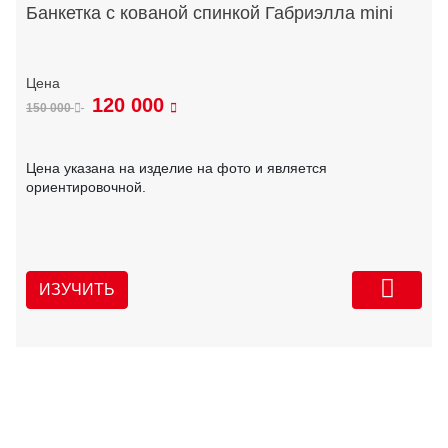
Банкетка с кованой спинкой Габриэлла mini
120 000
150 000
Цена указана на изделие на фото и является
ориентировочной.
ИЗУЧИТЬ