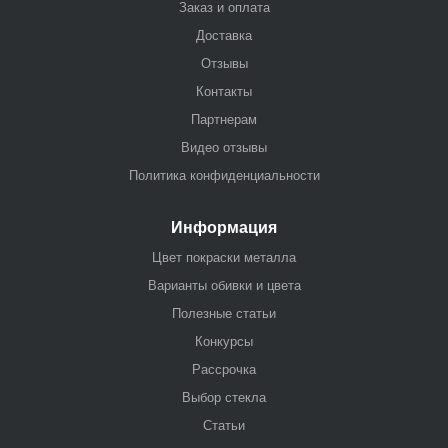
Заказ и оплата
Доставка
Отзывы
Контакты
Партнерам
Видео отзывы
Политика конфиденциальности
Информация
Цвет покраски металла
Варианты обивки и цвета
Полезные статьи
Конкурсы
Рассрочка
Выбор стекла
Статьи