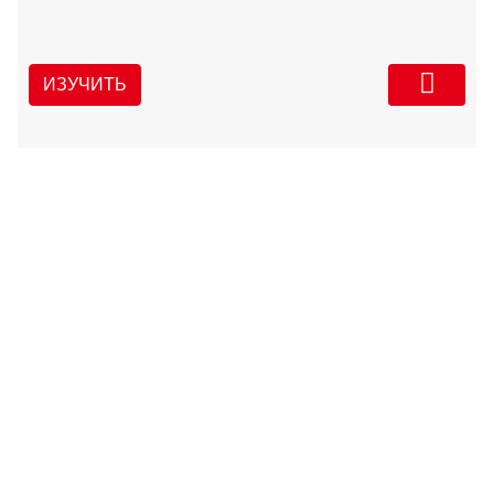
ИЗУЧИТЬ