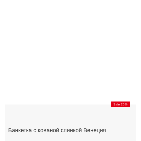
Sale 20%
Банкетка с кованой спинкой Венеция