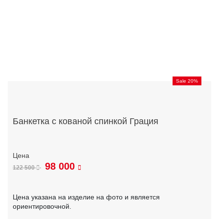
Sale 20%
Банкетка с кованой спинкой Грация
98 000
122 500
Цена указана на изделие на фото и является
ориентировочной.