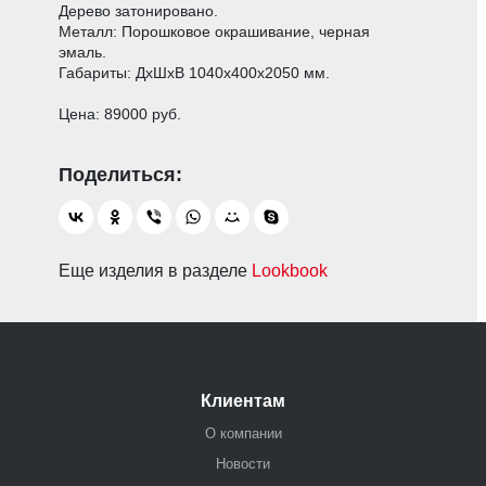
Дерево затонировано.
Металл: Порошковое окрашивание, черная
эмаль.
Габариты: ДхШхВ 1040х400х2050 мм.
Цена: 89000 руб.
Еще изделия в разделе
Lookbook
Клиентам
О компании
Новости