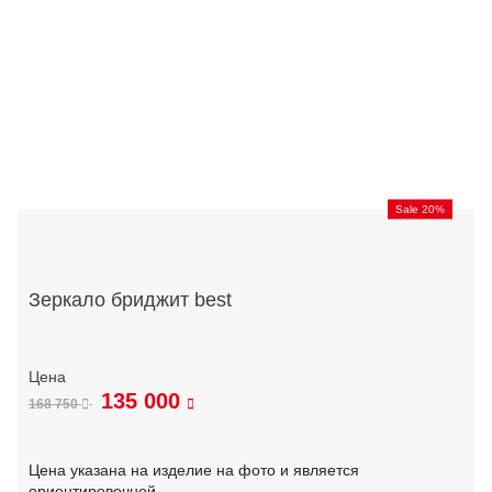
Sale 20%
Зеркало бриджит best
135 000
168 750
Цена указана на изделие на фото и является
ориентировочной.