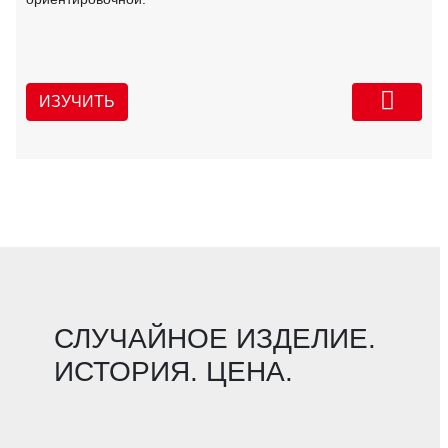
ИЗУЧИТЬ
СЛУЧАЙНОЕ ИЗДЕЛИЕ.
ИСТОРИЯ. ЦЕНА.