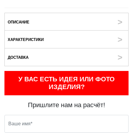
ОПИСАНИЕ
ХАРАКТЕРИСТИКИ
ДОСТАВКА
У ВАС ЕСТЬ ИДЕЯ ИЛИ ФОТО
ИЗДЕЛИЯ?
Пришлите нам на расчёт!