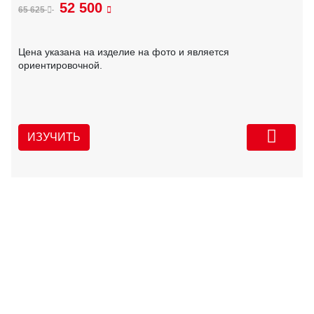
52 500
65 625
Цена указана на изделие на фото и является
ориентировочной.
ИЗУЧИТЬ