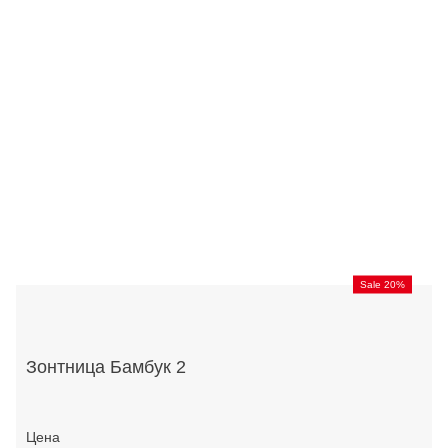
Sale 20%
Зонтница Бамбук 2