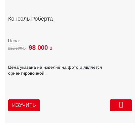
Консоль Роберта
98 000
122 500
Цена указана на изделие на фото и является
ориентировочной.
ИЗУЧИТЬ