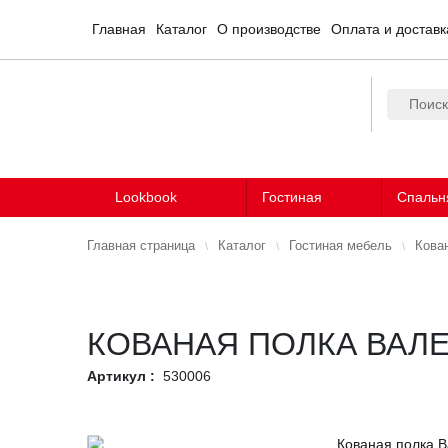
Главная
Каталог
О производстве
Оплата и доставк
Lookbook
Гостиная
Спальн
Главная страница
Каталог
Гостиная мебель
Кова
КОВАНАЯ ПОЛКА ВАЛ
Артикул :
530006