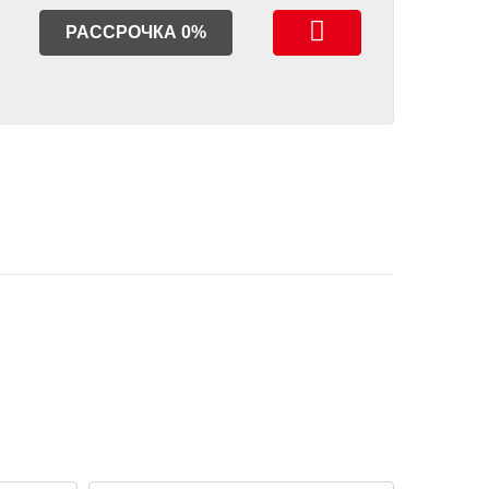
РАССРОЧКА 0%