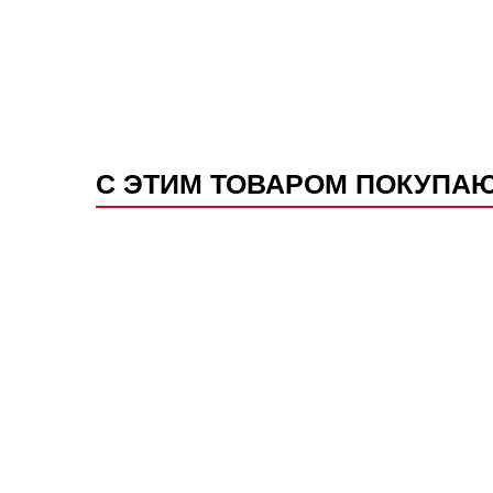
С ЭТИМ ТОВАРОМ ПОКУПА