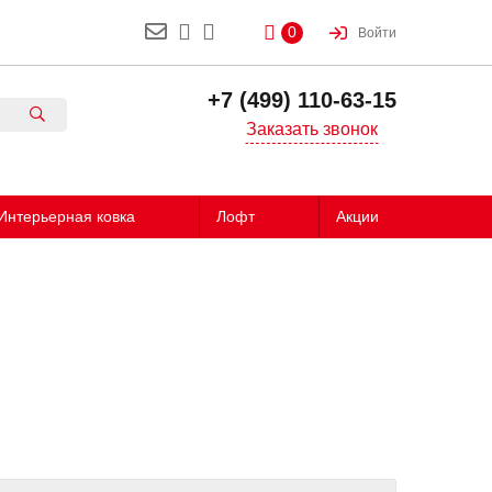
0
Войти
+7 (499) 110-63-15
Заказать звонок
Интерьерная ковка
Лофт
Акции