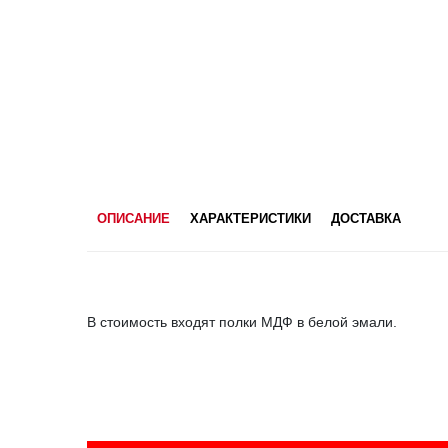
ОПИСАНИЕ
ХАРАКТЕРИСТИКИ
ДОСТАВКА
В стоимость входят полки МДФ в белой эмали.