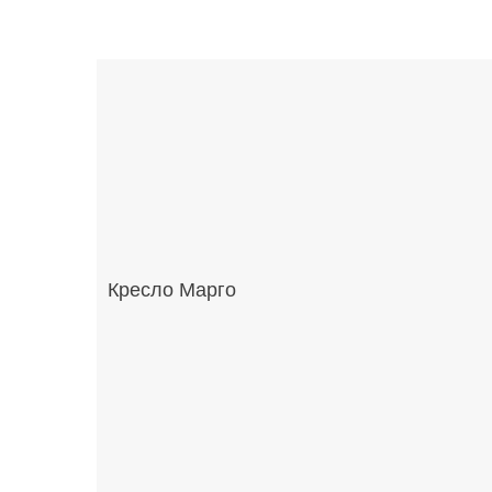
Кресло Марго