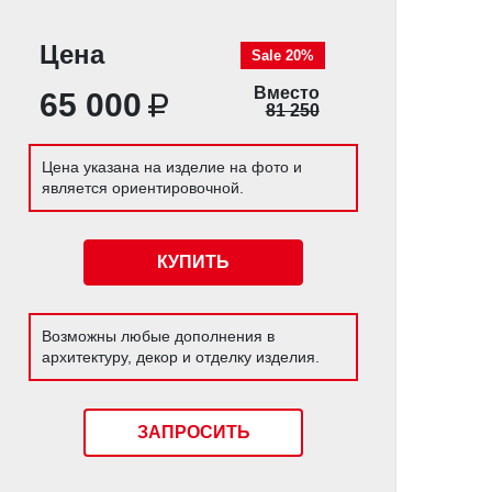
Цена
Sale 20%
Вместо
65 000
81 250
Цена указана на изделие на фото и
является ориентировочной.
КУПИТЬ
Возможны любые дополнения в
архитектуру, декор и отделку изделия.
ЗАПРОСИТЬ