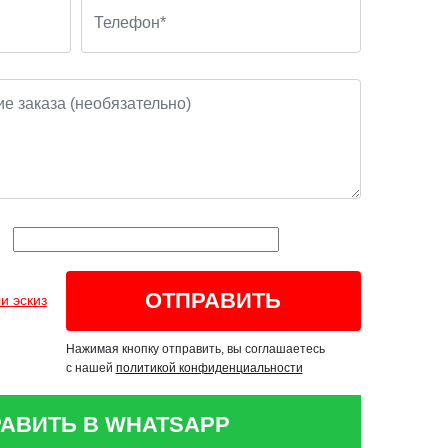
и эскиз
Нажимая кнопку отправить, вы соглашаетесь
с нашей
политикой конфиденциальности
АВИТЬ В WHATSAPP