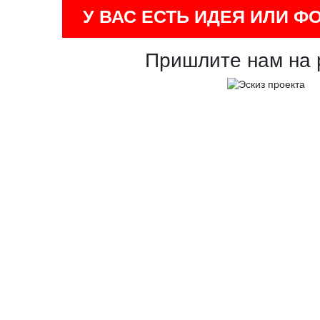
У ВАС ЕСТЬ ИДЕЯ ИЛИ Ф
Пришлите нам на 