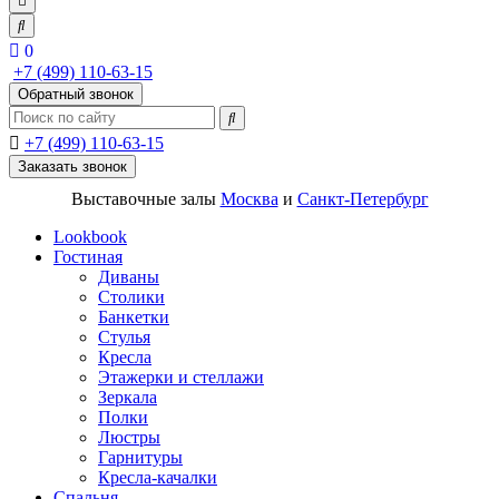
0
+7 (499) 110-63-15
Обратный звонок
+7 (499) 110-63-15
Заказать звонок
Выставочные залы
Москва
и
Санкт-Петербург
Lookbook
Гостиная
Диваны
Столики
Банкетки
Стулья
Кресла
Этажерки и стеллажи
Зеркала
Полки
Люстры
Гарнитуры
Кресла-качалки
Спальня