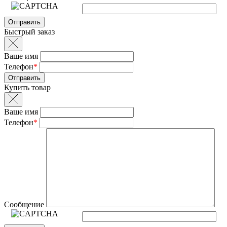
Быстрый заказ
Ваше имя
Телефон
*
Купить товар
Ваше имя
Телефон
*
Сообщение