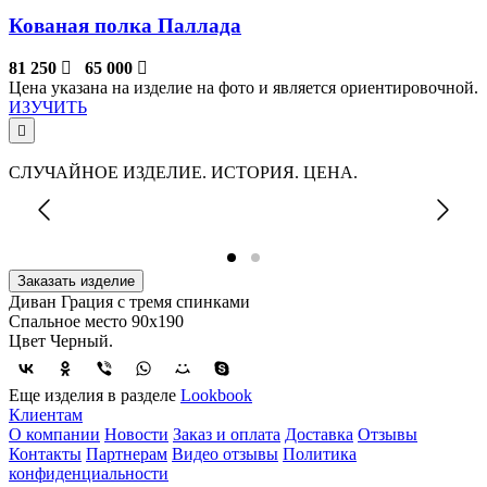
Кованая полка Паллада
81 250
65 000
Цена указана на изделие на фото и является ориентировочной.
ИЗУЧИТЬ
СЛУЧАЙНОЕ ИЗДЕЛИЕ. ИСТОРИЯ. ЦЕНА.
Заказать изделие
Диван Грация с тремя спинками
Спальное место 90х190
Цвет Черный.
Еще изделия в разделе
Lookbook
Клиентам
О компании
Новости
Заказ и оплата
Доставка
Отзывы
Контакты
Партнерам
Видео отзывы
Политика
конфиденциальности