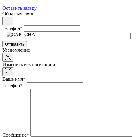
Оставить заявку
Обратная связь
Телефон
*
Уведомление
Изменить комплектацию
Ваше имя
*
Телефон
*
Сообщение
*