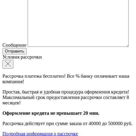
Сообщение
Условия рассрочки
Рассрочка платежа бесплатно! Все % банку оплачивает наша
компания!
Простая, быстрая и удобная процедура оформления кредита!
Максимальный срок предоставления рассрочки составляет 8
месяцев!
Оформление кредита не превышает 20 мин.
Рассрочка действует при сумме заказа от 40000 до 500000 руб.
Подробная информация о рассрочке