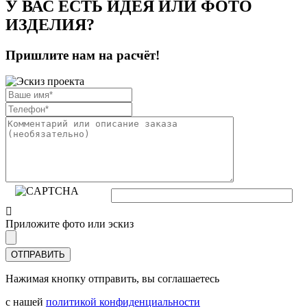
У ВАС ЕСТЬ ИДЕЯ ИЛИ ФОТО
ИЗДЕЛИЯ?
Пришлите нам на расчёт!
Приложите фото или эскиз
Нажимая кнопку отправить, вы соглашаетесь
с нашей
политикой конфиденциальности