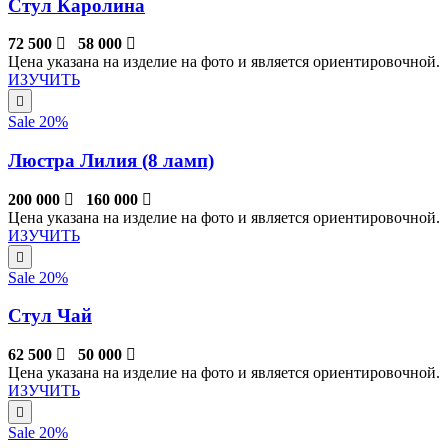
Стул Каролина
72 500
58 000
Цена указана на изделие на фото и является ориентировочной.
ИЗУЧИТЬ
Sale 20%
Люстра Лилия (8 ламп)
200 000
160 000
Цена указана на изделие на фото и является ориентировочной.
ИЗУЧИТЬ
Sale 20%
Стул Чай
62 500
50 000
Цена указана на изделие на фото и является ориентировочной.
ИЗУЧИТЬ
Sale 20%