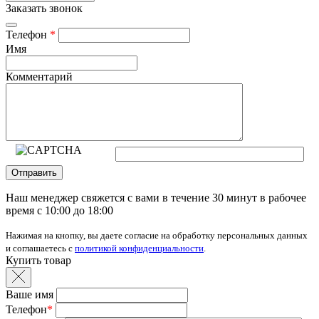
Заказать звонок
Телефон
*
Имя
Комментарий
Отправить
Наш менеджер свяжется с вами в течение 30 минут в рабочее
время с 10:00 до 18:00
Нажимая на кнопку, вы даете согласие на обработку персональных данных
и соглашаетесь с
политикой конфиденциальности
.
Купить товар
Ваше имя
Телефон
*