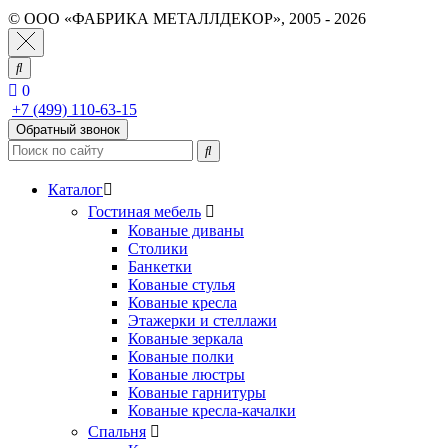
© ООО «ФАБРИКА МЕТАЛЛДЕКОР», 2005 - 2026
0
+7 (499) 110-63-15
Обратный звонок
Каталог
Гостиная мебель
Кованые диваны
Столики
Банкетки
Кованые стулья
Кованые кресла
Этажерки и стеллажи
Кованые зеркала
Кованые полки
Кованые люстры
Кованые гарнитуры
Кованые кресла-качалки
Спальня