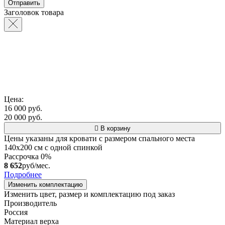
Заголовок товара
Цена:
16 000 руб.
20 000 руб.
В корзину
Цены указаны для кровати с размером спального места
140х200 см с одной спинкой
Рассрочка 0%
8 652
руб/мес.
Подробнее
Изменить комплектацию
Изменить цвет, размер и комплектацию под заказ
Производитель
Россия
Материал верха