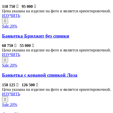
118 750
95 000
Цена указана на изделие на фото и является ориентировочной.
ИЗУЧИТЬ
Sale 20%
Банкетка Бриджит без спинки
68 750
55 000
Цена указана на изделие на фото и является ориентировочной.
ИЗУЧИТЬ
Sale 20%
Банкетка с кованой спинкой Лоза
158 125
126 500
Цена указана на изделие на фото и является ориентировочной.
ИЗУЧИТЬ
Sale 20%