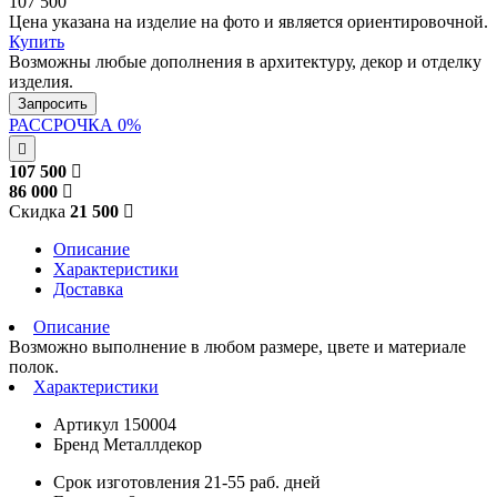
107 500
Цена указана на изделие на фото и является ориентировочной.
Купить
Возможны любые дополнения в архитектуру, декор и отделку
изделия.
Запросить
РАССРОЧКА 0%
107 500
86 000
Скидка
21 500
Описание
Характеристики
Доставка
Описание
Возможно выполнение в любом размере, цвете и материале
полок.
Характеристики
Артикул
150004
Бренд
Металлдекор
Срок изготовления
21-55 раб. дней