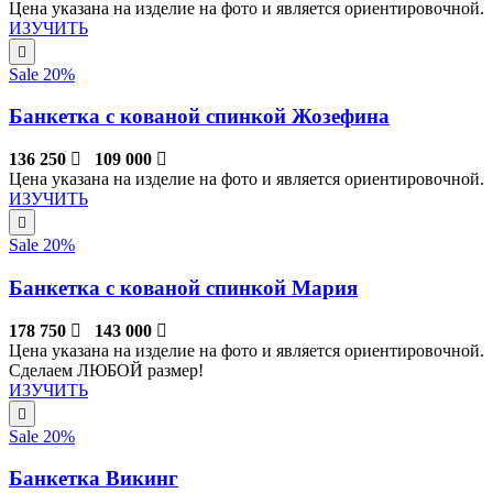
Цена указана на изделие на фото и является ориентировочной.
ИЗУЧИТЬ
Sale 20%
Банкетка с кованой спинкой Жозефина
136 250
109 000
Цена указана на изделие на фото и является ориентировочной.
ИЗУЧИТЬ
Sale 20%
Банкетка с кованой спинкой Мария
178 750
143 000
Цена указана на изделие на фото и является ориентировочной.
Сделаем ЛЮБОЙ размер!
ИЗУЧИТЬ
Sale 20%
Банкетка Викинг