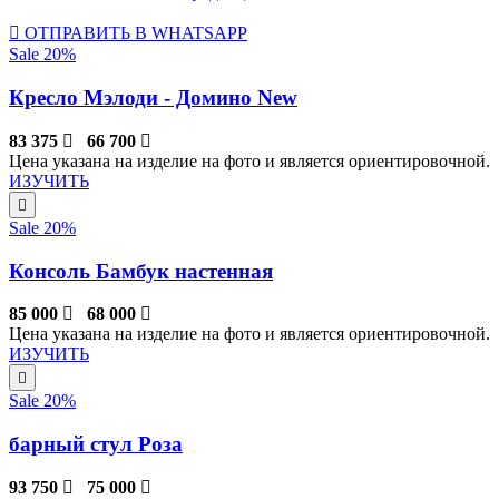
ОТПРАВИТЬ В WHATSAPP
Sale 20%
Кресло Мэлоди - Домино New
83 375
66 700
Цена указана на изделие на фото и является ориентировочной.
ИЗУЧИТЬ
Sale 20%
Консоль Бамбук настенная
85 000
68 000
Цена указана на изделие на фото и является ориентировочной.
ИЗУЧИТЬ
Sale 20%
барный стул Роза
93 750
75 000