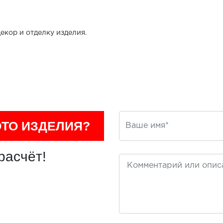
екор и отделку изделия.
ОТО ИЗДЕЛИЯ?
расчёт!