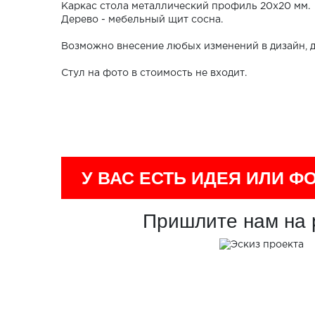
Каркас стола металлический профиль 20х20 мм.
Дерево - мебельный щит сосна.
Возможно внесение любых изменений в дизайн, д
Стул на фото в стоимость не входит.
У ВАС ЕСТЬ ИДЕЯ ИЛИ Ф
Пришлите нам на 