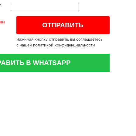
ли
Нажимая кнопку отправить, вы соглашаетесь
с нашей
политикой конфиденциальности
РАВИТЬ В WHATSAPP