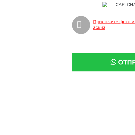
Приложите фото и
эскиз
ОТП