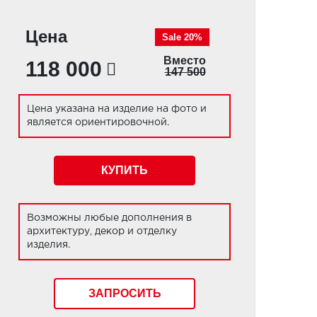
Цена
Sale 20%
Вместо
118 000
147 500
Цена указана на изделие на фото и
является ориентировочной.
КУПИТЬ
Возможны любые дополнения в
архитектуру, декор и отделку
изделия.
ЗАПРОСИТЬ