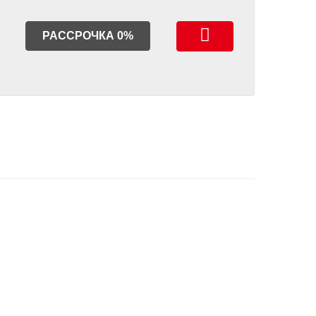
РАССРОЧКА 0%