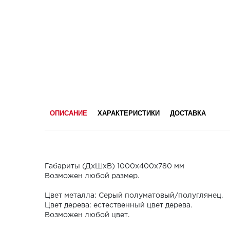
ОПИСАНИЕ
ХАРАКТЕРИСТИКИ
ДОСТАВКА
Габариты (ДхШхВ) 1000х400х780 мм
Возможен любой размер.
Цвет металла: Серый полуматовый/полуглянец.
Цвет дерева: естественный цвет дерева.
Возможен любой цвет.