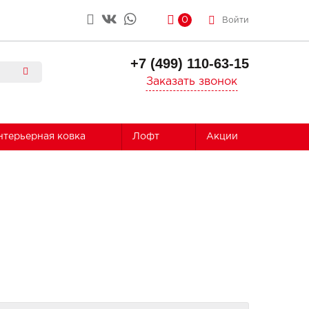
0
Войти
+7 (499) 110-63-15
Заказать звонок
нтерьерная ковка
Лофт
Акции