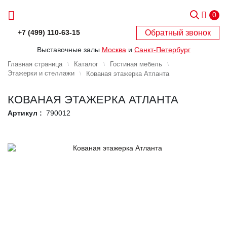
0
Обратный звонок
+7 (499) 110-63-15
Выставочные залы
Москва
и
Санкт-Петербург
Главная страница
Каталог
Гостиная мебель
Этажерки и стеллажи
Кованая этажерка Атланта
КОВАНАЯ ЭТАЖЕРКА АТЛАНТА
Артикул :
790012