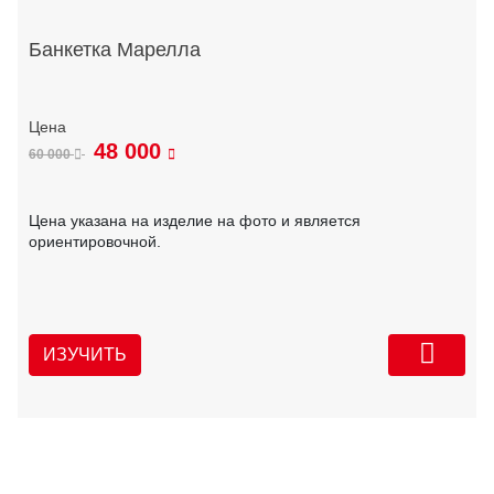
Банкетка Марелла
48 000
60 000
Цена указана на изделие на фото и является
ориентировочной.
ИЗУЧИТЬ