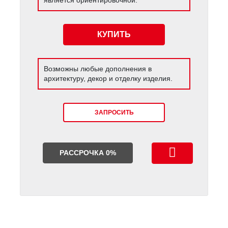
КУПИТЬ
Возможны любые дополнения в
архитектуру, декор и отделку изделия.
ЗАПРОСИТЬ
РАССРОЧКА 0%