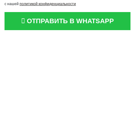
с нашей
политикой конфиденциальности
ОТПРАВИТЬ В WHATSAPP