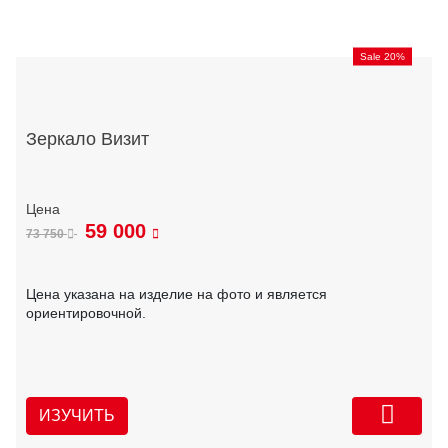
Sale 20%
Зеркало Визит
59 000
73 750
Цена указана на изделие на фото и является
ориентировочной.
ИЗУЧИТЬ