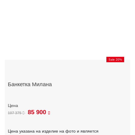
Sale 20%
Банкетка Милана
85 900
107 375
Цена указана на изделие на фото и является