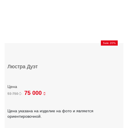
Sale 20%
Люстра Дуэт
75 000
93 750
Цена указана на изделие на фото и является
ориентировочной.