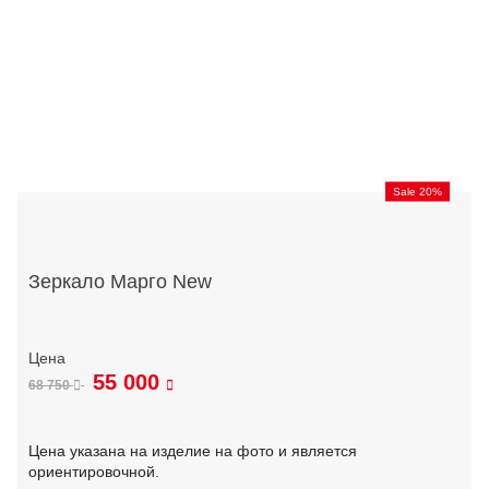
Sale 20%
Зеркало Марго New
55 000
68 750
Цена указана на изделие на фото и является
ориентировочной.