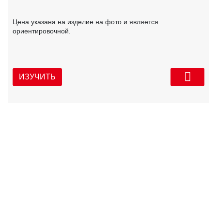
Цена указана на изделие на фото и является
ориентировочной.
ИЗУЧИТЬ