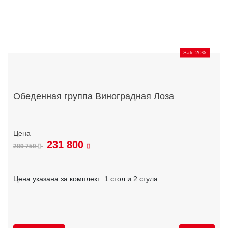
Sale 20%
Обеденная группа Виноградная Лоза
231 800
289 750
Цена указана за комплект: 1 стол и 2 стула