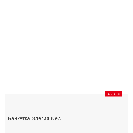
Sale 20%
Банкетка Элегия New