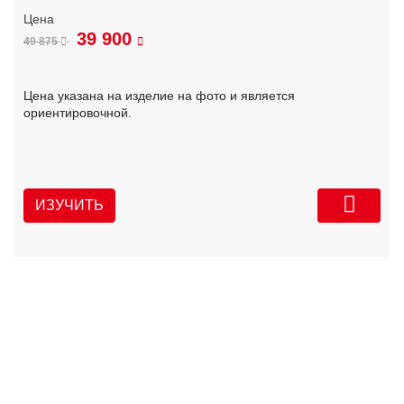
39 900
49 875
Цена указана на изделие на фото и является
ориентировочной.
ИЗУЧИТЬ