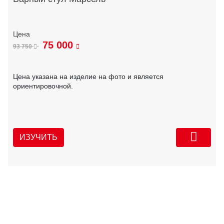
75 000
93 750
Цена указана на изделие на фото и является
ориентировочной.
ИЗУЧИТЬ