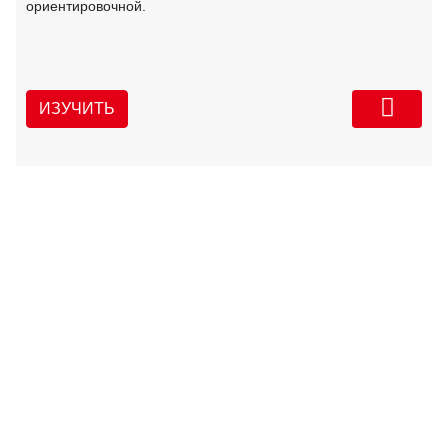
ориентировочной.
ИЗУЧИТЬ