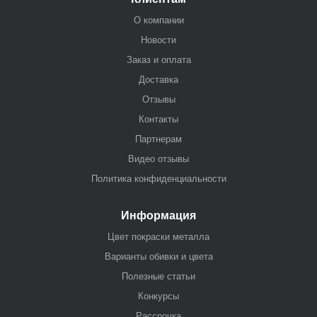
О компании
Новости
Заказ и оплата
Доставка
Отзывы
Контакты
Партнерам
Видео отзывы
Политика конфиденциальности
Информация
Цвет покраски металла
Варианты обивки и цвета
Полезные статьи
Конкурсы
Рассрочка