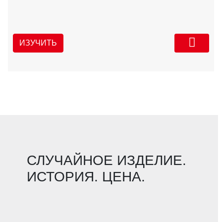
ИЗУЧИТЬ
СЛУЧАЙНОЕ ИЗДЕЛИЕ.
ИСТОРИЯ. ЦЕНА.