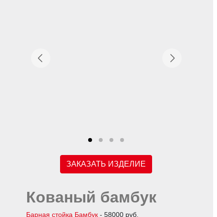
ЗАКАЗАТЬ ИЗДЕЛИЕ
Кованый бамбук
Барная стойка Бамбук
- 58000 руб.