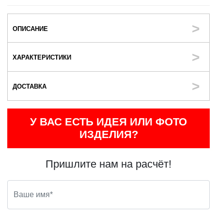
ОПИСАНИЕ
ХАРАКТЕРИСТИКИ
ДОСТАВКА
У ВАС ЕСТЬ ИДЕЯ ИЛИ ФОТО
ИЗДЕЛИЯ?
Пришлите нам на расчёт!