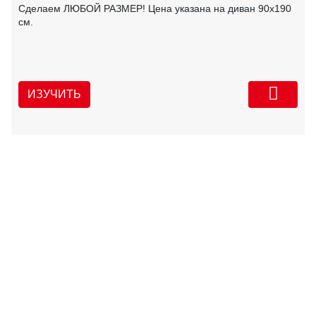
Сделаем ЛЮБОЙ РАЗМЕР! Цена указана на диван 90х190
см.
ИЗУЧИТЬ