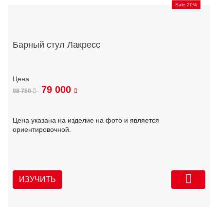
Sale 20%
Барный стул Лакресс
79 000
98 750
Цена указана на изделие на фото и является
ориентировочной.
ИЗУЧИТЬ