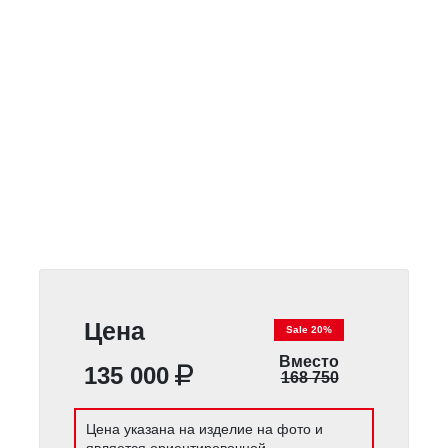
Цена
Sale 20%
Вместо
135 000
168 750
Цена указана на изделие на фото и
является ориентировочной.