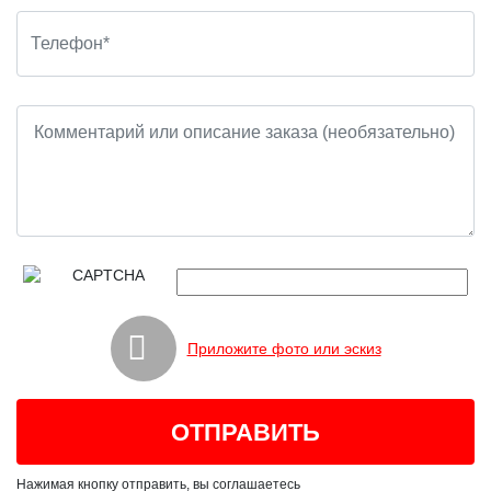
Приложите фото или эскиз
Нажимая кнопку отправить, вы соглашаетесь