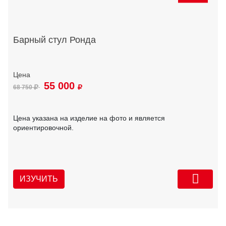
Барный стул Ронда
55 000
68 750
Цена указана на изделие на фото и является
ориентировочной.
ИЗУЧИТЬ