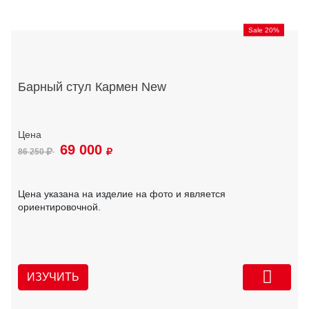
Sale 20%
Барный стул Кармен New
69 000
86 250
Цена указана на изделие на фото и является
ориентировочной.
ИЗУЧИТЬ