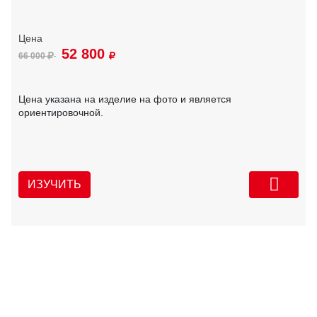
52 800
66 000
Цена указана на изделие на фото и является
ориентировочной.
ИЗУЧИТЬ