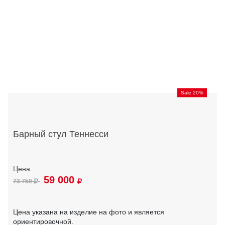
Sale 20%
Барный стул Теннесси
59 000
73 750
Цена указана на изделие на фото и является
ориентировочной.