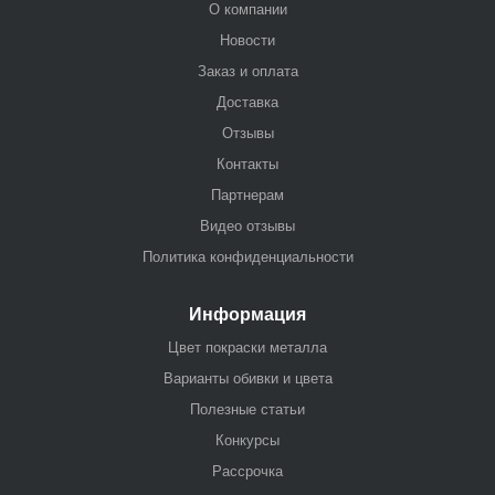
О компании
Новости
Заказ и оплата
Доставка
Отзывы
Контакты
Партнерам
Видео отзывы
Политика конфиденциальности
Информация
Цвет покраски металла
Варианты обивки и цвета
Полезные статьи
Конкурсы
Рассрочка