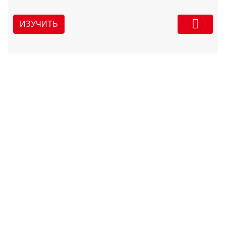
ИЗУЧИТЬ