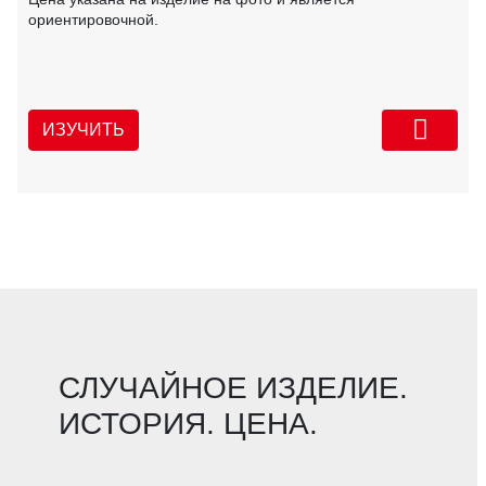
ориентировочной.
ИЗУЧИТЬ
СЛУЧАЙНОЕ ИЗДЕЛИЕ.
ИСТОРИЯ. ЦЕНА.