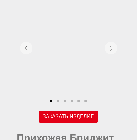
ЗАКАЗАТЬ ИЗДЕЛИЕ
Прихожая Бриджит