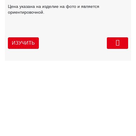
Цена указана на изделие на фото и является
ориентировочной.
ИЗУЧИТЬ