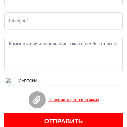
Приложите фото или эскиз