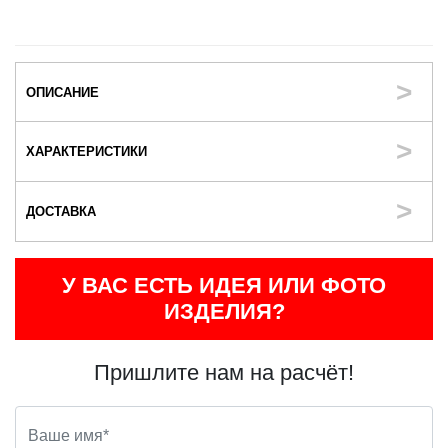
ОПИСАНИЕ
ХАРАКТЕРИСТИКИ
ДОСТАВКА
У ВАС ЕСТЬ ИДЕЯ ИЛИ ФОТО
ИЗДЕЛИЯ?
Пришлите нам на расчёт!