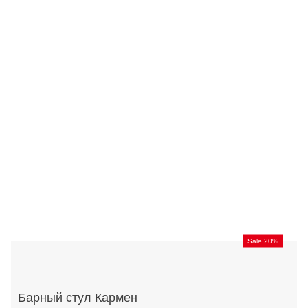
Sale 20%
Барный стул Кармен