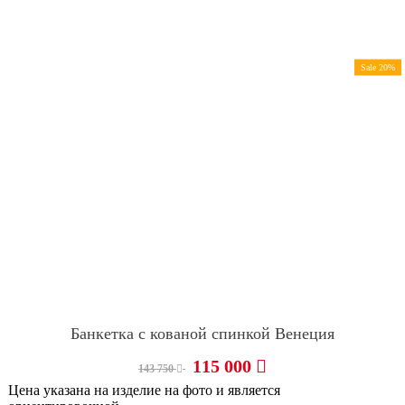
Sale 20%
Банкетка с кованой спинкой Венеция
115 000
143 750
Цена указана на изделие на фото и является