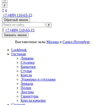
0
+7 (499) 110-63-15
Обратный звонок
+7 (499) 110-63-15
Заказать звонок
Выставочные залы
Москва
и
Санкт-Петербург
Lookbook
Гостиная
Диваны
Столики
Банкетки
Стулья
Кресла
Этажерки и стеллажи
Зеркала
Полки
Люстры
Гарнитуры
Кресла-качалки
Спальня