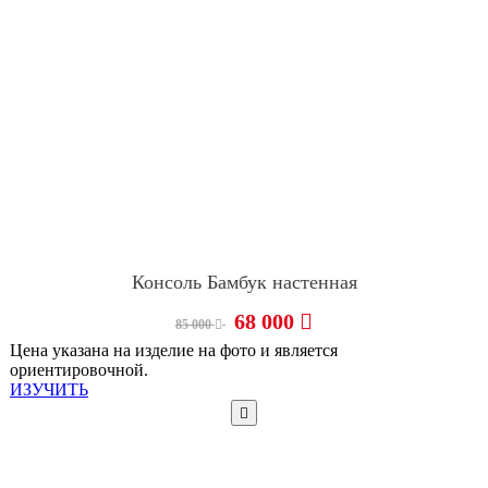
Консоль Бамбук настенная
68 000
85 000
Цена указана на изделие на фото и является
ориентировочной.
ИЗУЧИТЬ