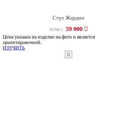
Стул Жардин
59 000
73 750
Цена указана на изделие на фото и является
ориентировочной.
ИЗУЧИТЬ