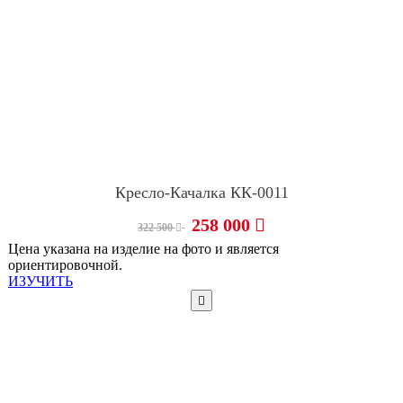
Кресло-Качалка КК-0011
258 000
322 500
Цена указана на изделие на фото и является
ориентировочной.
ИЗУЧИТЬ