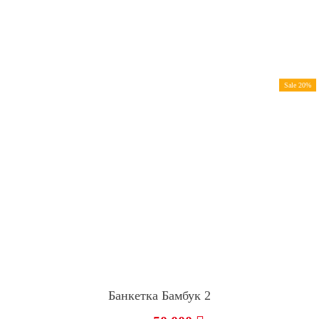
Sale 20%
Банкетка Бамбук 2