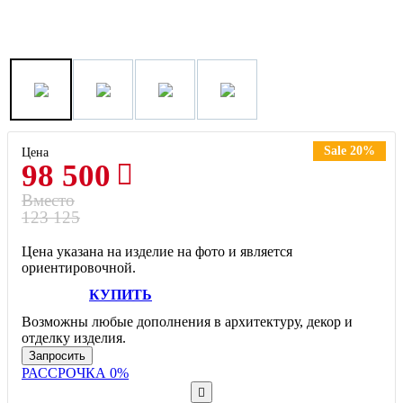
Sale 20%
Цена
98 500
Вместо
123 125
Цена указана на изделие на фото и является
ориентировочной.
КУПИТЬ
Возможны любые дополнения в архитектуру, декор и
отделку изделия.
Запросить
РАССРОЧКА 0%