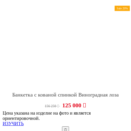
Sale 20%
Банкетка с кованой спинкой Виноградная лоза
125 000
156 250
Цена указана на изделие на фото и является
ориентировочной.
ИЗУЧИТЬ