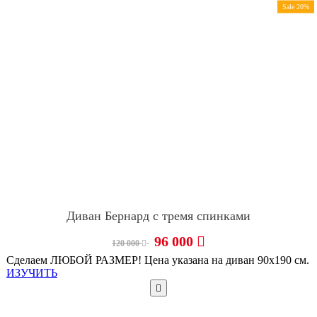
Sale 20%
Диван Бернард с тремя спинками
96 000
120 000
Сделаем ЛЮБОЙ РАЗМЕР! Цена указана на диван 90х190 см.
ИЗУЧИТЬ