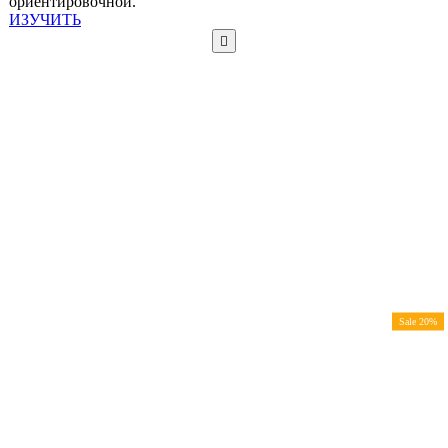
ориентировочной.
ИЗУЧИТЬ
Sale 20%