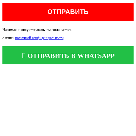
Нажимая кнопку отправить, вы соглашаетесь
с нашей
политикой конфиденциальности
ОТПРАВИТЬ В WHATSAPP