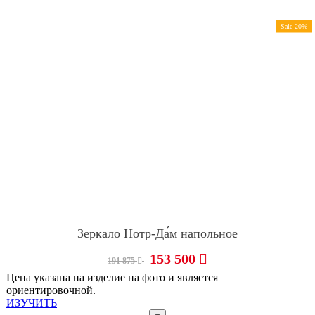
Sale 20%
Зеркало Нотр-Да́м напольное
153 500
191 875
Цена указана на изделие на фото и является
ориентировочной.
ИЗУЧИТЬ