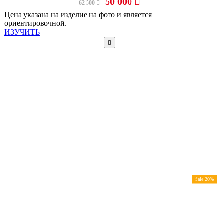
50 000
62 500
Цена указана на изделие на фото и является
ориентировочной.
ИЗУЧИТЬ
Sale 20%