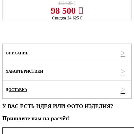
123 125
98 500
Скидка
24 625
ОПИСАНИЕ
ХАРАКТЕРИСТИКИ
ДОСТАВКА
У ВАС ЕСТЬ ИДЕЯ ИЛИ ФОТО ИЗДЕЛИЯ?
Пришлите нам на расчёт!