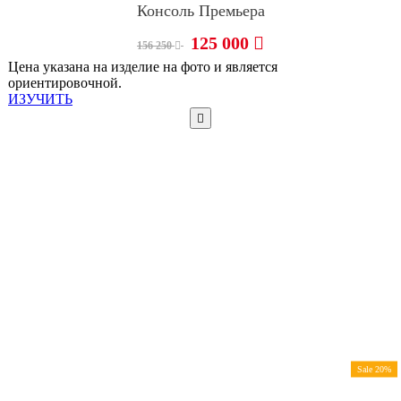
Консоль Премьера
125 000
156 250
Цена указана на изделие на фото и является
ориентировочной.
ИЗУЧИТЬ
Sale 20%