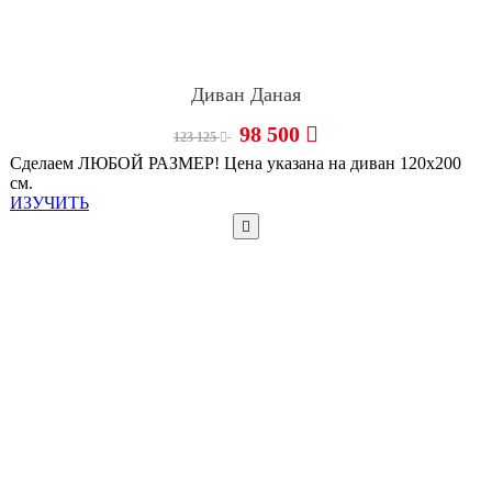
Диван Даная
98 500
123 125
Сделаем ЛЮБОЙ РАЗМЕР! Цена указана на диван 120х200
см.
ИЗУЧИТЬ