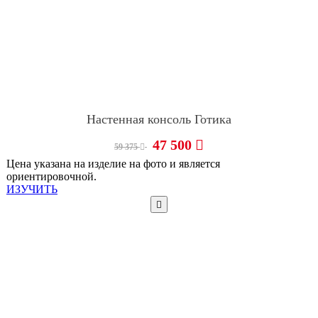
Настенная консоль Готика
47 500
59 375
Цена указана на изделие на фото и является
ориентировочной.
ИЗУЧИТЬ