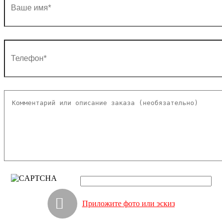
Приложите фото или эскиз