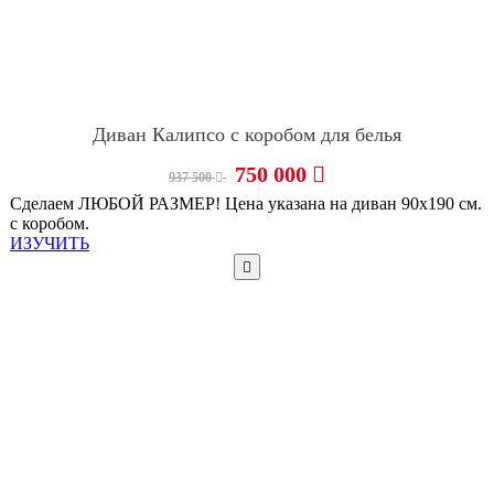
Диван Калипсо с коробом для белья
750 000
937 500
Сделаем ЛЮБОЙ РАЗМЕР! Цена указана на диван 90х190 см.
с коробом.
ИЗУЧИТЬ