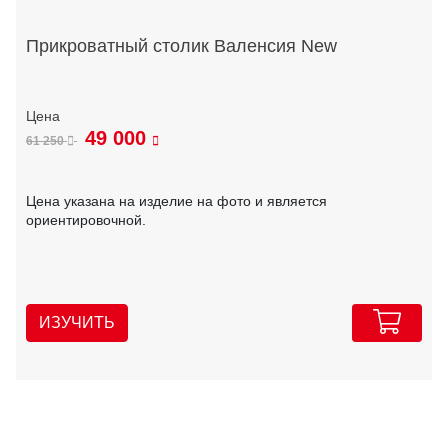
Прикроватный столик Валенсия New
49 000
61 250
Цена указана на изделие на фото и является
ориентировочной.
ИЗУЧИТЬ