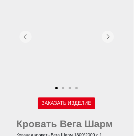
ЗАКАЗАТЬ ИЗДЕЛИЕ
Кровать Вега Шарм
Кованая кровать Вега Шарм 1800*2000 с 1