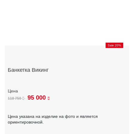
Sale 20%
Банкетка Викинг
95 000
118 750
Цена указана на изделие на фото и является
ориентировочной.