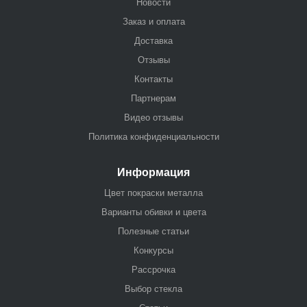
Новости
Заказ и оплата
Доставка
Отзывы
Контакты
Партнерам
Видео отзывы
Политика конфиденциальности
Информация
Цвет покраски металла
Варианты обивки и цвета
Полезные статьи
Конкурсы
Рассрочка
Выбор стекла