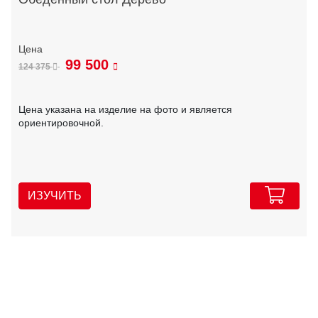
99 500
124 375
Цена указана на изделие на фото и является
ориентировочной.
ИЗУЧИТЬ