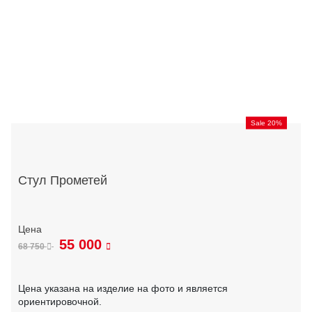
Sale 20%
Стул Прометей
55 000
68 750
Цена указана на изделие на фото и является
ориентировочной.