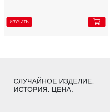
ИЗУЧИТЬ
СЛУЧАЙНОЕ ИЗДЕЛИЕ.
ИСТОРИЯ. ЦЕНА.