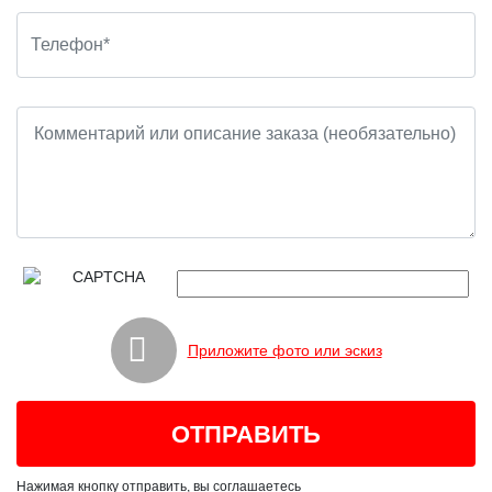
Приложите фото или эскиз
Нажимая кнопку отправить, вы соглашаетесь