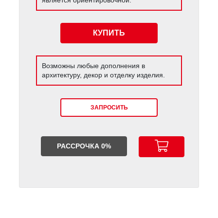
КУПИТЬ
Возможны любые дополнения в
архитектуру, декор и отделку изделия.
ЗАПРОСИТЬ
РАССРОЧКА 0%