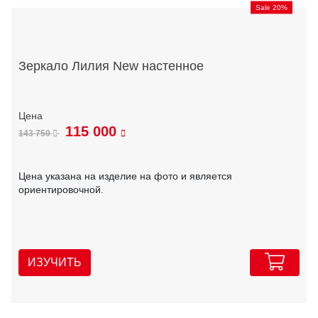
Sale 20%
Зеркало Лилия New настенное
115 000
143 750
Цена указана на изделие на фото и является
ориентировочной.
ИЗУЧИТЬ