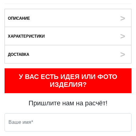
ОПИСАНИЕ
ХАРАКТЕРИСТИКИ
ДОСТАВКА
У ВАС ЕСТЬ ИДЕЯ ИЛИ ФОТО
ИЗДЕЛИЯ?
Пришлите нам на расчёт!