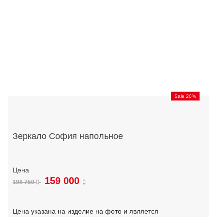
Sale 20%
Зеркало София напольное
159 000
198 750
Цена указана на изделие на фото и является