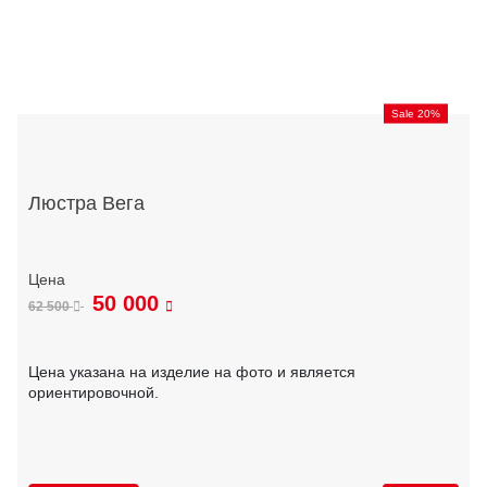
Sale 20%
Люстра Вега
50 000
62 500
Цена указана на изделие на фото и является
ориентировочной.