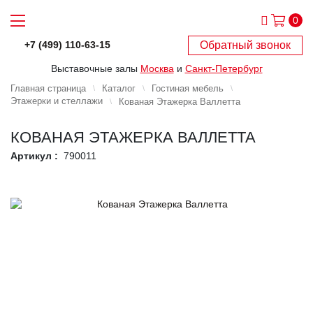
0
Обратный звонок
+7 (499) 110-63-15
Выставочные залы
Москва
и
Санкт-Петербург
Главная страница
Каталог
Гостиная мебель
Этажерки и стеллажи
Кованая Этажерка Валлетта
КОВАНАЯ ЭТАЖЕРКА ВАЛЛЕТТА
Артикул :
790011