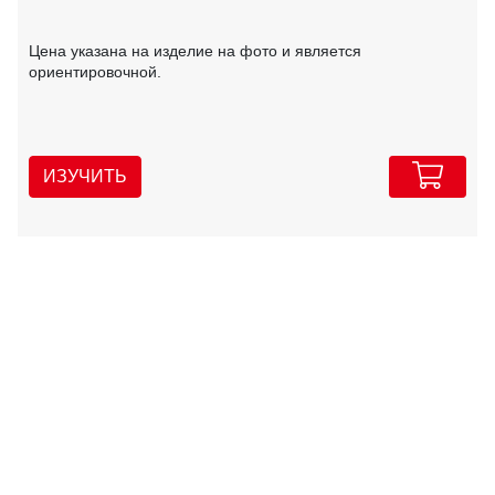
Цена указана на изделие на фото и является
ориентировочной.
ИЗУЧИТЬ