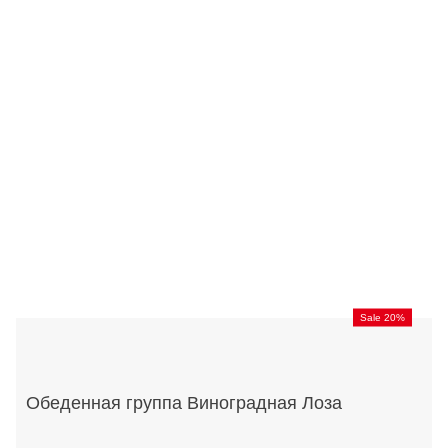
Sale 20%
Обеденная группа Виноградная Лоза