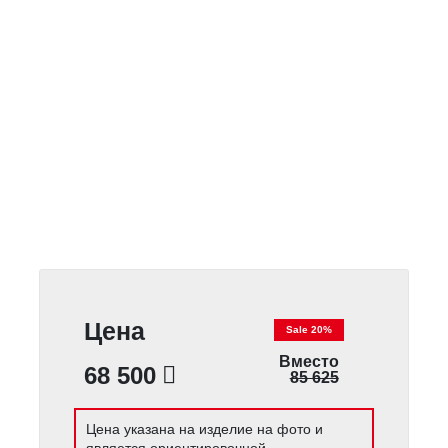
Цена
Sale 20%
Вместо
68 500
85 625
Цена указана на изделие на фото и
является ориентировочной.