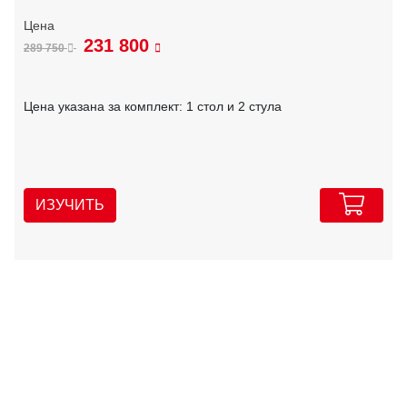
231 800
289 750
Цена указана за комплект: 1 стол и 2 стула
ИЗУЧИТЬ