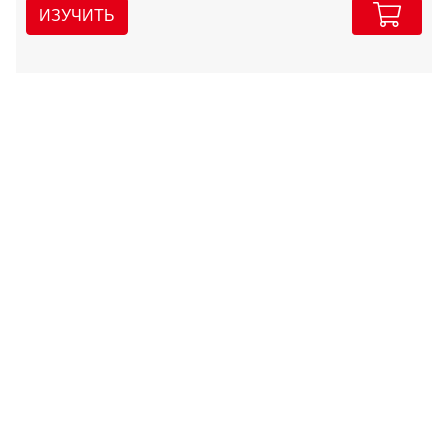
ИЗУЧИТЬ