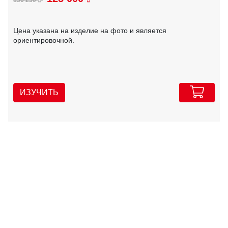
Цена указана на изделие на фото и является
ориентировочной.
ИЗУЧИТЬ