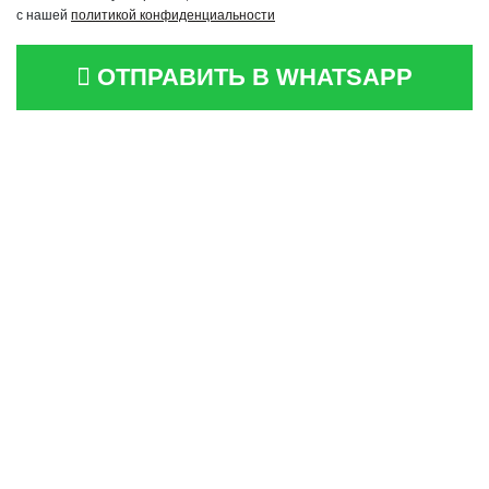
с нашей
политикой конфиденциальности
ОТПРАВИТЬ В WHATSAPP