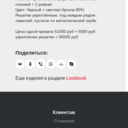
спинкой + 2 ровная
Цвет: Черный + светлая бронза 80%.
Решетки укреплённые, под каждым рядом
ламелей, пустили по металлической трубе.
Цена одной кровати 51000 руб + 5000 руб
укрепление решетки = 56000 руб
Еще изделия в разделе
Lookbook
Клиентам
О компании