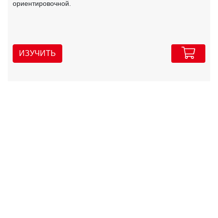
ориентировочной.
ИЗУЧИТЬ