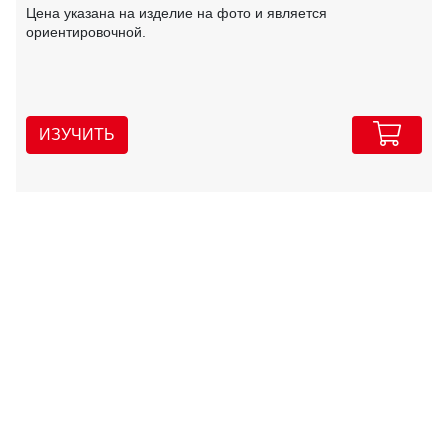
Цена указана на изделие на фото и является
ориентировочной.
ИЗУЧИТЬ