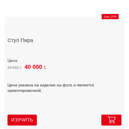
Sale 20%
Стул Пира
40 000
50 000
Цена указана на изделие на фото и является
ориентировочной.
ИЗУЧИТЬ