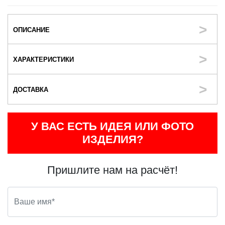
ОПИСАНИЕ
ХАРАКТЕРИСТИКИ
ДОСТАВКА
У ВАС ЕСТЬ ИДЕЯ ИЛИ ФОТО
ИЗДЕЛИЯ?
Пришлите нам на расчёт!