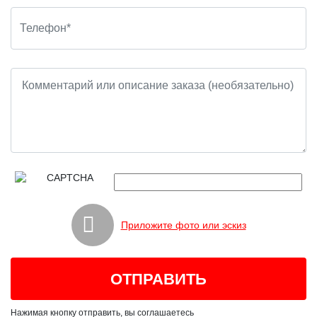
Приложите фото или эскиз
Нажимая кнопку отправить, вы соглашаетесь