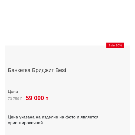
Sale 20%
Банкетка Бриджит Best
59 000
73 750
Цена указана на изделие на фото и является
ориентировочной.