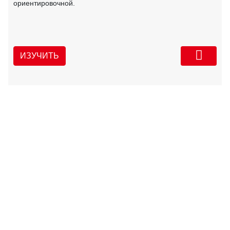
ориентировочной.
ИЗУЧИТЬ