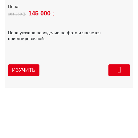
145 000
181 250
Цена указана на изделие на фото и является
ориентировочной.
ИЗУЧИТЬ