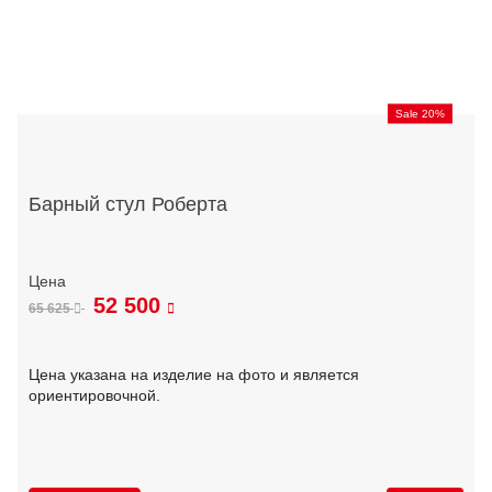
Sale 20%
Барный стул Роберта
52 500
65 625
Цена указана на изделие на фото и является
ориентировочной.