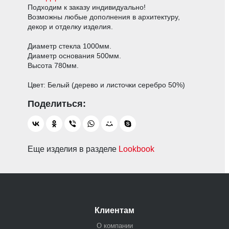
Подходим к заказу индивидуально!
Возможны любые дополнения в архитектуру,
декор и отделку изделия.
Диаметр стекла 1000мм.
Диаметр основания 500мм.
Высота 780мм.
Цвет: Белый (дерево и листочки серебро 50%)
Еще изделия в разделе
Lookbook
Клиентам
О компании