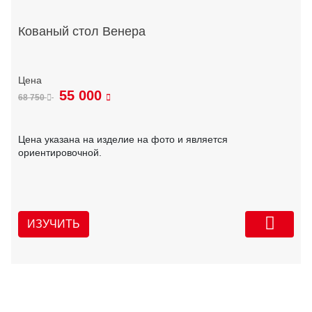
Кованый стол Венера
55 000
68 750
Цена указана на изделие на фото и является
ориентировочной.
ИЗУЧИТЬ