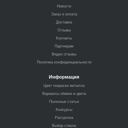
Новости
Заказ и оплата
Доставка
Отзывы
Контакты
Партнерам
Видео отзывы
Политика конфиденциальности
Информация
Цвет покраски металла
Варианты обивки и цвета
Полезные статьи
Конкурсы
Рассрочка
Выбор стекла