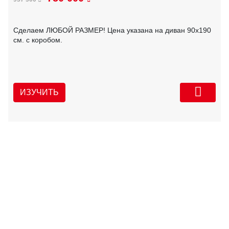
Сделаем ЛЮБОЙ РАЗМЕР! Цена указана на диван 90х190
см. с коробом.
ИЗУЧИТЬ