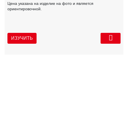
Цена указана на изделие на фото и является
ориентировочной.
ИЗУЧИТЬ