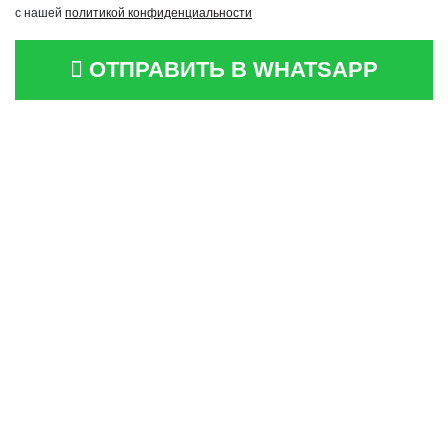
с нашей
политикой конфиденциальности
ОТПРАВИТЬ В WHATSAPP