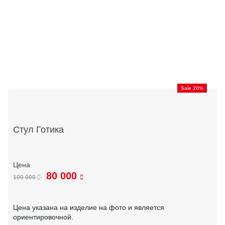
Sale 20%
Стул Готика
80 000
100 000
Цена указана на изделие на фото и является
ориентировочной.