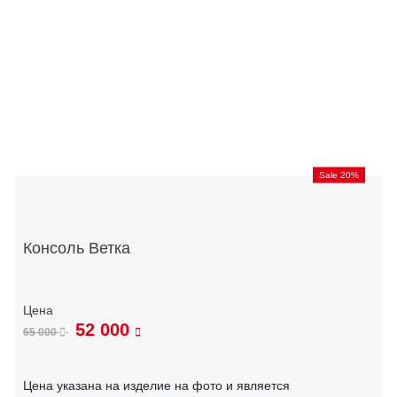
Sale 20%
Консоль Ветка
52 000
65 000
Цена указана на изделие на фото и является