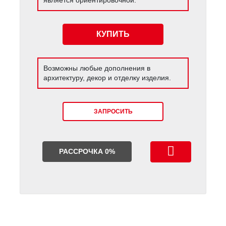
КУПИТЬ
Возможны любые дополнения в
архитектуру, декор и отделку изделия.
ЗАПРОСИТЬ
РАССРОЧКА 0%