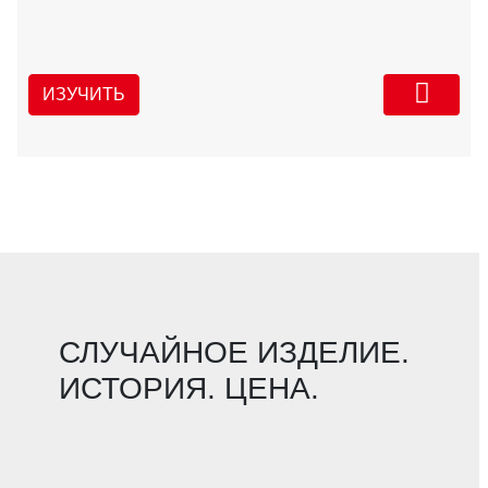
ИЗУЧИТЬ
СЛУЧАЙНОЕ ИЗДЕЛИЕ.
ИСТОРИЯ. ЦЕНА.