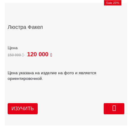
Sale 20%
Люстра Факел
120 000
150 000
Цена указана на изделие на фото и является
ориентировочной.
ИЗУЧИТЬ