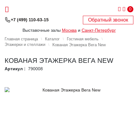
0
Обратный звонок
+7 (499) 110-63-15
Выставочные залы
Москва
и
Санкт-Петербург
Главная страница
Каталог
Гостиная мебель
Этажерки и стеллажи
Кованая Этажерка Вега New
КОВАНАЯ ЭТАЖЕРКА ВЕГА NEW
Артикул :
790008