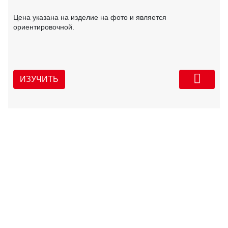
Цена указана на изделие на фото и является
ориентировочной.
ИЗУЧИТЬ