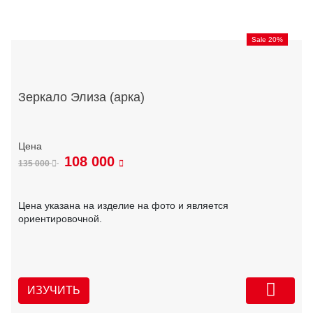
Sale 20%
Зеркало Элиза (арка)
108 000
135 000
Цена указана на изделие на фото и является
ориентировочной.
ИЗУЧИТЬ