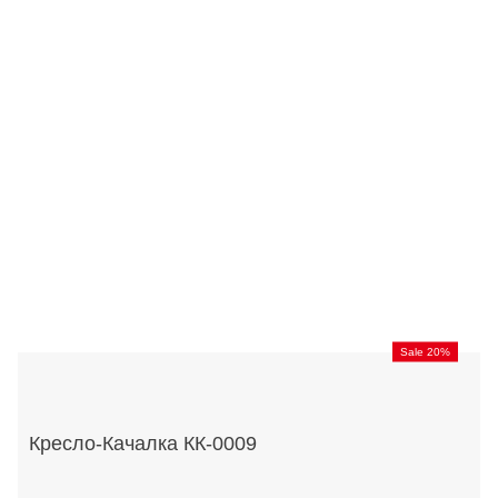
Sale 20%
Кресло-Качалка КК-0009