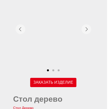
ЗАКАЗАТЬ ИЗДЕЛИЕ
Стол дерево
Стол Дерево