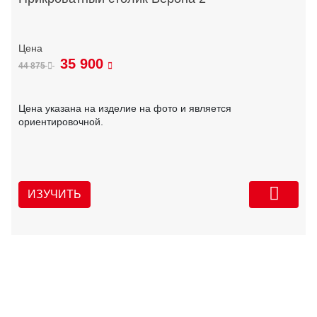
35 900
44 875
Цена указана на изделие на фото и является
ориентировочной.
ИЗУЧИТЬ