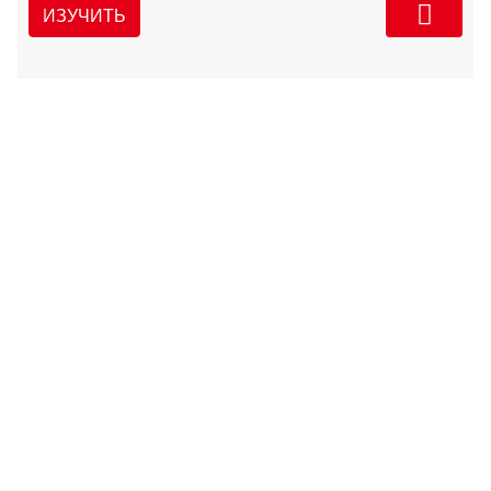
ИЗУЧИТЬ