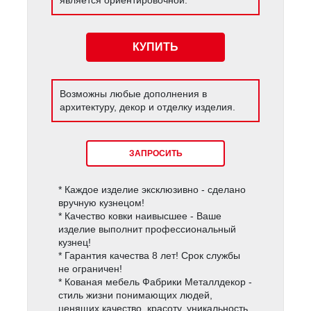
КУПИТЬ
Возможны любые дополнения в
архитектуру, декор и отделку изделия.
ЗАПРОСИТЬ
* Каждое изделие эксклюзивно - сделано
вручную кузнецом!
* Качество ковки наивысшее - Ваше
изделие выполнит профессиональный
кузнец!
* Гарантия качества 8 лет! Срок службы
не ограничен!
* Кованая мебель Фабрики Металлдекор -
стиль жизни понимающих людей,
ценящих качество, красоту, уникальность