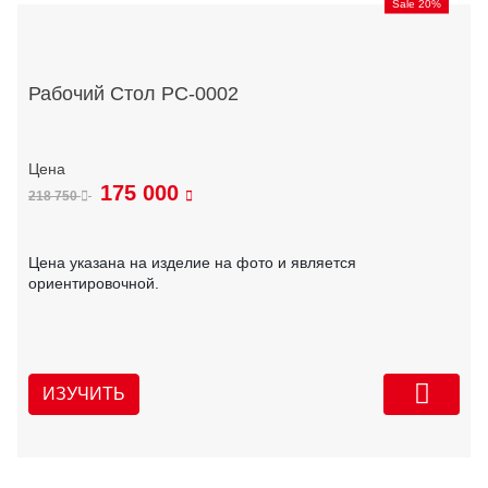
Sale 20%
Рабочий Стол РС-0002
175 000
218 750
Цена указана на изделие на фото и является
ориентировочной.
ИЗУЧИТЬ