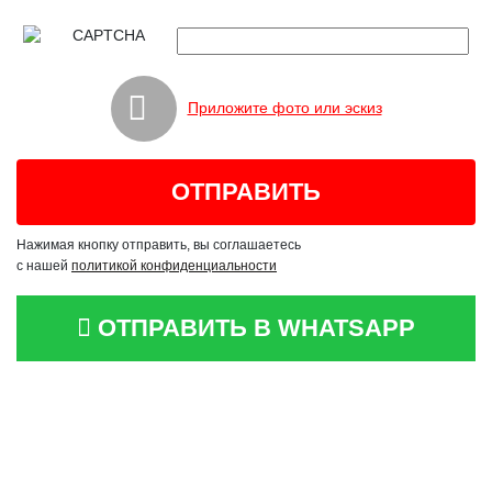
Приложите фото или эскиз
Нажимая кнопку отправить, вы соглашаетесь
с нашей
политикой конфиденциальности
ОТПРАВИТЬ В WHATSAPP