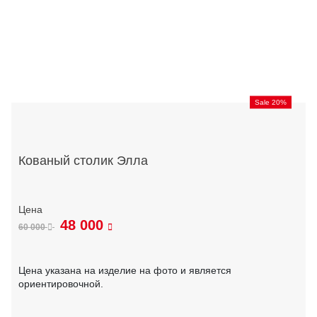
Sale 20%
Кованый столик Элла
48 000
60 000
Цена указана на изделие на фото и является
ориентировочной.