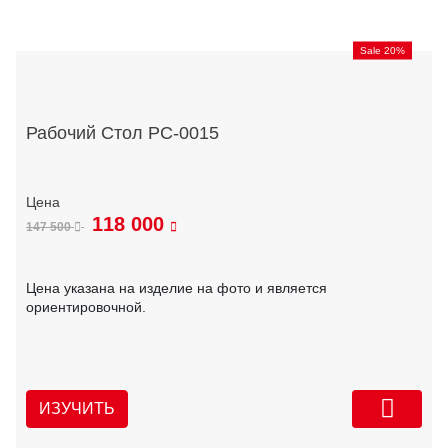
Sale 20%
Рабочий Стол РС-0015
118 000
147 500
Цена указана на изделие на фото и является
ориентировочной.
ИЗУЧИТЬ