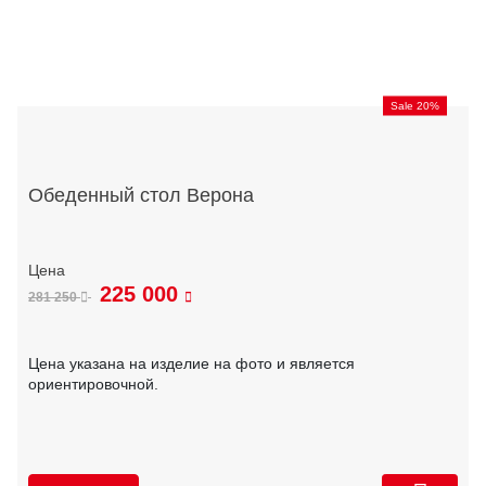
Sale 20%
Обеденный стол Верона
225 000
281 250
Цена указана на изделие на фото и является
ориентировочной.