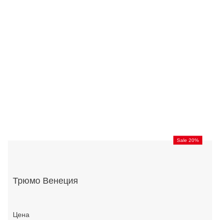
Sale 20%
Трюмо Венеция