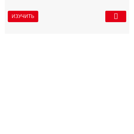
ИЗУЧИТЬ