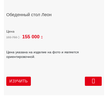
Обеденный стол Леон
155 000
193 750
Цена указана на изделие на фото и является
ориентировочной.
ИЗУЧИТЬ