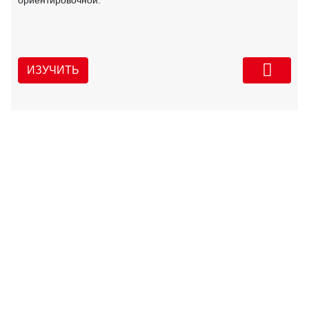
ИЗУЧИТЬ