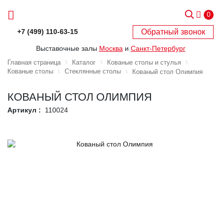
0
Обратный звонок
+7 (499) 110-63-15
Выставочные залы
Москва
и
Санкт-Петербург
Главная страница
Каталог
Кованые столы и стулья
Кованые столы
Стеклянные столы
Кованый стол Олимпия
КОВАНЫЙ СТОЛ ОЛИМПИЯ
Артикул :
110024