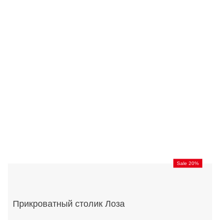
Sale 20%
Прикроватный столик Лоза