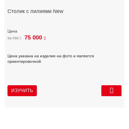
Столик с лилиями New
75 000
93 750
Цена указана на изделие на фото и является
ориентировочной.
ИЗУЧИТЬ