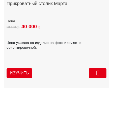
Прикроватный столик Марта
40 000
50 000
Цена указана на изделие на фото и является
ориентировочной.
ИЗУЧИТЬ