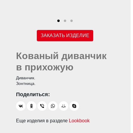
ЗАКАЗАТЬ ИЗДЕЛИЕ
Кованый диванчик
в прихожую
Диванчик.
Зонтница.
Еще изделия в разделе
Lookbook