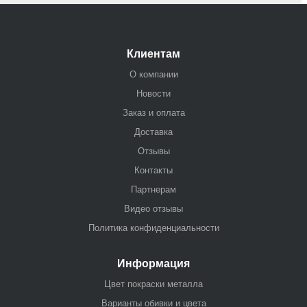
Клиентам
О компании
Новости
Заказ и оплата
Доставка
Отзывы
Контакты
Партнерам
Видео отзывы
Политика конфиденциальности
Информация
Цвет покраски металла
Варианты обивки и цвета