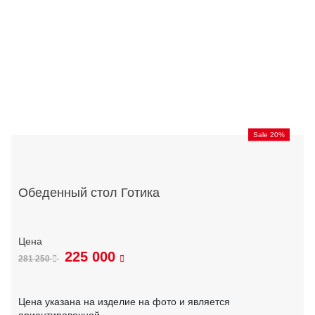
Sale 20%
Обеденный стол Готика
225 000
281 250
Цена указана на изделие на фото и является
ориентировочной.