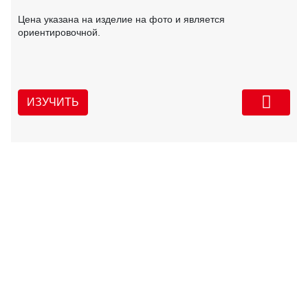
Цена указана на изделие на фото и является
ориентировочной.
ИЗУЧИТЬ