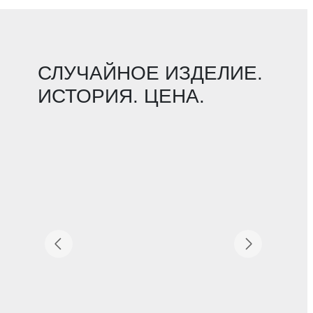
СЛУЧАЙНОЕ ИЗДЕЛИЕ.
ИСТОРИЯ. ЦЕНА.