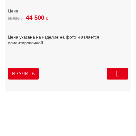
44 500
55 625
Цена указана на изделие на фото и является
ориентировочной.
ИЗУЧИТЬ