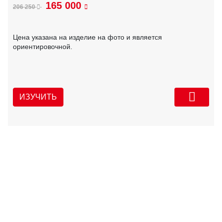
165 000
206 250
Цена указана на изделие на фото и является
ориентировочной.
ИЗУЧИТЬ