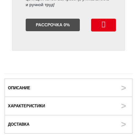
и ручной труд!
РАССРОЧКА 0%
ОПИСАНИЕ
ХАРАКТЕРИСТИКИ
ДОСТАВКА