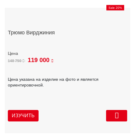
Sale 20%
Трюмо Вирджиния
119 000
148 750
Цена указана на изделие на фото и является
ориентировочной.
ИЗУЧИТЬ