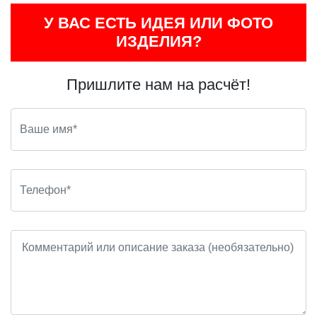
У ВАС ЕСТЬ ИДЕЯ ИЛИ ФОТО
ИЗДЕЛИЯ?
Пришлите нам на расчёт!