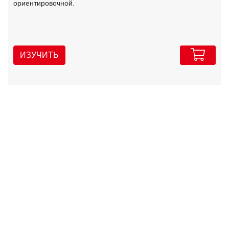
ориентировочной.
ИЗУЧИТЬ