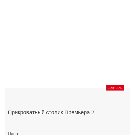
Sale 20%
Прикроватный столик Премьера 2