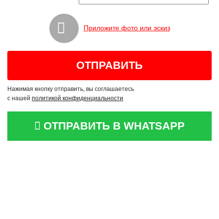
Приложите фото или эскиз
Нажимая кнопку отправить, вы соглашаетесь
с нашей
политикой конфиденциальности
ОТПРАВИТЬ В WHATSAPP