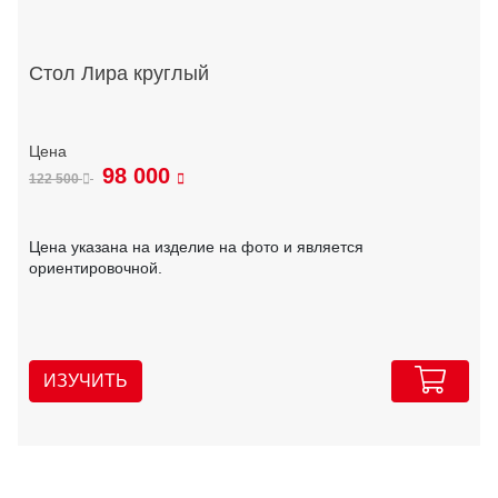
Стол Лира круглый
98 000
122 500
Цена указана на изделие на фото и является
ориентировочной.
ИЗУЧИТЬ