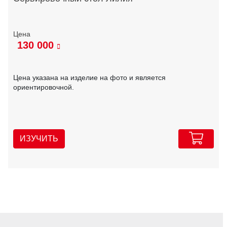
130 000
Цена указана на изделие на фото и является
ориентировочной.
ИЗУЧИТЬ