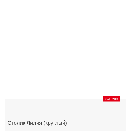
Sale 20%
Столик Лилия (круглый)