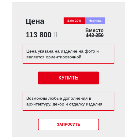
Цена
Sale 20%
Новинка
Вместо
113 800
142 250
Цена указана на изделие на фото и
является ориентировочной.
КУПИТЬ
Возможны любые дополнения в
архитектуру, декор и отделку изделия.
ЗАПРОСИТЬ