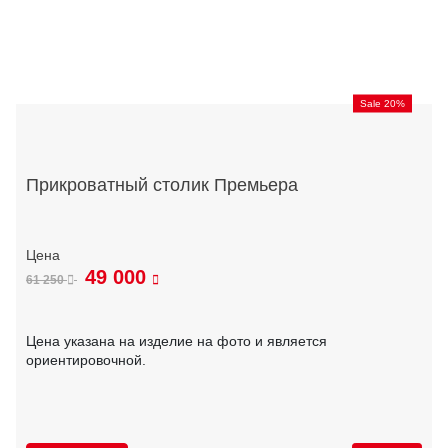
Sale 20%
Прикроватный столик Премьера
49 000
61 250
Цена указана на изделие на фото и является
ориентировочной.