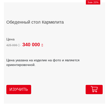
Sale 20%
Обеденный стол Кармелита
340 000
425 000
Цена указана на изделие на фото и является
ориентировочной.
ИЗУЧИТЬ