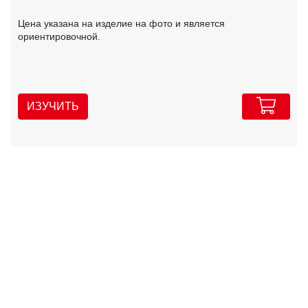
Цена указана на изделие на фото и является
ориентировочной.
ИЗУЧИТЬ