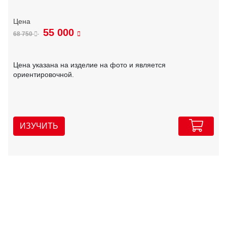
55 000
68 750
Цена указана на изделие на фото и является
ориентировочной.
ИЗУЧИТЬ