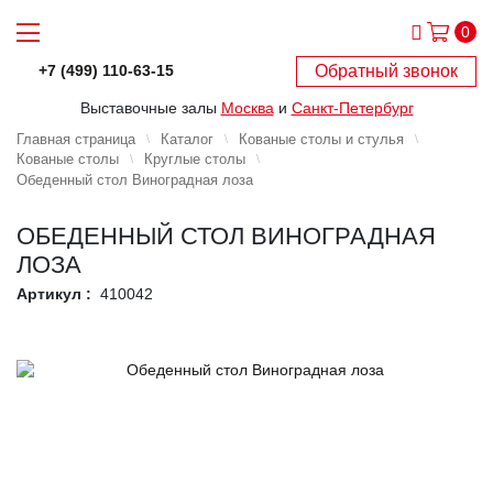
0
Обратный звонок
+7 (499) 110-63-15
Выставочные залы
Москва
и
Санкт-Петербург
Главная страница
Каталог
Кованые столы и стулья
Кованые столы
Круглые столы
Обеденный стол Виноградная лоза
ОБЕДЕННЫЙ СТОЛ ВИНОГРАДНАЯ
ЛОЗА
Артикул :
410042