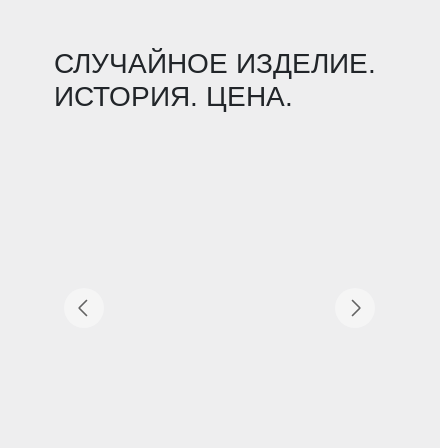
СЛУЧАЙНОЕ ИЗДЕЛИЕ.
ИСТОРИЯ. ЦЕНА.