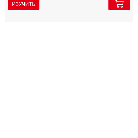
ИЗУЧИТЬ