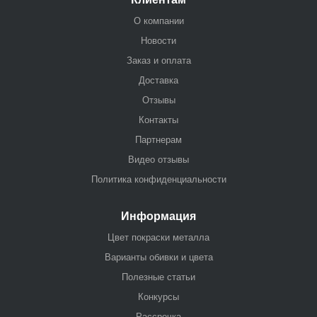
О компании
Новости
Заказ и оплата
Доставка
Отзывы
Контакты
Партнерам
Видео отзывы
Политика конфиденциальности
Информация
Цвет покраски металла
Варианты обивки и цвета
Полезные статьи
Конкурсы
Рассрочка