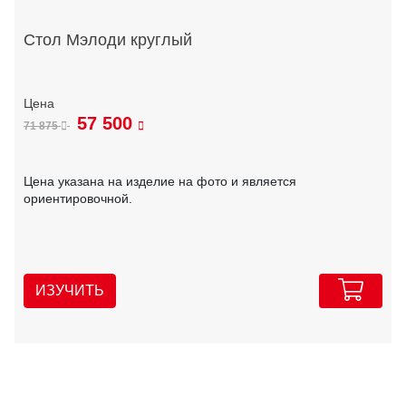
Стол Мэлоди круглый
57 500
71 875
Цена указана на изделие на фото и является
ориентировочной.
ИЗУЧИТЬ