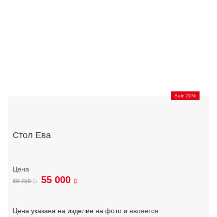
Sale 20%
Стол Ева
55 000
68 750
Цена указана на изделие на фото и является