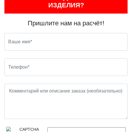
ИЗДЕЛИЯ?
Пришлите нам на расчёт!