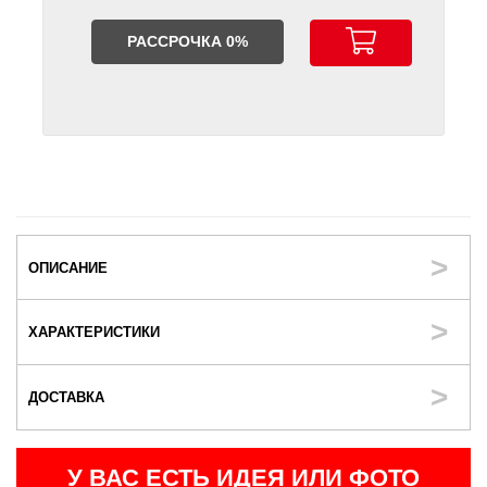
РАССРОЧКА 0%
ОПИСАНИЕ
ХАРАКТЕРИСТИКИ
ДОСТАВКА
У ВАС ЕСТЬ ИДЕЯ ИЛИ ФОТО