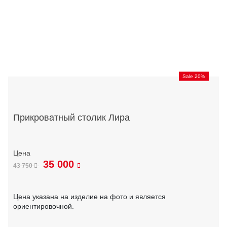
Sale 20%
Прикроватный столик Лира
35 000
43 750
Цена указана на изделие на фото и является
ориентировочной.