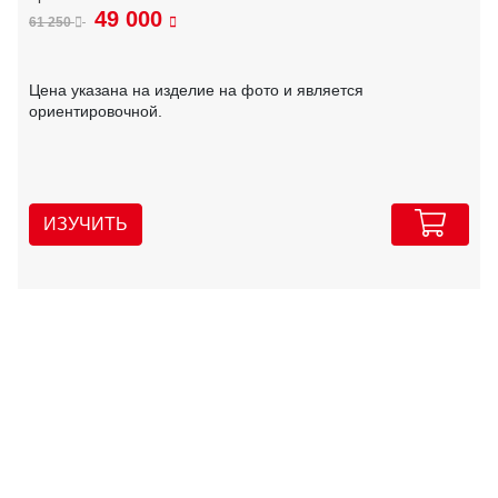
49 000
61 250
Цена указана на изделие на фото и является
ориентировочной.
ИЗУЧИТЬ