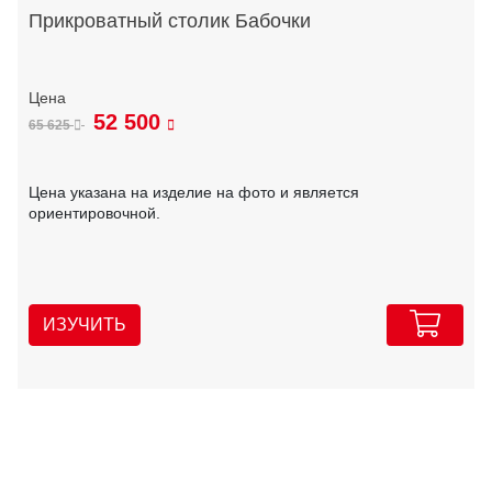
Прикроватный столик Бабочки
52 500
65 625
Цена указана на изделие на фото и является
ориентировочной.
ИЗУЧИТЬ