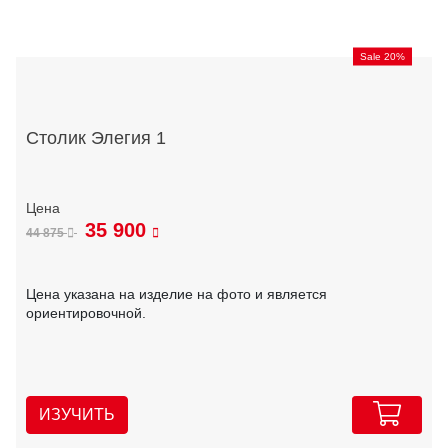
Sale 20%
Столик Элегия 1
35 900
44 875
Цена указана на изделие на фото и является
ориентировочной.
ИЗУЧИТЬ