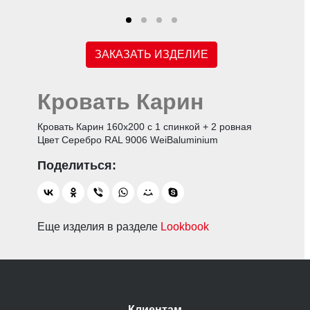
ЗАКАЗАТЬ ИЗДЕЛИЕ
Кровать Карин
Кровать Карин 160х200 с 1 спинкой + 2 ровная
Цвет Серебро RAL 9006 WeiBaluminium
Еще изделия в разделе
Lookbook
Клиентам