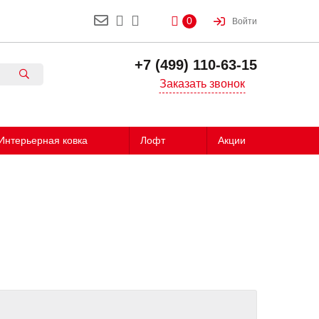
0
Войти
+7 (499) 110-63-15
Заказать звонок
Интерьерная ковка
Лофт
Акции