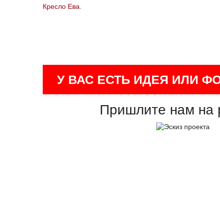
Кресло Ева
.
У ВАС ЕСТЬ ИДЕЯ ИЛИ Ф
Пришлите нам на 