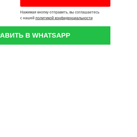
Нажимая кнопку отправить, вы соглашаетесь
с нашей
политикой конфиденциальности
АВИТЬ В WHATSAPP