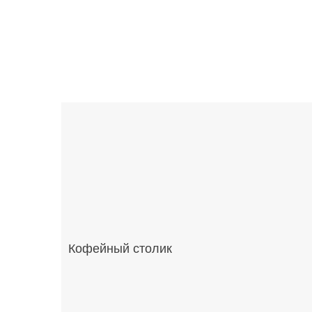
Кофейный столик