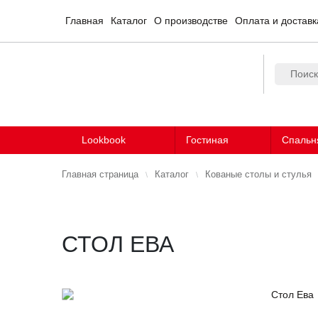
Главная
Каталог
О производстве
Оплата и доставк
Lookbook
Гостиная
Спальн
Главная страница
Каталог
Кованые столы и стулья
СТОЛ ЕВА