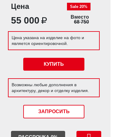
Цена
Sale 20%
Вместо
55 000
68 750
Цена указана на изделие на фото и
является ориентировочной.
КУПИТЬ
Возможны любые дополнения в
архитектуру, декор и отделку изделия.
ЗАПРОСИТЬ