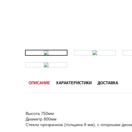
ОПИСАНИЕ
ХАРАКТЕРИСТИКИ
ДОСТАВКА
Высота 750мм
Диаметр 800мм
Стекло прозрачное (толщина 8 мм), с опорными диск